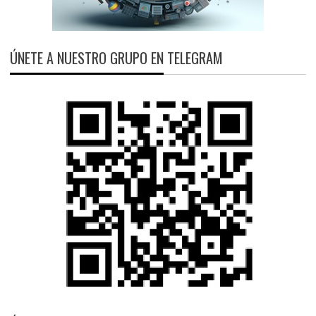
ÚNETE A NUESTRO GRUPO EN TELEGRAM