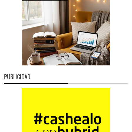
PUBLICIDAD