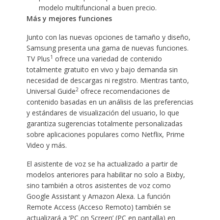
modelo multifuncional a buen precio.
Más y mejores funciones
Junto con las nuevas opciones de tamaño y diseño,
Samsung presenta una gama de nuevas funciones.
1
TV Plus
ofrece una variedad de contenido
totalmente gratuito en vivo y bajo demanda sin
necesidad de descargas ni registro. Mientras tanto,
2
Universal Guide
ofrece recomendaciones de
contenido basadas en un análisis de las preferencias
y estándares de visualización del usuario, lo que
garantiza sugerencias totalmente personalizadas
sobre aplicaciones populares como Netflix, Prime
Video y más.
El asistente de voz se ha actualizado a partir de
modelos anteriores para habilitar no solo a Bixby,
sino también a otros asistentes de voz como
Google Assistant y Amazon Alexa. La función
Remote Access (Acceso Remoto) también se
actualizará a ‘PC on Screen’ (PC en pantalla) en