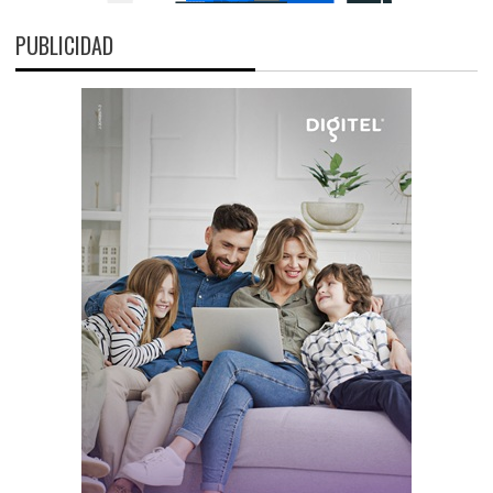
PUBLICIDAD