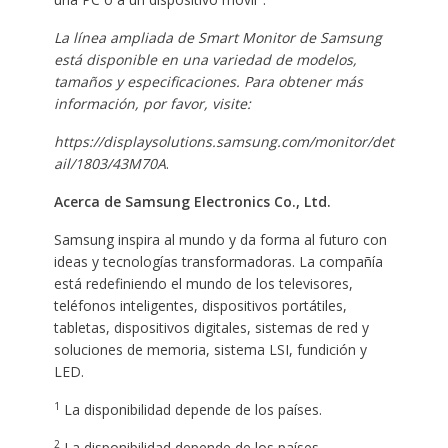
La línea ampliada de Smart Monitor de Samsung
está disponible en una variedad de modelos,
tamaños y especificaciones. Para obtener más
información, por favor, visite:
https://displaysolutions.samsung.com/monitor/det
ail/1803/43M70A
.
Acerca de Samsung Electronics Co., Ltd.
Samsung inspira al mundo y da forma al futuro con
ideas y tecnologías transformadoras. La compañía
está redefiniendo el mundo de los televisores,
teléfonos inteligentes, dispositivos portátiles,
tabletas, dispositivos digitales, sistemas de red y
soluciones de memoria, sistema LSI, fundición y
LED.
1
La disponibilidad depende de los países.
2
La disponibilidad depende de los países.