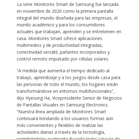
La serie Monitores Smart de Samsung fue lanzada
en noviembre de 2020 como la primera pantalla
integral del mundo diseñada para las empresas, el
mundo académico y para los consumidores
actuales que trabajan, aprenden y se entretienen en
casa. Monitores Smart ofrece aplicaciones
multimedios y de productividad integradas,
conectividad versátil, parlantes incorporados y
control remoto impulsado por células solares.
“A medida que aumenta el tiempo dedicado al
trabajo, aprendizaje y a los juegos desde casa para
las personas de todo el mundo, los hogares están
transformándose en entornos multifuncionales”,
dijo Hyesung Ha, Vicepresidente Senior de Negocios
de Pantallas Visuales en Samsung Electronics.
“Nuestra línea ampliada de Monitores Smart
continuará brindando a los usuarios formas aún
más convenientes y flexibles de realizar las
actividades diarias a través de la tecnología,
permitiéndoles realmente ‘hacerlo todo’ a través de