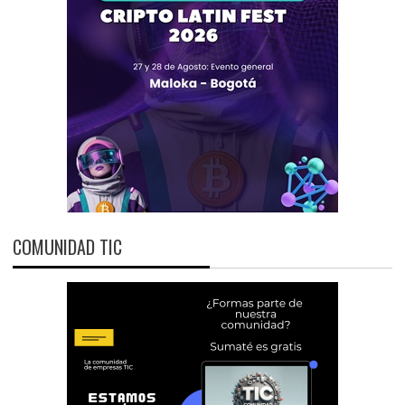
COMUNIDAD TIC