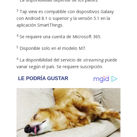
3
Tap view es compatible con dispositivos Galaxy
con Android 8.1 o superior y la versión 5.1 en la
aplicación SmartThings.
4
Se requiere una cuenta de Microsoft 365.
5
Disponible solo en el modelo M7.
6
La disponibilidad del servicio de
streaming
puede
variar según el país. Se requiere suscripción.