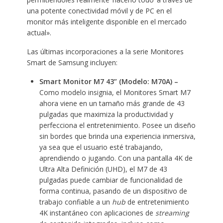
una potente conectividad móvil y de PC en el
monitor más inteligente disponible en el mercado
actual».
Las últimas incorporaciones a la serie Monitores
Smart de Samsung incluyen:
Smart Monitor M7 43” (Modelo: M70A) –
Como modelo insignia, el Monitores Smart M7
ahora viene en un tamaño más grande de 43
pulgadas que maximiza la productividad y
perfecciona el entretenimiento. Posee un diseño
sin bordes que brinda una experiencia inmersiva,
ya sea que el usuario esté trabajando,
aprendiendo o jugando. Con una pantalla 4K de
Ultra Alta Definición (UHD), el M7 de 43
pulgadas puede cambiar de funcionalidad de
forma continua, pasando de un dispositivo de
trabajo confiable a un
hub
de entretenimiento
4K instantáneo con aplicaciones de
streaming