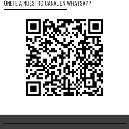
ÚNETE A NUESTRO CANAL EN WHATSAPP