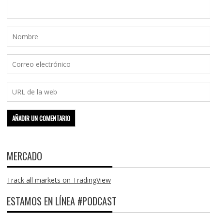
MERCADO
Track all markets on TradingView
ESTAMOS EN LÍNEA #PODCAST