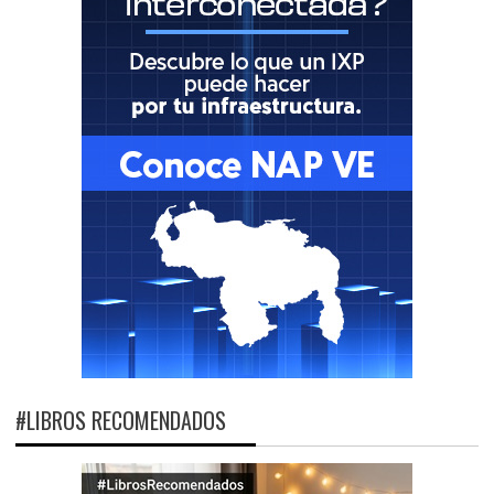
#LIBROS RECOMENDADOS