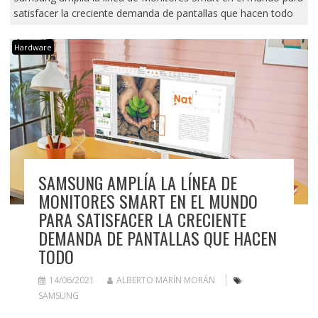
satisfacer la creciente demanda de pantallas que hacen todo
Hardware
SAMSUNG AMPLÍA LA LÍNEA DE
MONITORES SMART EN EL MUNDO
PARA SATISFACER LA CRECIENTE
DEMANDA DE PANTALLAS QUE HACEN
TODO
14/06/2021
ALBERTO MARÍN MORÁN
SAMSUNG