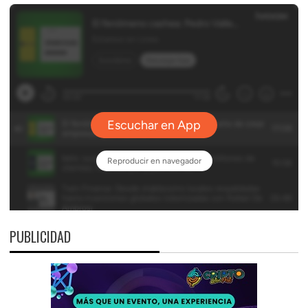
PUBLICIDAD