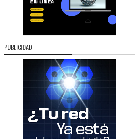
PUBLICIDAD