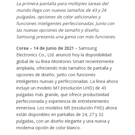
La primera pantalla para múltiples tareas del
mundo llega con nuevos tamaños de 43 y 24
pulgadas, opciones de color adicionales y
funciones inteligentes perfeccionadas
.
Junto con
las nuevas opciones de tamaño y diseño,
Samsung presenta una gama con más funciones.
Corea – 14 de Junio de 2021
– Samsung
Electronics Co., Ltd. anunció hoy la disponibilidad
global de su línea Monitores Smart recientemente
ampliada, ofreciendo más tamaños de pantalla y
opciones de diseño, junto con funciones
inteligentes nuevas y perfeccionadas. La línea ahora
incluye un modelo M7 (resolución UHD) de 43
pulgadas más grande, que ofrece productividad
perfeccionada y experiencia de entretenimiento
inmersiva. Los modelos M5 (resolución FHD) ahora
están disponibles en pantallas de 24, 27 y 32
pulgadas, con un diseño elegante y una nueva y
moderna opción de color blanco.