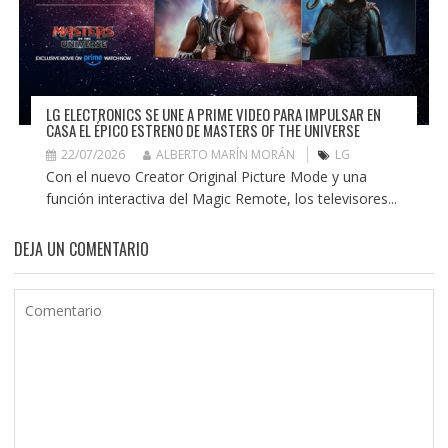
LG ELECTRONICS SE UNE A PRIME VIDEO PARA IMPULSAR EN
CASA EL ÉPICO ESTRENO DE MASTERS OF THE UNIVERSE
22/07/2026
ALBERTO MARÍN MORÁN
LG
Con el nuevo Creator Original Picture Mode y una
función interactiva del Magic Remote, los televisores...
DEJA UN COMENTARIO