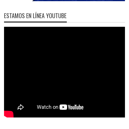
ESTAMOS EN LÍNEA YOUTUBE