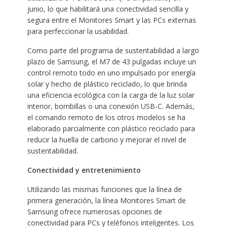
junio, lo que habilitará una conectividad sencilla y
segura entre el Monitores Smart y las PCs externas
para perfeccionar la usabilidad.
Como parte del programa de sustentabilidad a largo
plazo de Samsung, el M7 de 43 pulgadas incluye un
control remoto todo en uno impulsado por energía
solar y hecho de plástico reciclado, lo que brinda
una eficiencia ecológica con la carga de la luz solar
interior, bombillas o una conexión USB-C. Además,
el comando remoto de los otros modelos se ha
elaborado parcialmente con plástico reciclado para
reducir la huella de carbono y mejorar el nivel de
sustentabilidad.
Conectividad y entretenimiento
Utilizando las mismas funciones que la línea de
primera generación, la línea Monitores Smart de
Samsung ofrece numerosas opciones de
conectividad para PCs y teléfonos inteligentes. Los