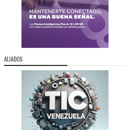
ALIADOS