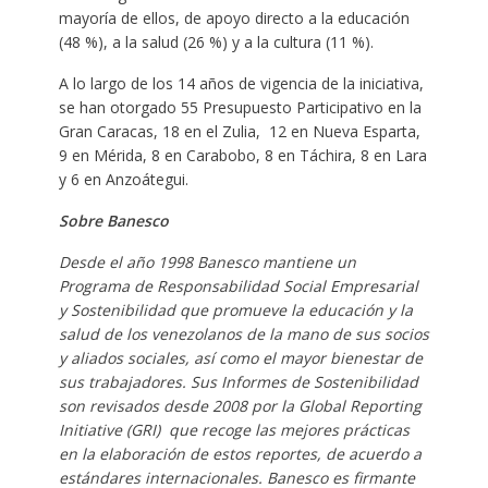
mayoría de ellos, de apoyo directo a la educación
(48 %), a la salud (26 %) y a la cultura (11 %).
A lo largo de los 14 años de vigencia de la iniciativa,
se han otorgado 55 Presupuesto Participativo en la
Gran Caracas, 18 en el Zulia, 12 en Nueva Esparta,
9 en Mérida, 8 en Carabobo, 8 en Táchira, 8 en Lara
y 6 en Anzoátegui.
Sobre Banesco
Desde el año 1998 Banesco mantiene un
Programa de Responsabilidad Social Empresarial
y Sostenibilidad que promueve la educación y la
salud de los venezolanos de la mano de sus socios
y aliados sociales, así como el mayor bienestar de
sus trabajadores. Sus Informes de Sostenibilidad
son revisados desde 2008 por la Global Reporting
Initiative (GRI) que recoge las mejores prácticas
en la elaboración de estos reportes, de acuerdo a
estándares internacionales. Banesco es firmante