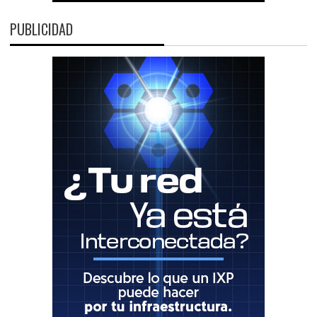
PUBLICIDAD