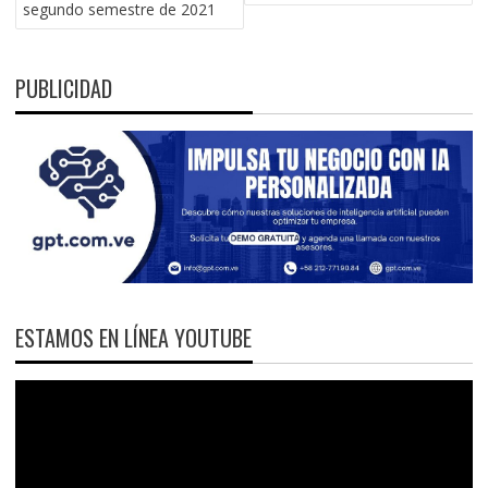
ENTRADAS
segundo semestre de 2021
PUBLICIDAD
ESTAMOS EN LÍNEA YOUTUBE