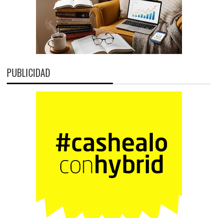
PUBLICIDAD