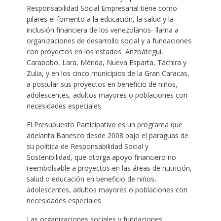
Responsabilidad Social Empresarial tiene como
pilares el fomento a la educación, la salud y la
inclusión financiera de los venezolanos- llama a
organizaciones de desarrollo social y a fundaciones
con proyectos en los estados Anzoátegui,
Carabobo, Lara, Mérida, Nueva Esparta, Táchira y
Zulia, y en los cinco municipios de la Gran Caracas,
a postular sus proyectos en beneficio de niños,
adolescentes, adultos mayores o poblaciones con
necesidades especiales.
El Presupuesto Participativo es un programa que
adelanta Banesco desde 2008 bajo el paraguas de
su política de Responsabilidad Social y
Sostenibilidad, que otorga apoyo financiero no
reembolsable a proyectos en las áreas de nutrición,
salud o educación en beneficio de niños,
adolescentes, adultos mayores o poblaciones con
necesidades especiales.
Las organizaciones sociales y fundaciones