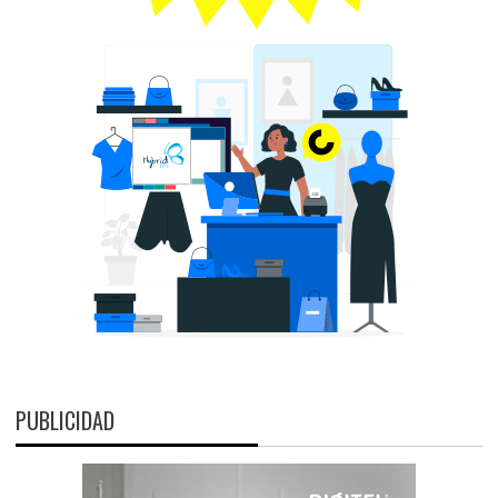
PUBLICIDAD