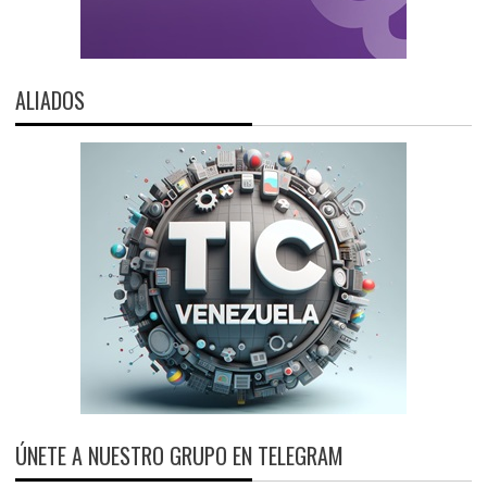
ALIADOS
ÚNETE A NUESTRO GRUPO EN TELEGRAM