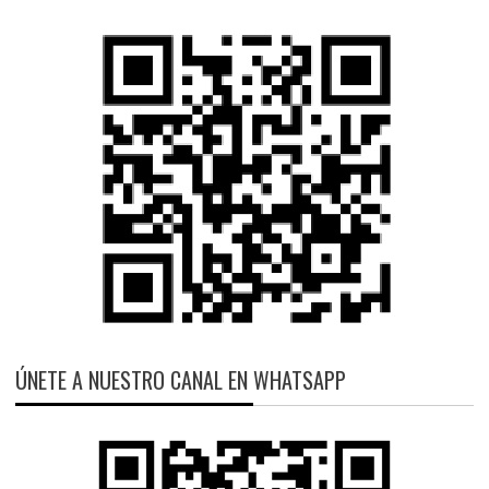
ÚNETE A NUESTRO CANAL EN WHATSAPP