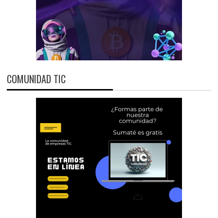
COMUNIDAD TIC