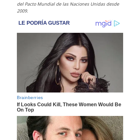
del Pacto Mundial de las Naciones Unidas desde
2009.