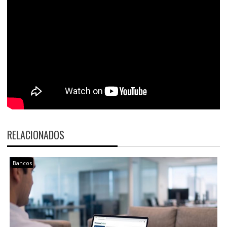
RELACIONADOS
Bancos