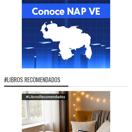
#LIBROS RECOMENDADOS