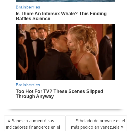
NAVEGACIÓN
Banesco aumentó sus
El helado de brownie es el
DE
indicadores financieros en el
más pedido en Venezuela