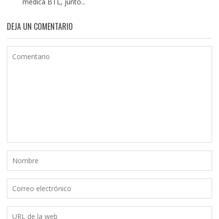
médica BTL, junto...
DEJA UN COMENTARIO