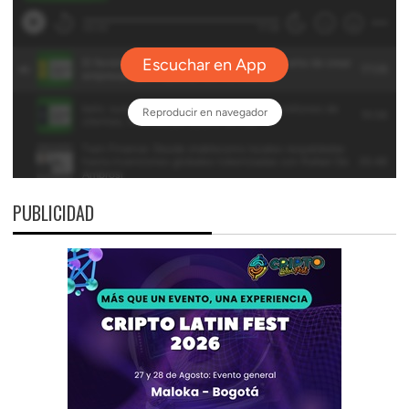
PUBLICIDAD