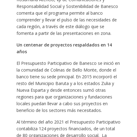
Responsabilidad Social y Sostenibilidad de Banesco
comenta que el programa permite al banco
comprender y llevar el pulso de las necesidades de
cada región, a través de este diálogo que se
fomenta a partir de las presentaciones en zona.
Un centenar de proyectos respaldados en 14
años
El Presupuesto Participativo de Banesco se inició en
la comunidad de Colinas de Bello Monte, donde el
banco tiene su sede principal. En 2015 incorporó el
resto del Municipio Baruta y a los estados Zulia y
Nueva Esparta y desde entonces sumó otras
regiones para que organizaciones y fundaciones
locales puedan llevar a cabo sus proyectos en
beneficio de los sectores más necesitados.
Al término del año 2021 el Presupuesto Participativo
contabiliza 124 proyectos financiados, de un total
de 80 organizaciones de desarrollo social. La