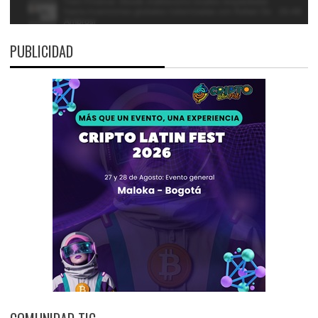
PUBLICIDAD