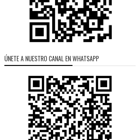
ÚNETE A NUESTRO CANAL EN WHATSAPP