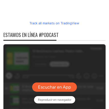
Track all markets on TradingView
ESTAMOS EN LÍNEA #PODCAST