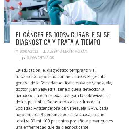
EL CÁNCER ES 100% CURABLE SI SE
DIAGNOSTICA Y TRATA A TIEMPO
30/04/2022
ALBERTO MARÍN MORÁN
0 COMENTARIOS
La educación, el diagnóstico temprano y el
tratamiento oportuno son necesarios El gerente
general de la Sociedad Anticancerosa de Venezuela,
doctor Juan Saavedra, señaló quela detección a
tiempo de la enfermedad asegura la sobrevivencia
de los pacientes De acuerdo a las cifras de la
Sociedad Anticancerosa de Venezuela (SAV), cada
hora mueren 3 personas por esta causa, lo que
totaliza 30 mil 100 pacientes por año a pesar que es
una enfermedad que de diagnosticarse