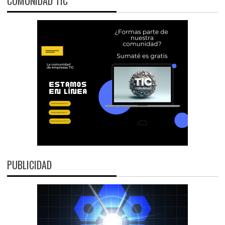
COMUNIDAD TIC
PUBLICIDAD