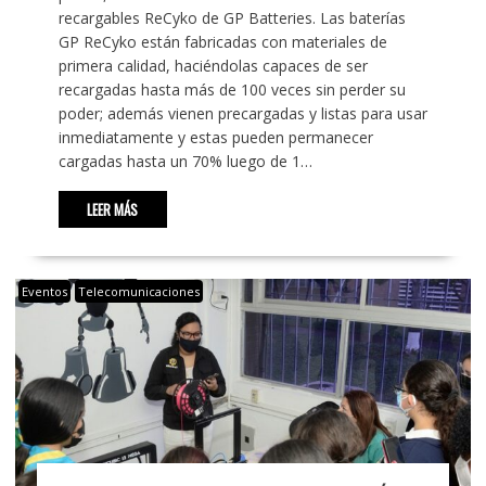
recargables ReCyko de GP Batteries. Las baterías
GP ReCyko están fabricadas con materiales de
primera calidad, haciéndolas capaces de ser
recargadas hasta más de 100 veces sin perder su
poder; además vienen precargadas y listas para usar
inmediatamente y estas pueden permanecer
cargadas hasta un 70% luego de 1…
LEER MÁS
Eventos
Telecomunicaciones