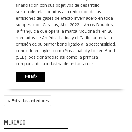
financiación con sus objetivos de desarrollo
sostenible relacionados a la reducción de las
emisiones de gases de efecto invernadero en toda
su operación. Caracas, Abril 2022 – Arcos Dorados,
la franquicia que opera la marca McDonald’s en 20
mercados de América Latina y el Caribe,anuncia la
emisión de su primer bono ligado a la sostenibilidad,
conocido en inglés como Sustainability Linked Bond
(SLB), posicionándose así como la primera
compañía de la industria de restaurantes…
LEER MÁS
NAVEGACIÓN
Entradas anteriores
DE
ENTRADAS
MERCADO