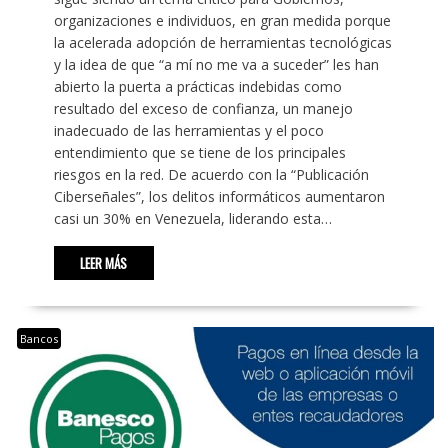
organizaciones e individuos, en gran medida porque
la acelerada adopción de herramientas tecnológicas
y la idea de que “a mí no me va a suceder” les han
abierto la puerta a prácticas indebidas como
resultado del exceso de confianza, un manejo
inadecuado de las herramientas y el poco
entendimiento que se tiene de los principales
riesgos en la red. De acuerdo con la “Publicación
Ciberseñales”, los delitos informáticos aumentaron
casi un 30% en Venezuela, liderando esta…
LEER MÁS
Bancos