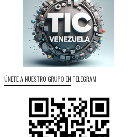
ÚNETE A NUESTRO GRUPO EN TELEGRAM