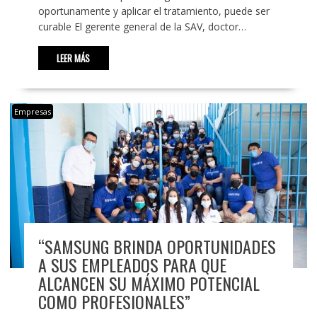
oportunamente y aplicar el tratamiento, puede ser
curable El gerente general de la SAV, doctor…
LEER MÁS
Empresas
“SAMSUNG BRINDA OPORTUNIDADES
A SUS EMPLEADOS PARA QUE
ALCANCEN SU MÁXIMO POTENCIAL
COMO PROFESIONALES”