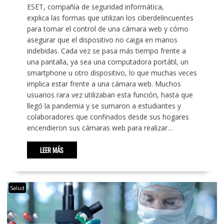
ESET, compañía de seguridad informática,
explica las formas que utilizan los ciberdelincuentes
para tomar el control de una cámara web y cómo
asegurar que el dispositivo no caiga en manos
indebidas. Cada vez se pasa más tiempo frente a
una pantalla, ya sea una computadora portátil, un
smartphone u otro dispositivo, lo que muchas veces
implica estar frente a una cámara web. Muchos
usuarios rara vez utilizaban esta función, hasta que
llegó la pandemia y se sumaron a estudiantes y
colaboradores que confinados desde sus hogares
encendieron sus cámaras web para realizar…
LEER MÁS
Salud