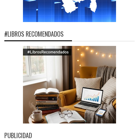
#LIBROS RECOMENDADOS
PUBLICIDAD