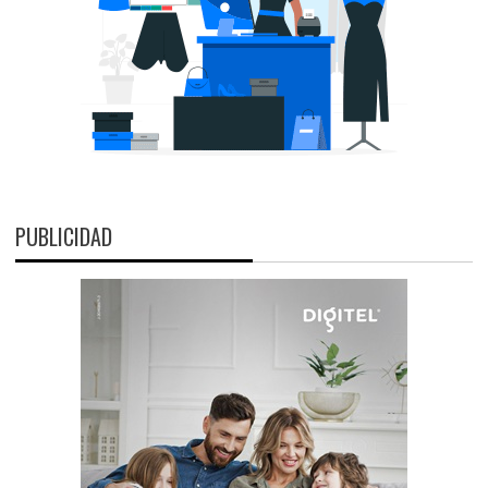
PUBLICIDAD