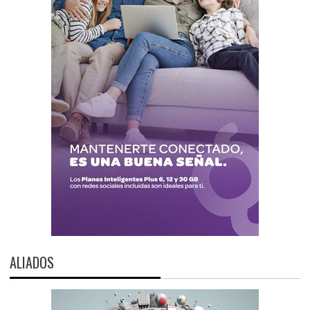
ALIADOS