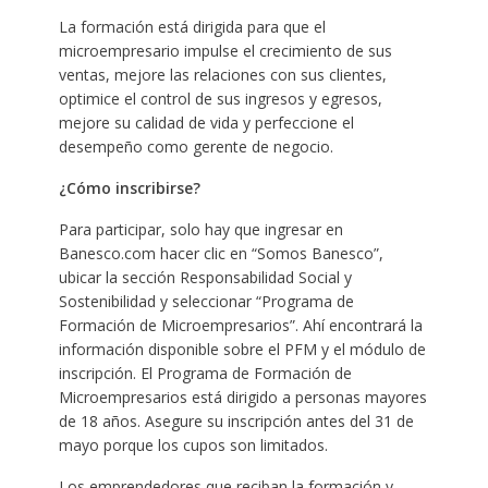
La formación está dirigida para que el
microempresario impulse el crecimiento de sus
ventas, mejore las relaciones con sus clientes,
optimice el control de sus ingresos y egresos,
mejore su calidad de vida y perfeccione el
desempeño como gerente de negocio.
¿Cómo inscribirse?
Para participar, solo hay que ingresar en
Banesco.com hacer clic en “Somos Banesco”,
ubicar la sección Responsabilidad Social y
Sostenibilidad y seleccionar “Programa de
Formación de Microempresarios”. Ahí encontrará la
información disponible sobre el PFM y el módulo de
inscripción. El Programa de Formación de
Microempresarios está dirigido a personas mayores
de 18 años. Asegure su inscripción antes del 31 de
mayo porque los cupos son limitados.
Los emprendedores que reciban la formación y