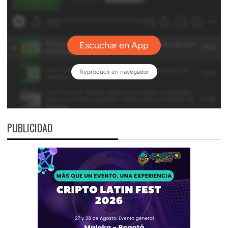
PUBLICIDAD