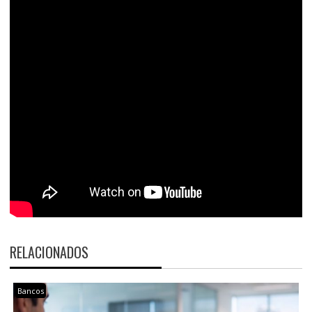
RELACIONADOS
Bancos