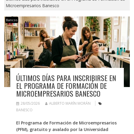
Microempresarios Banesco
Bancos
ÚLTIMOS DÍAS PARA INSCRIBIRSE EN
EL PROGRAMA DE FORMACIÓN DE
MICROEMPRESARIOS BANESCO
28/05/2026
ALBERTO MARÍN MORÁN
BANESCO
El Programa de Formación de Microempresarios
(PFM), gratuito y avalado por la Universidad