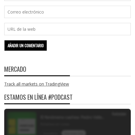
MERCADO
Track all markets on TradingView
ESTAMOS EN LÍNEA #PODCAST