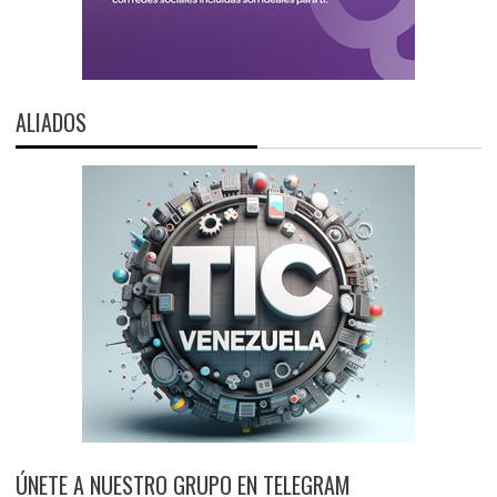
ALIADOS
ÚNETE A NUESTRO GRUPO EN TELEGRAM