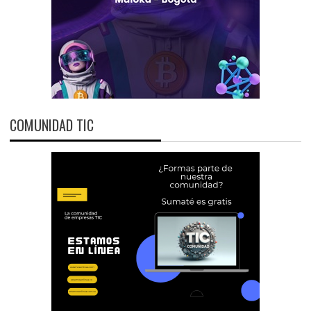
COMUNIDAD TIC