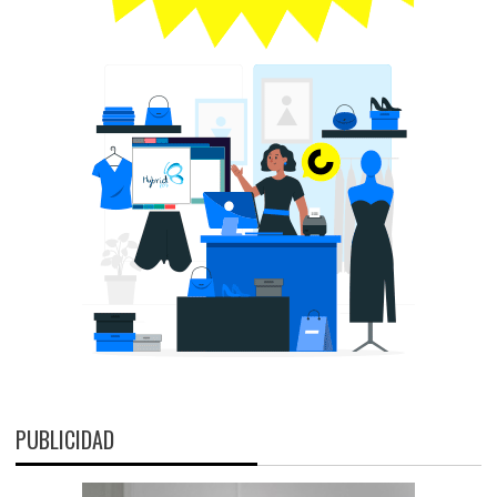
PUBLICIDAD