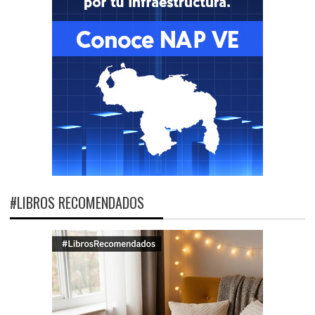
#LIBROS RECOMENDADOS