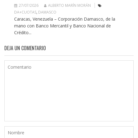
27/07/2026
ALBERTO MARÍN MORÁN
DA+CUOTAS
,
DAMASCO
Caracas, Venezuela – Corporación Damasco, de la
mano con Banco Mercantil y Banco Nacional de
Crédito...
DEJA UN COMENTARIO