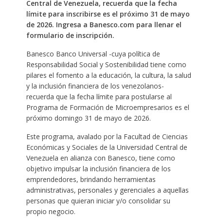
Central de Venezuela, recuerda que la fecha
límite para inscribirse es el próximo 31 de mayo
de 2026. Ingresa a Banesco.com para llenar el
formulario de inscripción.
Banesco Banco Universal -cuya política de
Responsabilidad Social y Sostenibilidad tiene como
pilares el fomento a la educación, la cultura, la salud
y la inclusión financiera de los venezolanos-
recuerda que la fecha límite para postularse al
Programa de Formación de Microempresarios es el
próximo domingo 31 de mayo de 2026.
Este programa, avalado por la Facultad de Ciencias
Económicas y Sociales de la Universidad Central de
Venezuela en alianza con Banesco, tiene como
objetivo impulsar la inclusión financiera de los
emprendedores, brindando herramientas
administrativas, personales y gerenciales a aquellas
personas que quieran iniciar y/o consolidar su
propio negocio.