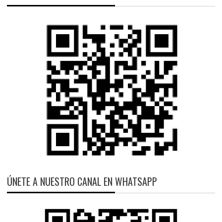
ÚNETE A NUESTRO CANAL EN WHATSAPP