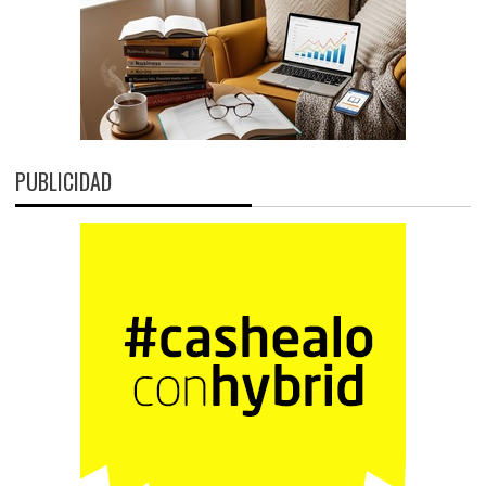
PUBLICIDAD