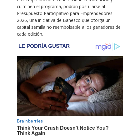
culminen el programa, podrán postularse al
Presupuesto Participativo para Emprendedores
2026, una iniciativa de Banesco que otorga un
capital semilla no reembolsable a los ganadores de
cada edición.