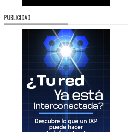
PUBLICIDAD