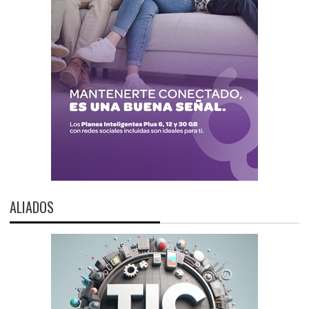
ALIADOS