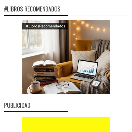
#LIBROS RECOMENDADOS
PUBLICIDAD