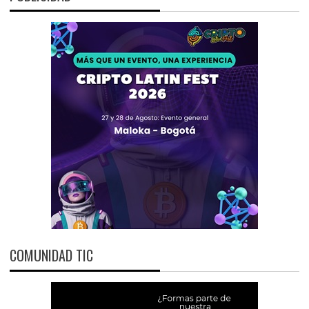
COMUNIDAD TIC