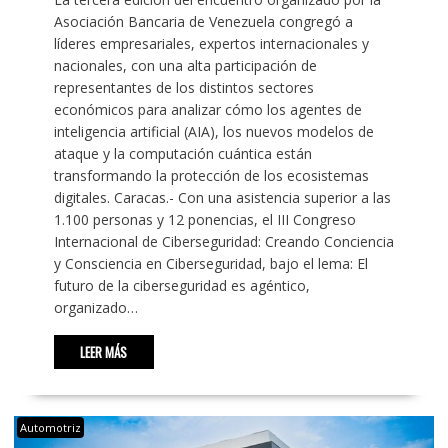
Asociación Bancaria de Venezuela congregó a
líderes empresariales, expertos internacionales y
nacionales, con una alta participación de
representantes de los distintos sectores
económicos para analizar cómo los agentes de
inteligencia artificial (AIA), los nuevos modelos de
ataque y la computación cuántica están
transformando la protección de los ecosistemas
digitales. Caracas.- Con una asistencia superior a las
1.100 personas y 12 ponencias, el III Congreso
Internacional de Ciberseguridad: Creando Conciencia
y Consciencia en Ciberseguridad, bajo el lema: El
futuro de la ciberseguridad es agéntico,
organizado…
LEER MÁS
Automotriz