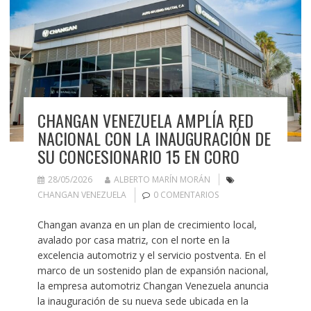
CHANGAN VENEZUELA AMPLÍA RED
NACIONAL CON LA INAUGURACIÓN DE
SU CONCESIONARIO 15 EN CORO
28/05/2026
ALBERTO MARÍN MORÁN
CHANGAN VENEZUELA
0 COMENTARIOS
Changan avanza en un plan de crecimiento local,
avalado por casa matriz, con el norte en la
excelencia automotriz y el servicio postventa. En el
marco de un sostenido plan de expansión nacional,
la empresa automotriz Changan Venezuela anuncia
la inauguración de su nueva sede ubicada en la