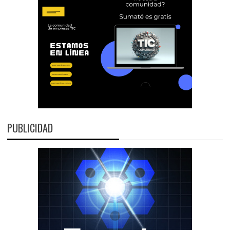
PUBLICIDAD