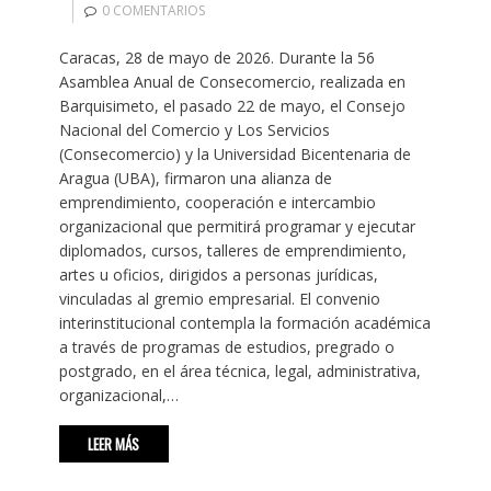
0 COMENTARIOS
Caracas, 28 de mayo de 2026. Durante la 56
Asamblea Anual de Consecomercio, realizada en
Barquisimeto, el pasado 22 de mayo, el Consejo
Nacional del Comercio y Los Servicios
(Consecomercio) y la Universidad Bicentenaria de
Aragua (UBA), firmaron una alianza de
emprendimiento, cooperación e intercambio
organizacional que permitirá programar y ejecutar
diplomados, cursos, talleres de emprendimiento,
artes u oficios, dirigidos a personas jurídicas,
vinculadas al gremio empresarial. El convenio
interinstitucional contempla la formación académica
a través de programas de estudios, pregrado o
postgrado, en el área técnica, legal, administrativa,
organizacional,…
LEER MÁS