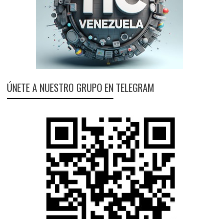
ÚNETE A NUESTRO GRUPO EN TELEGRAM