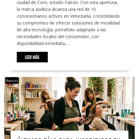
ciudad de Coro, estado Falcón. Con esta apertura,
la marca asiática alcanza una red de 15
concesionarios activos en Venezuela, consolidando
su compromiso de ofrecer soluciones de movilidad
de alta tecnología, portafolio adaptado a las
necesidades locales del consumidor, con
disponibilidad inmediata,…
LEER MÁS
Bancos