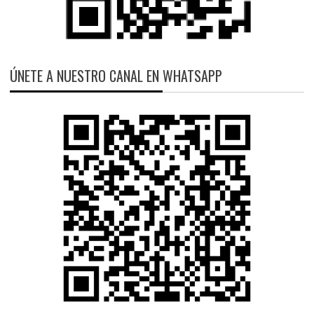
ÚNETE A NUESTRO CANAL EN WHATSAPP