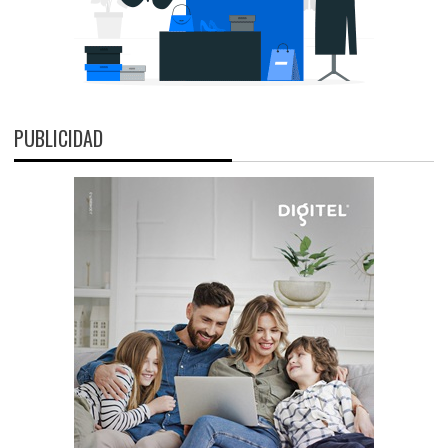
PUBLICIDAD