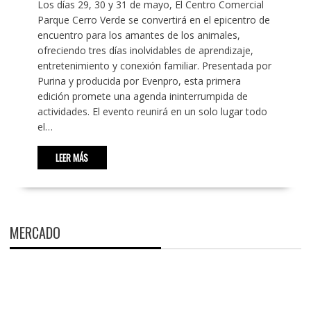
Los días 29, 30 y 31 de mayo, El Centro Comercial
Parque Cerro Verde se convertirá en el epicentro de
encuentro para los amantes de los animales,
ofreciendo tres días inolvidables de aprendizaje,
entretenimiento y conexión familiar. Presentada por
Purina y producida por Evenpro, esta primera
edición promete una agenda ininterrumpida de
actividades. El evento reunirá en un solo lugar todo
el…
LEER MÁS
MERCADO