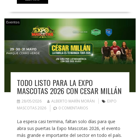
Eventos
TODO LISTO PARA LA EXPO
MASCOTAS 2026 CON CESAR MILLÁN
28/05/2026
ALBERTO MARÍN MORÁN
EXPO
MASCOTAS 2026
0 COMENTARIOS
La espera casi termina, faltan solo días para que
abra sus puertas la Expo Mascotas 2026, el evento
más grande e importante del sector en todo el país.