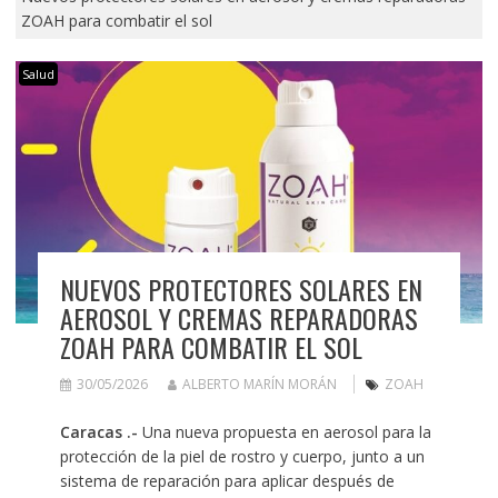
ZOAH para combatir el sol
Salud
NUEVOS PROTECTORES SOLARES EN
AEROSOL Y CREMAS REPARADORAS
ZOAH PARA COMBATIR EL SOL
30/05/2026
ALBERTO MARÍN MORÁN
ZOAH
Caracas .-
Una nueva propuesta en aerosol para la
protección de la piel de rostro y cuerpo, junto a un
sistema de reparación para aplicar después de