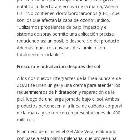
enfatizó la directora ejecutiva de la marca, Valeria
Lisi. “No contienen clorofluorocarbonos (CFC), que
son los que afectan la capa de ozono”, indicó.
“Utilizamos propelentes de bajo impacto y el
sistema de spray permite una aplicación precisa,
reduciendo así un posible desperdicio del producto.
Además, nuestros envases de aluminio son
totalmente reciclables”.
Frescura e hidratación después del sol
A los dos nuevos integrantes de la línea Suncare de
ZOAH se unen un gel y una crema para atender los
requerimientos de hidratación y reparación de la
piel, luego de una larga jornada bajo el sol. Ambos
productos pertenecen a la línea de cuidado corporal
de la marca y se ofrecen en presentaciones de 400
mililitros,
El primero de ellos es el Gel Aloe Vera, elaborado
con base a esta planta milenaria, que provee una