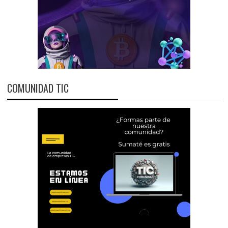
COMUNIDAD TIC