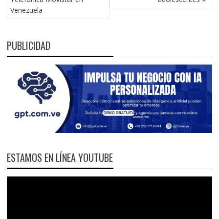
Venezuela
PUBLICIDAD
ESTAMOS EN LÍNEA YOUTUBE