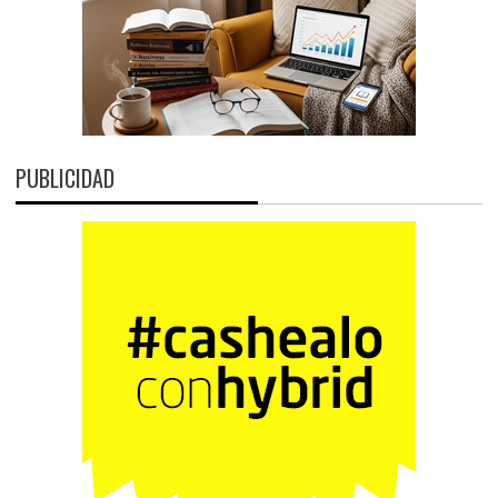
PUBLICIDAD