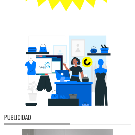
PUBLICIDAD