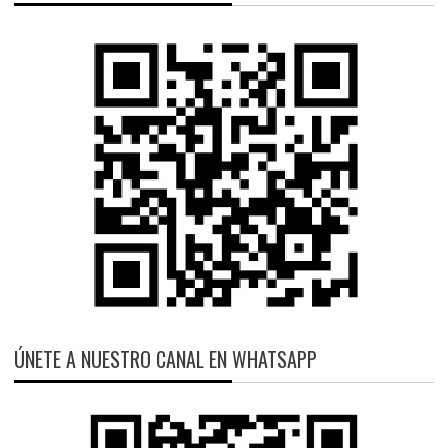
ÚNETE A NUESTRO CANAL EN WHATSAPP