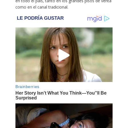
en todo el país, tanto en los grandes pisos de venta
como en el canal tradicional.