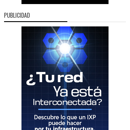
PUBLICIDAD