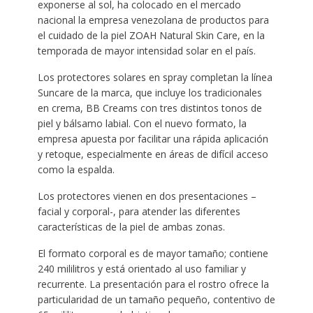
exponerse al sol, ha colocado en el mercado
nacional la empresa venezolana de productos para
el cuidado de la piel ZOAH Natural Skin Care, en la
temporada de mayor intensidad solar en el país.
Los protectores solares en spray completan la línea
Suncare de la marca, que incluye los tradicionales
en crema, BB Creams con tres distintos tonos de
piel y bálsamo labial. Con el nuevo formato, la
empresa apuesta por facilitar una rápida aplicación
y retoque, especialmente en áreas de difícil acceso
como la espalda.
Los protectores vienen en dos presentaciones –
facial y corporal-, para atender las diferentes
características de la piel de ambas zonas.
El formato corporal es de mayor tamaño; contiene
240 mililitros y está orientado al uso familiar y
recurrente. La presentación para el rostro ofrece la
particularidad de un tamaño pequeño, contentivo de