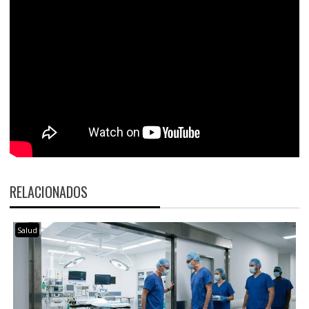
RELACIONADOS
Salud