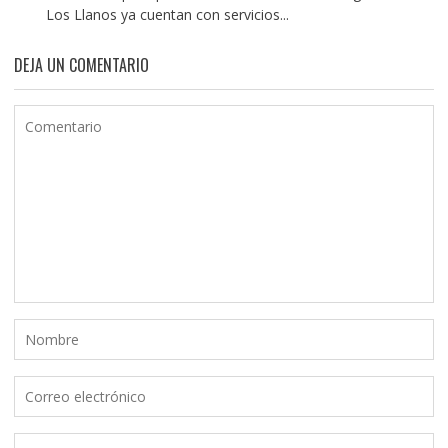
Los Llanos ya cuentan con servicios...
DEJA UN COMENTARIO