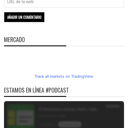
MERCADO
Track all markets on TradingView
ESTAMOS EN LÍNEA #PODCAST