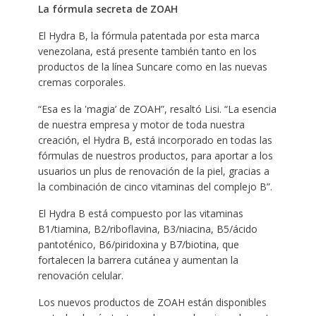
La fórmula secreta de ZOAH
El Hydra B, la fórmula patentada por esta marca
venezolana, está presente también tanto en los
productos de la línea Suncare como en las nuevas
cremas corporales.
“Esa es la ‛magia’ de ZOAH”, resaltó Lisi. “La esencia
de nuestra empresa y motor de toda nuestra
creación, el Hydra B, está incorporado en todas las
fórmulas de nuestros productos, para aportar a los
usuarios un plus de renovación de la piel, gracias a
la combinación de cinco vitaminas del complejo B”.
El Hydra B está compuesto por las vitaminas
B1/tiamina, B2/riboflavina, B3/niacina, B5/ácido
pantoténico, B6/piridoxina y B7/biotina, que
fortalecen la barrera cutánea y aumentan la
renovación celular.
Los nuevos productos de ZOAH están disponibles