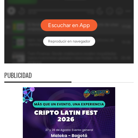
PUBLICIDAD