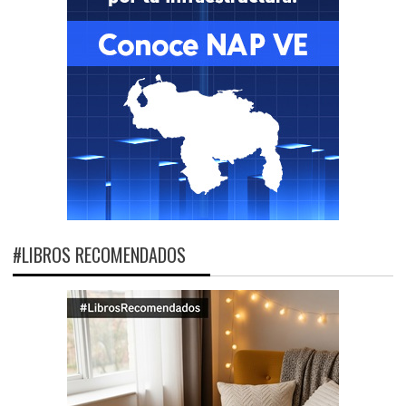
#LIBROS RECOMENDADOS