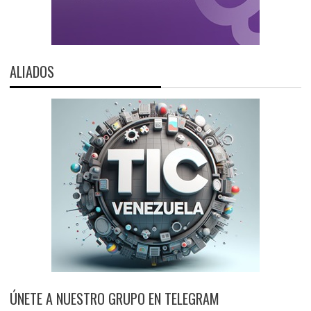
ALIADOS
ÚNETE A NUESTRO GRUPO EN TELEGRAM