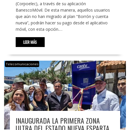
(Corpoelec), a través de su aplicación
BanescoMóvil. De esta manera, aquellos usuarios
que aún no han migrado al plan “Borrón y cuenta
nueva”, podrán hacer su pago desde el aplicativo
móvil, con esta opción.…
LEER MÁS
Telecomunicaciones
INAUGURADA LA PRIMERA ZONA
ULTRA DEL ESTADO NUEVA ESPARTA