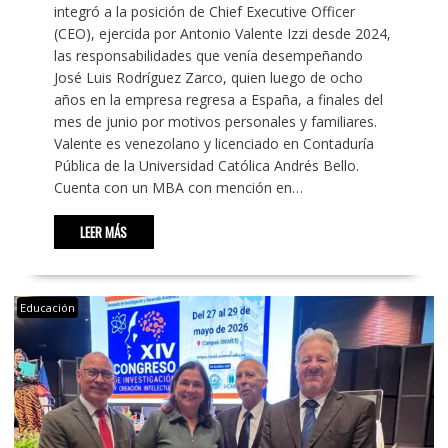
integró a la posición de Chief Executive Officer
(CEO), ejercida por Antonio Valente Izzi desde 2024,
las responsabilidades que venía desempeñando
José Luis Rodríguez Zarco, quien luego de ocho
años en la empresa regresa a España, a finales del
mes de junio por motivos personales y familiares.
Valente es venezolano y licenciado en Contaduría
Pública de la Universidad Católica Andrés Bello.
Cuenta con un MBA con mención en…
LEER MÁS
Educación