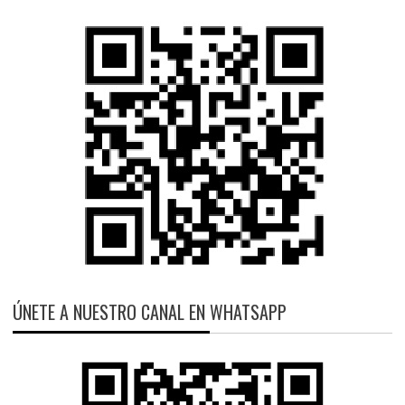
ÚNETE A NUESTRO CANAL EN WHATSAPP