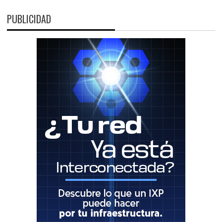
PUBLICIDAD