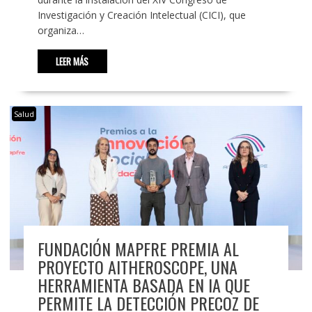
Investigación y Creación Intelectual (CICI), que
organiza…
LEER MÁS
Salud
FUNDACIÓN MAPFRE PREMIA AL
PROYECTO AITHEROSCOPE, UNA
HERRAMIENTA BASADA EN IA QUE
PERMITE LA DETECCIÓN PRECOZ DE