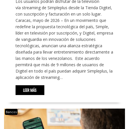
Los usuarios podrán disfrutar de la televisión
vía streaming de Simpleplus desde la Tienda Digitel,
con suscripción y facturación en un solo lugar.
Caracas, mayo de 2026 – En un movimiento que
redefine la propuesta tecnológica del país, Simple,
líder en televisión por suscripción, y Digitel, empresa
de vanguardia en innovación de soluciones
tecnológicas, anuncian una alianza estratégica
diseñada para llevar entretenimiento directamente a
las manos de los venezolanos. Este acuerdo
permitirá que más de 9 millones de usuarios de
Digitel en todo el país puedan adquirir Simpleplus, la
aplicación de streaming…
LEER MÁS
Bancos