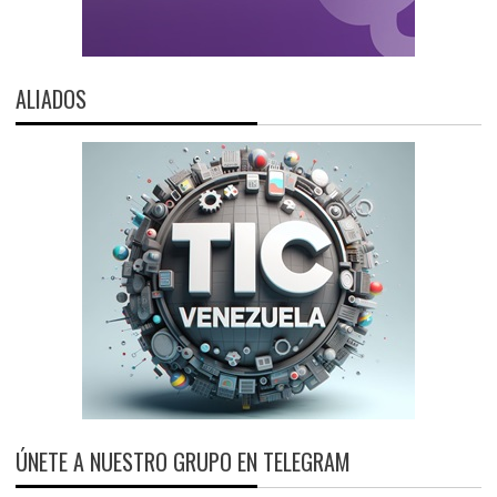
ALIADOS
ÚNETE A NUESTRO GRUPO EN TELEGRAM