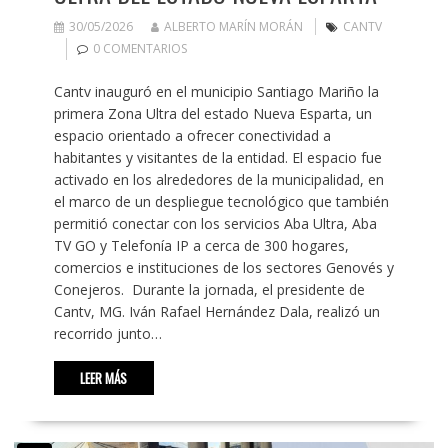
30/05/2026
ALBERTO MARÍN MORÁN
CANTV
0 COMENTARIOS
Cantv inauguró en el municipio Santiago Mariño la
primera Zona Ultra del estado Nueva Esparta, un
espacio orientado a ofrecer conectividad a
habitantes y visitantes de la entidad. El espacio fue
activado en los alrededores de la municipalidad, en
el marco de un despliegue tecnológico que también
permitió conectar con los servicios Aba Ultra, Aba
TV GO y Telefonía IP a cerca de 300 hogares,
comercios e instituciones de los sectores Genovés y
Conejeros. Durante la jornada, el presidente de
Cantv, MG. Iván Rafael Hernández Dala, realizó un
recorrido junto…
LEER MÁS