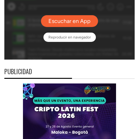
PUBLICIDAD