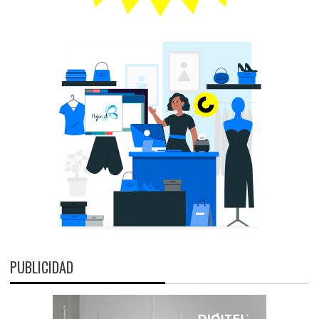
PUBLICIDAD