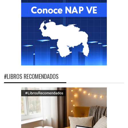
#LIBROS RECOMENDADOS