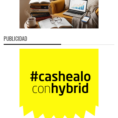
PUBLICIDAD