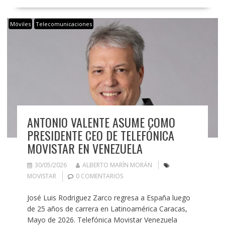
Móviles
Telecomunicaciones
ANTONIO VALENTE ASUME COMO
PRESIDENTE CEO DE TELEFÓNICA
MOVISTAR EN VENEZUELA
30/05/2026
ALBERTO MARÍN MORÁN
MOVISTAR
0 COMENTARIOS
José Luis Rodriguez Zarco regresa a España luego
de 25 años de carrera en Latinoamérica Caracas,
Mayo de 2026. Telefónica Movistar Venezuela