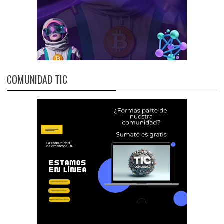
COMUNIDAD TIC