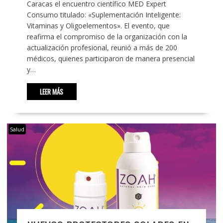
Caracas el encuentro científico MED Expert
Consumo titulado: «Suplementación Inteligente:
Vitaminas y Oligoelementos». El evento, que
reafirma el compromiso de la organización con la
actualización profesional, reunió a más de 200
médicos, quienes participaron de manera presencial
y…
LEER MÁS
Salud