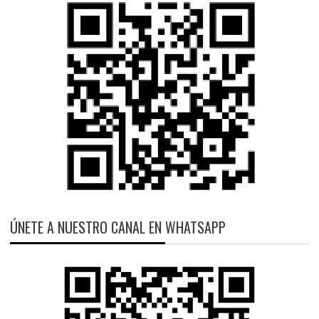
ÚNETE A NUESTRO CANAL EN WHATSAPP