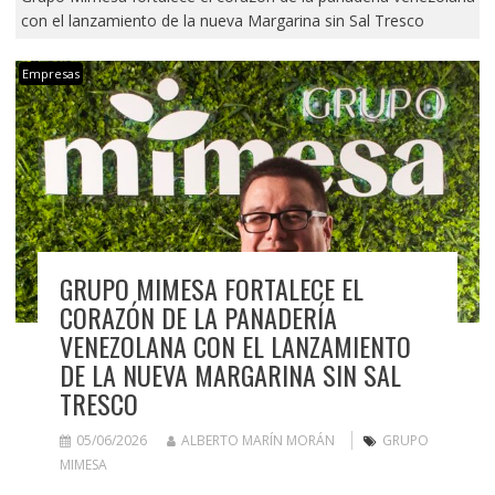
con el lanzamiento de la nueva Margarina sin Sal Tresco
Empresas
GRUPO MIMESA FORTALECE EL
CORAZÓN DE LA PANADERÍA
VENEZOLANA CON EL LANZAMIENTO
DE LA NUEVA MARGARINA SIN SAL
TRESCO
05/06/2026
ALBERTO MARÍN MORÁN
GRUPO
MIMESA