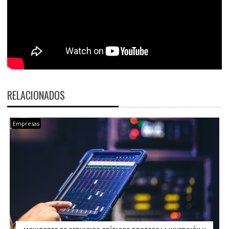
RELACIONADOS
Empresas