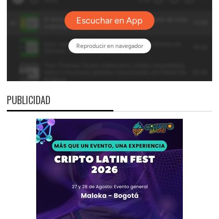
PUBLICIDAD