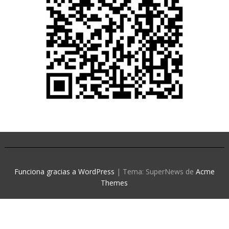
Funciona gracias a WordPress
|
Tema: SuperNews de
Acme
Themes