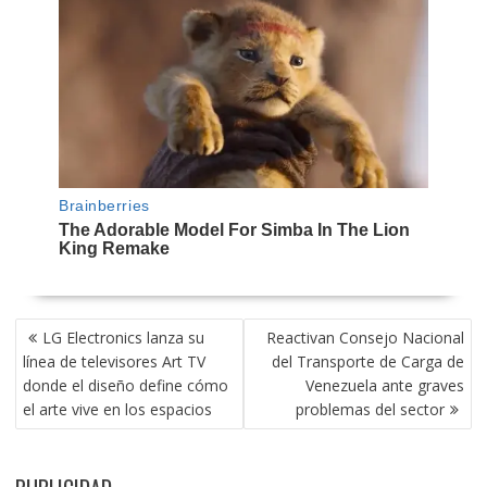
NAVEGACIÓN
LG Electronics lanza su
Reactivan Consejo Nacional
DE
línea de televisores Art TV
del Transporte de Carga de
ENTRADAS
donde el diseño define cómo
Venezuela ante graves
el arte vive en los espacios
problemas del sector