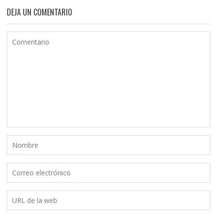
DEJA UN COMENTARIO