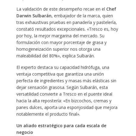
La validación de este desempeño recae en el
Chef
Darwin Sulbarán
, embajador de la marca, quien
tras exhaustivas pruebas en panadería y pastelería,
constató resultados excepcionales. «Tresco es, hoy
por hoy, la mejor margarina del mercado. Su
formulación con mayor porcentaje de grasa y
homogeneización superior nos otorga una
maleabilidad del 80%», explica Sulbarán.
El experto destaca su capacidad hidrófuga, una
ventaja competitiva que garantiza una unión
perfecta de ingredientes y masas más elásticas sin
dejar sensación grasosa. Según Sulbarán, esta
versatilidad convierte a Tresco en el puente ideal
hacia la alta repostería: «En bizcochos, cremas y
panes dulces, aporta una esponjosidad que mejora
notablemente el producto final».
Un aliado estratégico para cada escala de
negocio