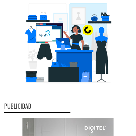
PUBLICIDAD