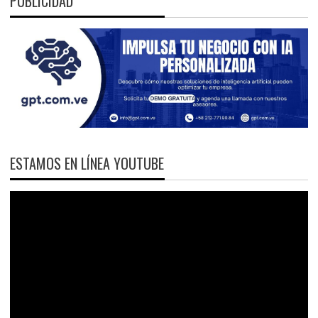
PUBLICIDAD
ESTAMOS EN LÍNEA YOUTUBE