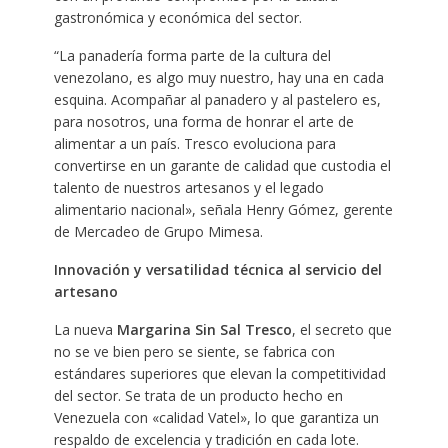
gastronómica y económica del sector.
“La panadería forma parte de la cultura del
venezolano, es algo muy nuestro, hay una en cada
esquina. Acompañar al panadero y al pastelero es,
para nosotros, una forma de honrar el arte de
alimentar a un país. Tresco evoluciona para
convertirse en un garante de calidad que custodia el
talento de nuestros artesanos y el legado
alimentario nacional», señala Henry Gómez, gerente
de Mercadeo de Grupo Mimesa.
Innovación y versatilidad técnica al servicio del
artesano
La nueva
Margarina Sin Sal Tresco
, el secreto que
no se ve bien pero se siente, se fabrica con
estándares superiores que elevan la competitividad
del sector. Se trata de un producto hecho en
Venezuela con «calidad Vatel», lo que garantiza un
respaldo de excelencia y tradición en cada lote.