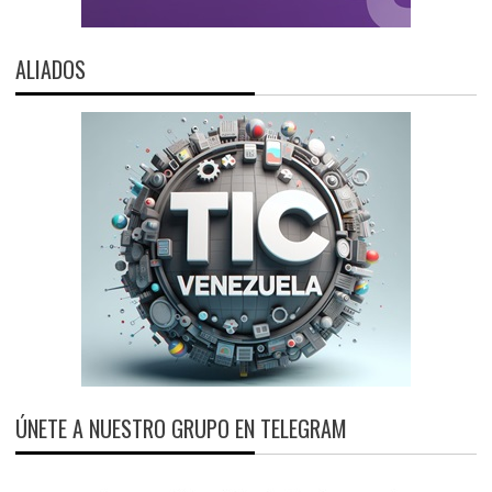
ALIADOS
ÚNETE A NUESTRO GRUPO EN TELEGRAM