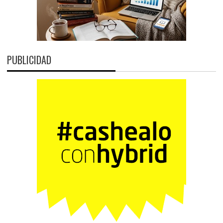
PUBLICIDAD