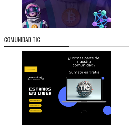
COMUNIDAD TIC