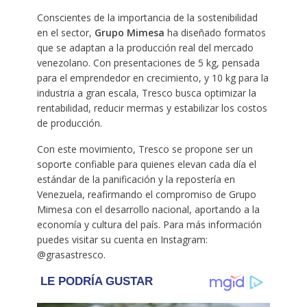
Conscientes de la importancia de la sostenibilidad
en el sector,
Grupo Mimesa
ha diseñado formatos
que se adaptan a la producción real del mercado
venezolano. Con presentaciones de 5 kg, pensada
para el emprendedor en crecimiento, y 10 kg para la
industria a gran escala, Tresco busca optimizar la
rentabilidad, reducir mermas y estabilizar los costos
de producción.
Con este movimiento, Tresco se propone ser un
soporte confiable para quienes elevan cada día el
estándar de la panificación y la repostería en
Venezuela, reafirmando el compromiso de Grupo
Mimesa con el desarrollo nacional, aportando a la
economía y cultura del país. Para más información
puedes visitar su cuenta en Instagram:
@grasastresco.