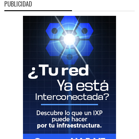
PUBLICIDAD