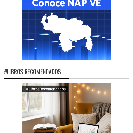
#LIBROS RECOMENDADOS