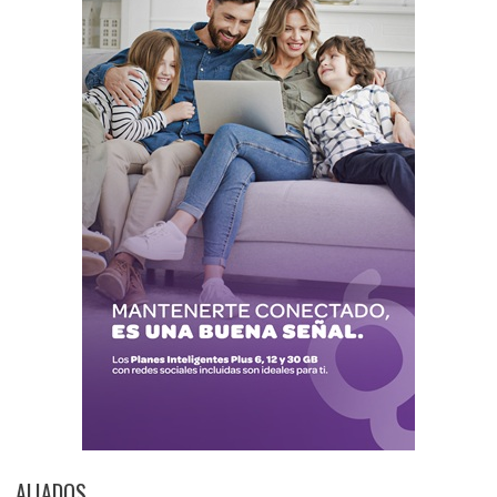
ALIADOS