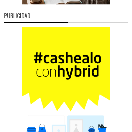
PUBLICIDAD