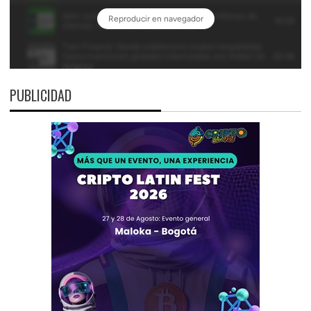
PUBLICIDAD