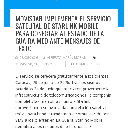
MOVISTAR IMPLEMENTA EL SERVICIO
SATELITAL DE STARLINK MOBILE
PARA CONECTAR AL ESTADO DE LA
GUAIRA MEDIANTE MENSAJES DE
TEXTO
28/06/2026
ALBERTO MARÍN MORÁN
MOVISTAR
,
STARLINK MOBILE
0 COMENTARIOS
El servicio se ofrecerá gratuitamente a los clientes.
Caracas, 28 de junio de 2026. Tras los sismos
ocurridos 24 de junio que afectaron gravemente la
infraestructura de telecomunicaciones, la compañía
completó las maniobras, junto a Starlink,
aprovechando su avanzada constelación satelital-
móvil, para brindar rápidamente comunicación por
SMS a los clientes en La Guaira. Starlink Mobile
permitirá a los usuarios de teléfonos LTE