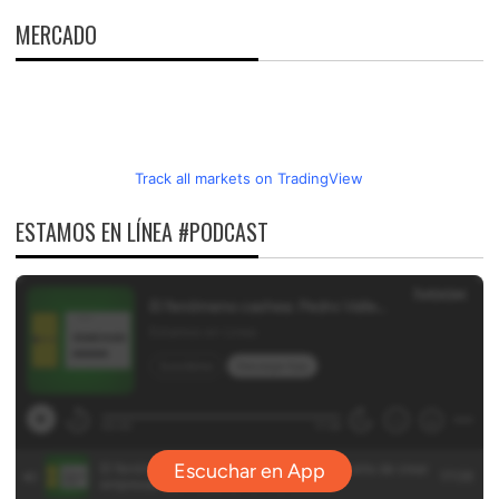
MERCADO
Track all markets on TradingView
ESTAMOS EN LÍNEA #PODCAST