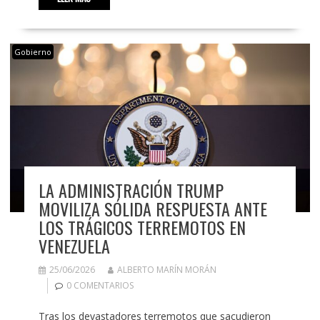
Gobierno
LA ADMINISTRACIÓN TRUMP
MOVILIZA SÓLIDA RESPUESTA ANTE
LOS TRÁGICOS TERREMOTOS EN
VENEZUELA
25/06/2026
ALBERTO MARÍN MORÁN
0 COMENTARIOS
Tras los devastadores terremotos que sacudieron