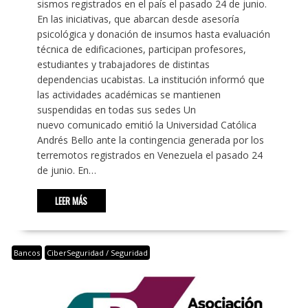
sismos registrados en el país el pasado 24 de junio.
En las iniciativas, que abarcan desde asesoría
psicológica y donación de insumos hasta evaluación
técnica de edificaciones, participan profesores,
estudiantes y trabajadores de distintas
dependencias ucabistas. La institución informó que
las actividades académicas se mantienen
suspendidas en todas sus sedes Un
nuevo comunicado emitió la Universidad Católica
Andrés Bello ante la contingencia generada por los
terremotos registrados en Venezuela el pasado 24
de junio. En…
LEER MÁS
Bancos
CiberSeguridad / Seguridad