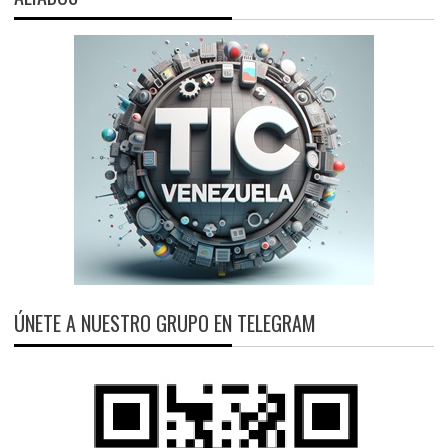
ÚNETE A NUESTRO GRUPO EN TELEGRAM