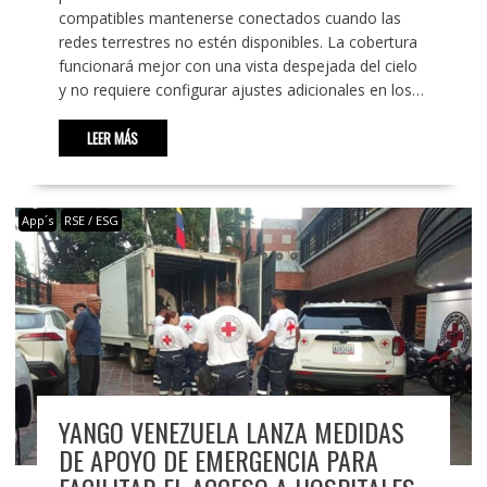
compatibles mantenerse conectados cuando las
redes terrestres no estén disponibles. La cobertura
funcionará mejor con una vista despejada del cielo
y no requiere configurar ajustes adicionales en los…
LEER MÁS
App´s
RSE / ESG
YANGO VENEZUELA LANZA MEDIDAS
DE APOYO DE EMERGENCIA PARA