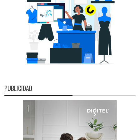
PUBLICIDAD