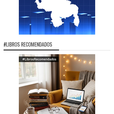
#LIBROS RECOMENDADOS