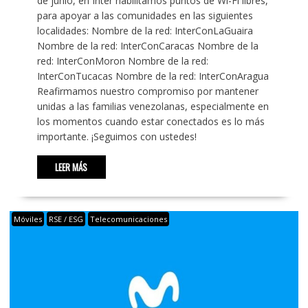
de junio, en Inter habilitamos puntos de Wi-Fi libres,
para apoyar a las comunidades en las siguientes
localidades: Nombre de la red: InterConLaGuaira
Nombre de la red: InterConCaracas Nombre de la
red: InterConMoron Nombre de la red:
InterConTucacas Nombre de la red: InterConAragua
Reafirmamos nuestro compromiso por mantener
unidas a las familias venezolanas, especialmente en
los momentos cuando estar conectados es lo más
importante. ¡Seguimos con ustedes!
LEER MÁS
Móviles
RSE / ESG
Telecomunicaciones