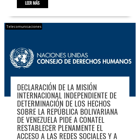
LEER MÁS
Telecomunicaciones
DECLARACIÓN DE LA MISIÓN
INTERNACIONAL INDEPENDIENTE DE
DETERMINACIÓN DE LOS HECHOS
SOBRE LA REPÚBLICA BOLIVARIANA
DE VENEZUELA PIDE A CONATEL
RESTABLECER PLENAMENTE EL
ACCESO A LAS REDES SOCIALES Y A