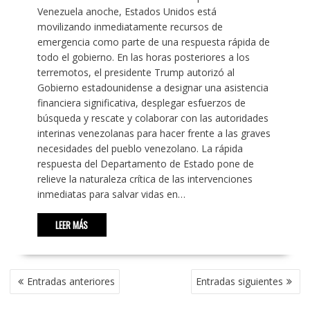
Venezuela anoche, Estados Unidos está
movilizando inmediatamente recursos de
emergencia como parte de una respuesta rápida de
todo el gobierno. En las horas posteriores a los
terremotos, el presidente Trump autorizó al
Gobierno estadounidense a designar una asistencia
financiera significativa, desplegar esfuerzos de
búsqueda y rescate y colaborar con las autoridades
interinas venezolanas para hacer frente a las graves
necesidades del pueblo venezolano. La rápida
respuesta del Departamento de Estado pone de
relieve la naturaleza crítica de las intervenciones
inmediatas para salvar vidas en…
LEER MÁS
NAVEGACIÓN
Entradas anteriores
Entradas siguientes
DE
ENTRADAS