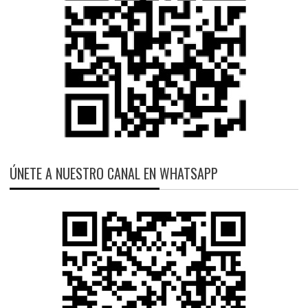
ÚNETE A NUESTRO CANAL EN WHATSAPP