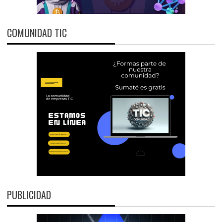
COMUNIDAD TIC
PUBLICIDAD