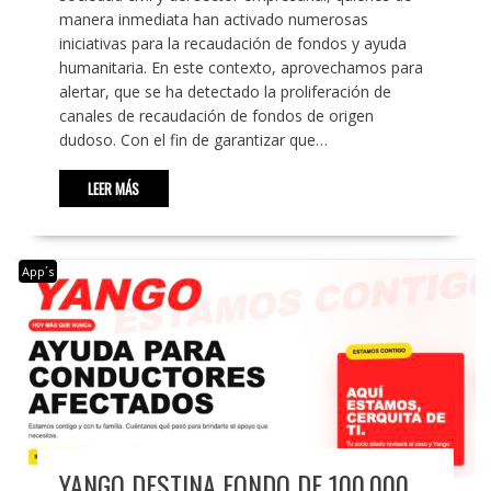
manera inmediata han activado numerosas
iniciativas para la recaudación de fondos y ayuda
humanitaria. En este contexto, aprovechamos para
alertar, que se ha detectado la proliferación de
canales de recaudación de fondos de origen
dudoso. Con el fin de garantizar que…
LEER MÁS
App´s
YANGO DESTINA FONDO DE 100.000