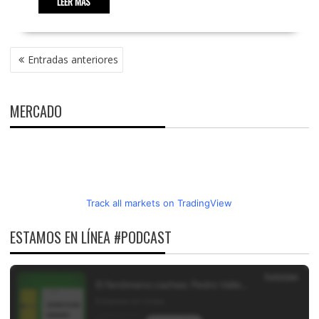
LEER MÁS
NAVEGACIÓN
Entradas anteriores
DE
ENTRADAS
MERCADO
Track all markets on TradingView
ESTAMOS EN LÍNEA #PODCAST