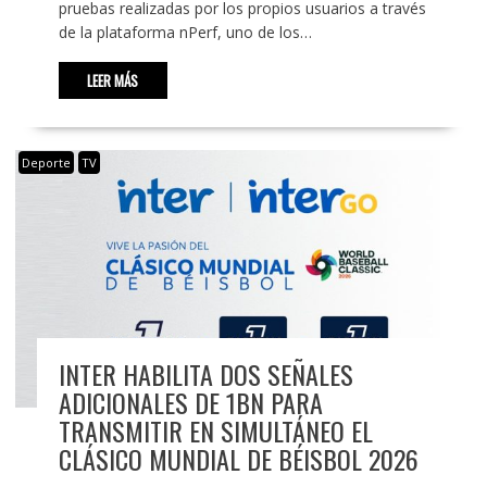
pruebas realizadas por los propios usuarios a través
de la plataforma nPerf, uno de los…
LEER MÁS
Deporte
TV
INTER HABILITA DOS SEÑALES
ADICIONALES DE 1BN PARA
TRANSMITIR EN SIMULTÁNEO EL
CLÁSICO MUNDIAL DE BÉISBOL 2026