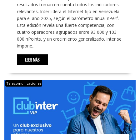
resultados toman en cuenta todos los indicadores
relevantes. Inter lidera el Internet fijo en Venezuela
para el año 2025, según el barómetro anual nPerf.
Esta edición revela una fuerte competencia, con
cuatro operadores agrupados entre 93 000 y 103
000 nPoints, y un crecimiento generalizado. Inter se
impone…
LEER MÁS
Telecomunicaciones