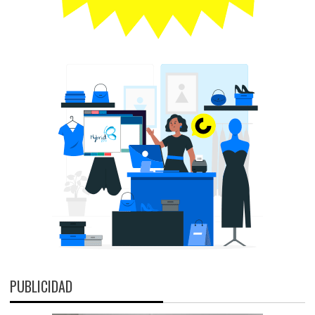
PUBLICIDAD