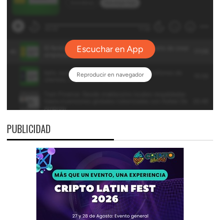
PUBLICIDAD