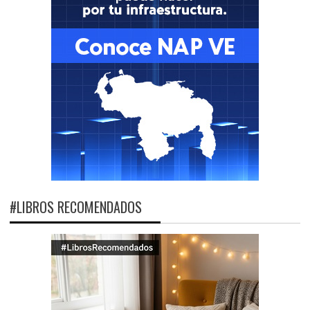
#LIBROS RECOMENDADOS