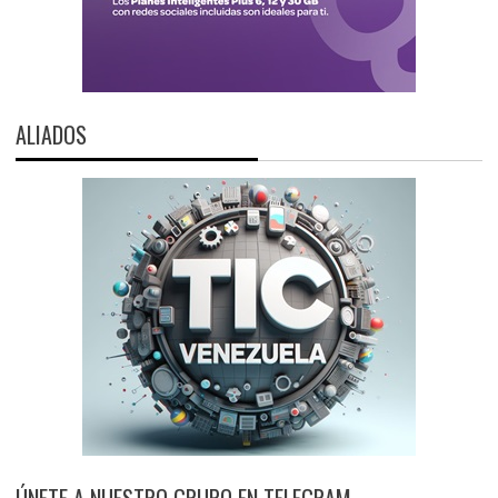
ALIADOS
ÚNETE A NUESTRO GRUPO EN TELEGRAM