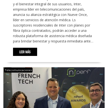
y el bienestar integral de sus usuarios, Inter,
empresa líder en telecomunicaciones del país,
anuncia su alianza estratégica con Nueve Once,
líder en servicios de atención médica. Ls
suscriptores residenciales de Inter con planes por
fibra óptica contratados, podrán acceder a una
robusta plataforma de asistencia médica diseñada
para brindar bienestar y respuesta inmediata ante…
LEER MÁS
Telecomunicaciones