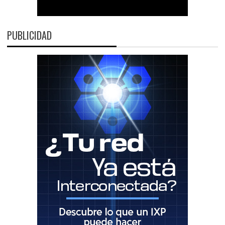
PUBLICIDAD