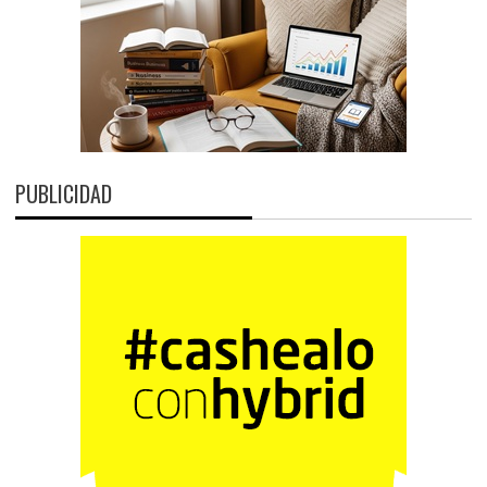
PUBLICIDAD