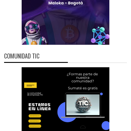
COMUNIDAD TIC