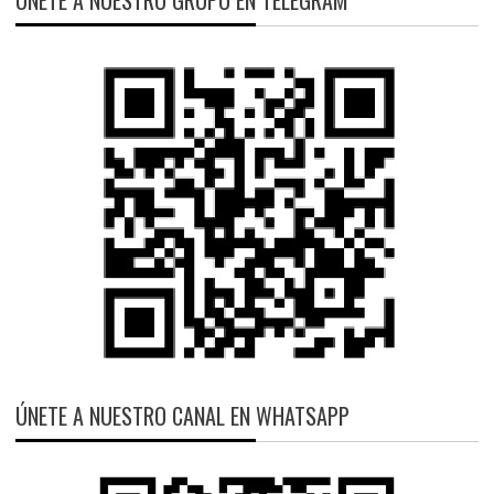
ÚNETE A NUESTRO CANAL EN WHATSAPP