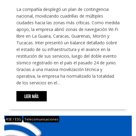
La compañía desplegó un plan de contingencia
nacional, movilizando cuadrillas de múltiples
ciudades hacia las zonas más críticas. Como medida
apoyo, la empresa abrió zonas de navegación Wi-Fi
libre en La Guaira, Caracas, Guarenas, Morón y
Tucacas. Inter presentó un balance detallado sobre
el estado de su infraestructura y el avance en la
restitución de sus servicios, luego del doble evento
sísmico registrado en el país el pasado 24 de junio.
Gracias a una masiva movilización técnica y
operativa, la empresa ha normalizado la totalidad
de los servicios en el…
LEER MÁS
RSE / ESG
Telecomunicaciones