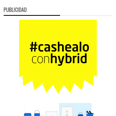
PUBLICIDAD