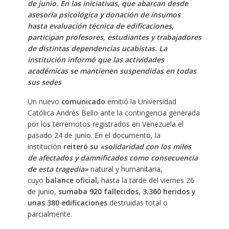
de junio. En las iniciativas, que abarcan desde
asesoría psicológica y donación de insumos
hasta evaluación técnica de edificaciones,
participan profesores, estudiantes y trabajadores
de distintas dependencias ucabistas. La
institución informó que las actividades
académicas se mantienen suspendidas en todas
sus sedes
Un nuevo
comunicado
emitió la Universidad
Católica Andrés Bello ante la contingencia generada
por los terremotos registrados en Venezuela el
pasado 24 de junio. En el documento, la
institución
reiteró su
«solidaridad con los miles
de afectados y damnificados como consecuencia
de esta tragedia»
natural y humanitaria,
cuyo
balance oficial,
hasta la tarde del viernes 26
de junio,
sumaba 920 fallecidos, 3.360 heridos y
unas 380 edificaciones
destruidas total o
parcialmente.