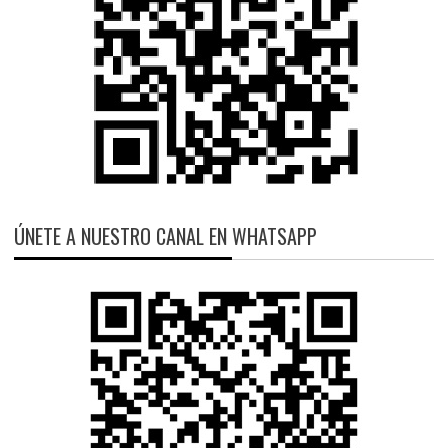
ÚNETE A NUESTRO CANAL EN WHATSAPP