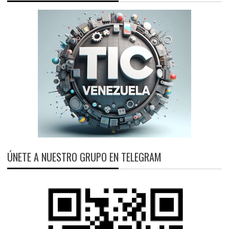
ÚNETE A NUESTRO GRUPO EN TELEGRAM