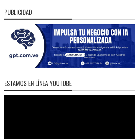
PUBLICIDAD
ESTAMOS EN LÍNEA YOUTUBE