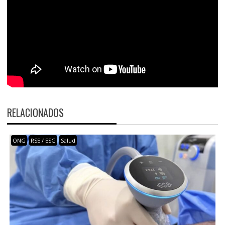
RELACIONADOS
ONG
RSE / ESG
Salud