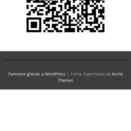
Funciona gracias a WordPress
|
Tema: SuperNews de
Acme
Themes