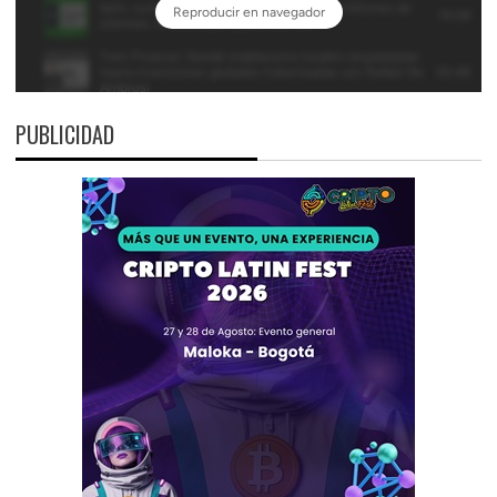
PUBLICIDAD