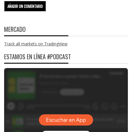
MERCADO
Track all markets on TradingView
ESTAMOS EN LÍNEA #PODCAST