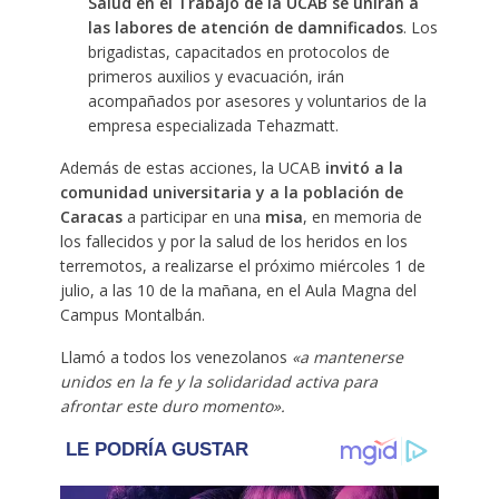
Salud en el Trabajo de la UCAB se unirán a
las labores de atención de damnificados
. Los
brigadistas, capacitados en protocolos de
primeros auxilios y evacuación, irán
acompañados por asesores y voluntarios de la
empresa especializada Tehazmatt.
Además de estas acciones, la UCAB
invitó a la
comunidad universitaria y a la población de
Caracas
a participar en una
misa
, en memoria de
los fallecidos y por la salud de los heridos en los
terremotos, a realizarse el próximo miércoles 1 de
julio, a las 10 de la mañana, en el Aula Magna del
Campus Montalbán.
Llamó a todos los venezolanos
«a mantenerse
unidos en la fe y la solidaridad activa para
afrontar este duro momento».