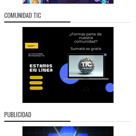
COMUNIDAD TIC
PUBLICIDAD