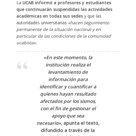
La
UCAB informó a profesores y estudiantes
que continuarán suspendidas las actividades
académicas en todas sus sedes
y que las
autoridades universitarias
«hacen seguimiento
permanente de la situación nacional y en
particular de las condiciones de la comunidad
ucabista».
«En este momento, la
institución realiza el
levantamiento de
información para
identificar y cuantificar a
quienes hayan resultado
afectados por los sismos,
con el fin de gestionar el
apoyo que sea
necesario»,
apunta el texto,
difundido a través de la