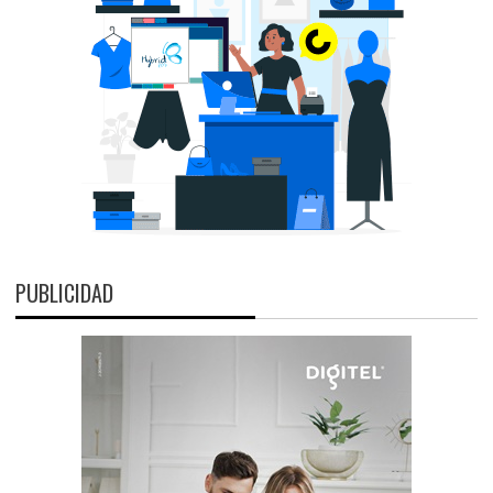
PUBLICIDAD