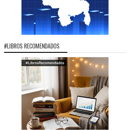
#LIBROS RECOMENDADOS