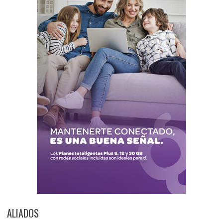
ALIADOS