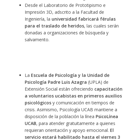
Desde el Laboratorio de Prototipismo e
Impresión 3D, adscrito a la Facultad de
Ingeniería, la
universidad fabricará férulas
para el traslado de heridos
, las cuales serán
donadas a organizaciones de búsqueda y
salvamento.
La
Escuela de Psicología y la Unidad de
Psicología Padre Luis Azagra
(UPLA) de
Extensión Social están ofreciendo
capacitación
a voluntarios ucabistas en primeros auxilios
psicológicos
y comunicación en tiempos de
crisis. Asimismo, Psicología UCAB mantiene a
disposición de la población la línea
PsicoLínea
UCAB
, para atender gratuitamente a quienes
requieran orientación y apoyo emocional.
El
servicio estará habilitado hasta el viernes 3