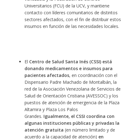
Universitarios (FCU) de la UCV, y mantiene
contacto con líderes comunitarios de distintos
sectores afectados, con el fin de distribuir estos
insumos en función de las necesidades locales.
El
Centro de Salud Santa Inés (CSSI) está
donando medicamentos e insumos para
pacientes afectados
, en coordinación con el
Dispensario Padre Machado de Montalbán, la
red de la Asociación Venezolana de Servicios de
Salud de Orientación Cristiana (AVESSOC) y los
puestos de atención de emergencia de la Plaza
Altamira y Plaza Los Palos
Grandes.
Igualmente, el CSSI coordina con
algunas instituciones públicas y privadas la
atención gratuita
(en número limitado y de
acuerdo a la capacidad de atención)
en