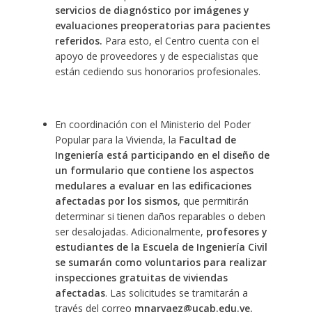
servicios de diagnóstico por imágenes y
evaluaciones preoperatorias para pacientes
referidos.
Para esto, el Centro cuenta con el
apoyo de proveedores y de especialistas que
están cediendo sus honorarios profesionales.
En coordinación con el Ministerio del Poder
Popular para la Vivienda, la
Facultad de
Ingeniería está participando en el diseño de
un formulario que contiene los aspectos
medulares a evaluar en las edificaciones
afectadas por los sismos,
que permitirán
determinar si tienen daños reparables o deben
ser desalojadas. Adicionalmente,
profesores y
estudiantes de la Escuela de Ingeniería Civil
se sumarán como voluntarios para realizar
inspecciones gratuitas de viviendas
afectadas
. Las solicitudes se tramitarán a
través del correo
mnarvaez@ucab.edu.ve.