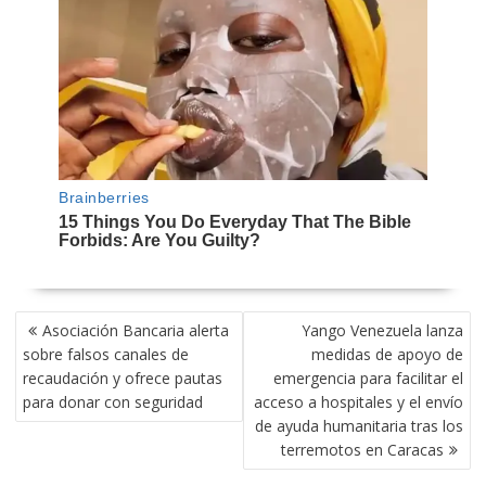
NAVEGACIÓN
Asociación Bancaria alerta
Yango Venezuela lanza
DE
sobre falsos canales de
medidas de apoyo de
ENTRADAS
recaudación y ofrece pautas
emergencia para facilitar el
para donar con seguridad
acceso a hospitales y el envío
de ayuda humanitaria tras los
terremotos en Caracas