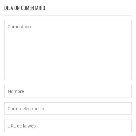
DEJA UN COMENTARIO