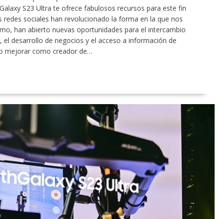
Galaxy S23 Ultra te ofrece fabulosos recursos para este fin
s redes sociales han revolucionado la forma en la que nos
o, han abierto nuevas oportunidades para el intercambio
, el desarrollo de negocios y el acceso a información de
te o mejorar como creador de…