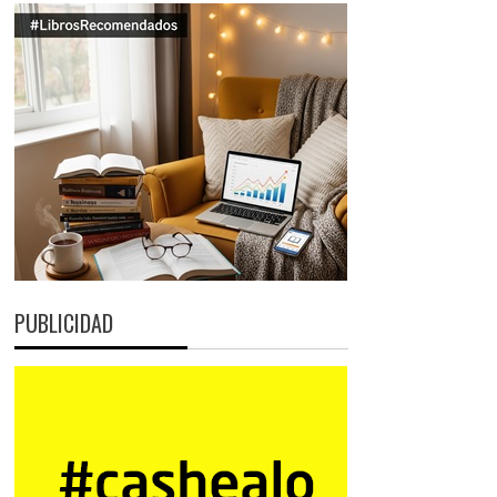
PUBLICIDAD