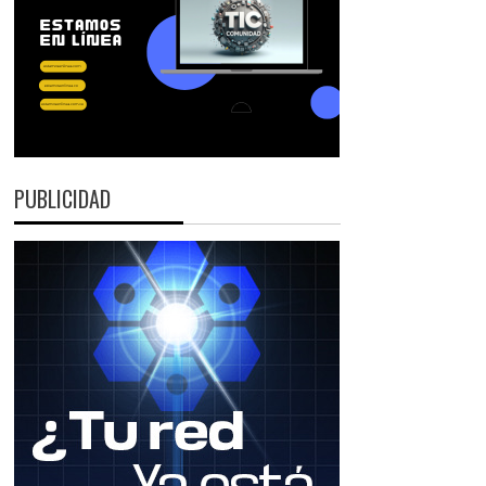
PUBLICIDAD