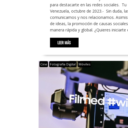
para destacarte en las redes sociales. Tu 
Venezuela, octubre de 2023.- Sin duda, la
comunicamos y nos relacionamos. Asimism
de ideas, la promoción de causas sociales
manera rápida y global. ¿Quieres iniciar
LEER MÁS
Cine
Fotografía Digital
Móviles