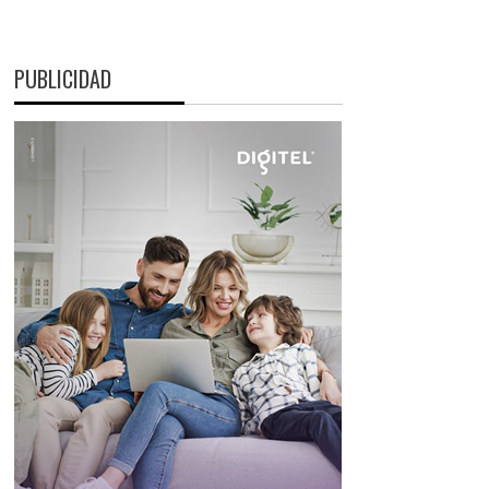
PUBLICIDAD