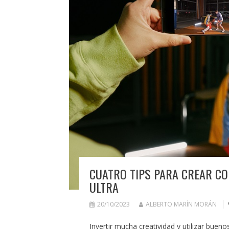
CUATRO TIPS PARA CREAR CO
ULTRA
20/10/2023
ALBERTO MARÍN MORÁN
Invertir mucha creatividad y utilizar buen