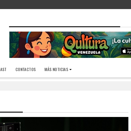
AST
CONTACTOS
MÁS NOTICIAS