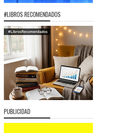
#LIBROS RECOMENDADOS
PUBLICIDAD