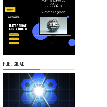
PUBLICIDAD