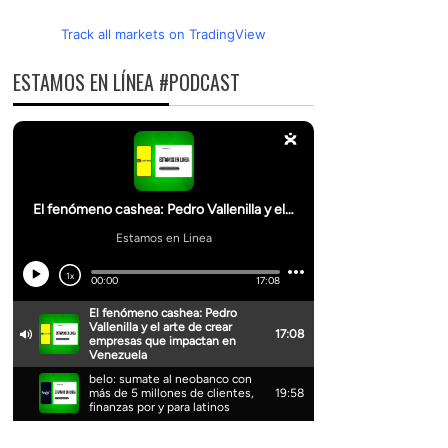
Track all markets on TradingView
ESTAMOS EN LÍNEA #PODCAST