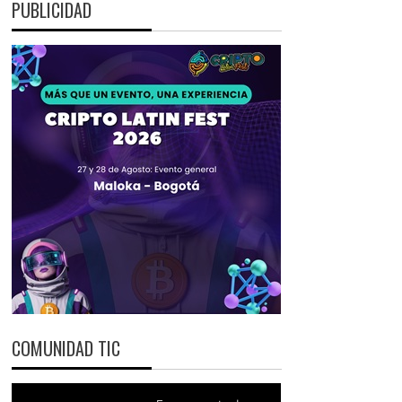
PUBLICIDAD
COMUNIDAD TIC