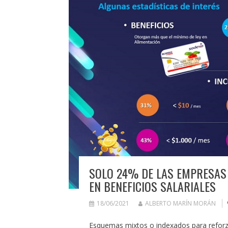
SOLO 24% DE LAS EMPRESAS 
EN BENEFICIOS SALARIALES
18/06/2021
ALBERTO MARÍN MORÁN
Esquemas mixtos o indexados para reforza