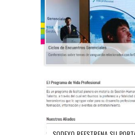
SODEXO REESTRENA SU PORTA