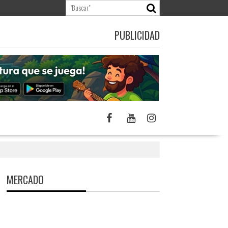
PUBLICIDAD
MERCADO