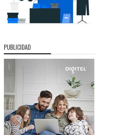
PUBLICIDAD