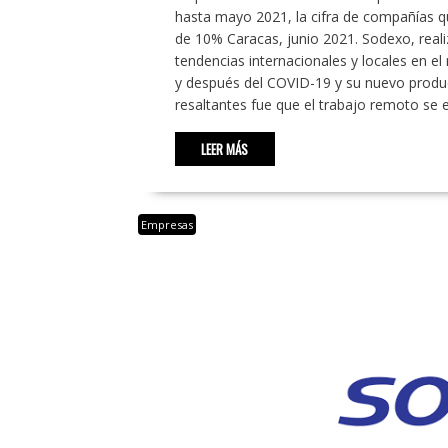
hasta mayo 2021, la cifra de compañías q
de 10% Caracas, junio 2021. Sodexo, reali
tendencias internacionales y locales en el
y después del COVID-19 y su nuevo produ
resaltantes fue que el trabajo remoto se
LEER MÁS
Empresas