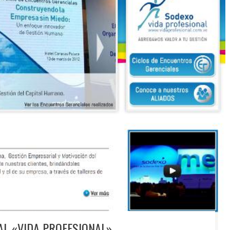
L «VIDA PROFESIONAL»