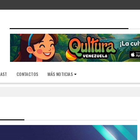
AST
CONTACTOS
MÁS NOTICIAS