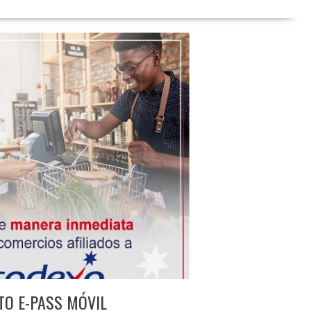
TO E-PASS MÓVIL