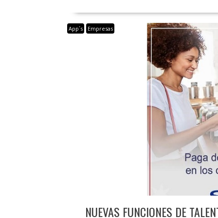
App´s
Empresas
NUEVAS FUNCIONES DE TALEN