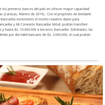
tre los primeros bancos del país en ofrecer mayor capacidad
cas (Caracas, febrero de 2019).- Con el propósito de brindarle
s, Bancaribe incrementó el monto máximo diario para
ancaribe y Mi Conexión Bancaribe Móvil, podrán transferir
 y hasta Bs. 10.000.000 a terceros Bancaribe. Entretanto, las
ímite por día hábil bancario de Bs. 2.000.000, el cual podrán