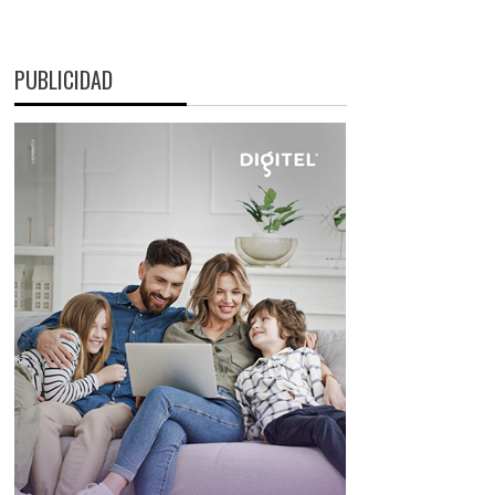
PUBLICIDAD