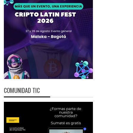
COMUNIDAD TIC