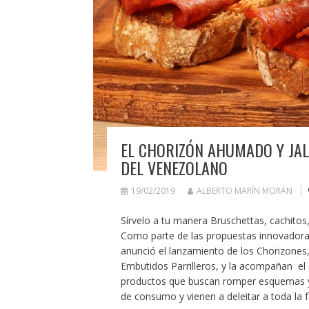
EL CHORIZÓN AHUMADO Y JAL
DEL VENEZOLANO
19/02/2019
ALBERTO MARÍN MORÁN
Sírvelo a tu manera Bruschettas, cachito
Como parte de las propuestas innovadora
anunció el lanzamiento de los Chorizones,
Embutidos Parrilleros, y la acompañan el
productos que buscan romper esquemas y 
de consumo y vienen a deleitar a toda la 