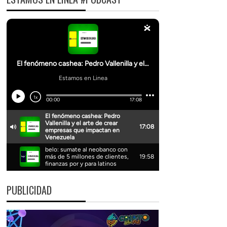
PUBLICIDAD