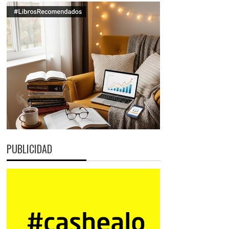
PUBLICIDAD