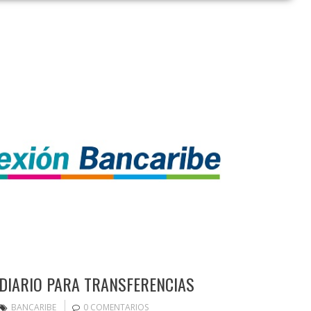
DIARIO PARA TRANSFERENCIAS
BANCARIBE
0 COMENTARIOS