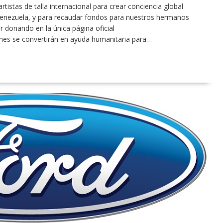
tistas de talla internacional para crear conciencia global
 Venezuela, y para recaudar fondos para nuestros hermanos
r donando en la única página oficial
nes se convertirán en ayuda humanitaria para…