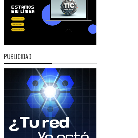
PUBLICIDAD