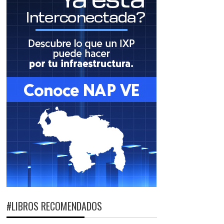
#LIBROS RECOMENDADOS