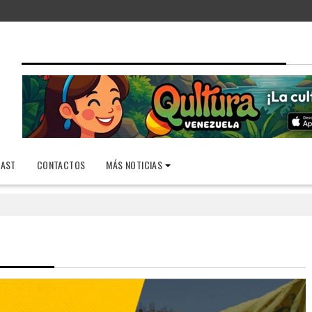
AST
CONTACTOS
MÁS NOTICIAS