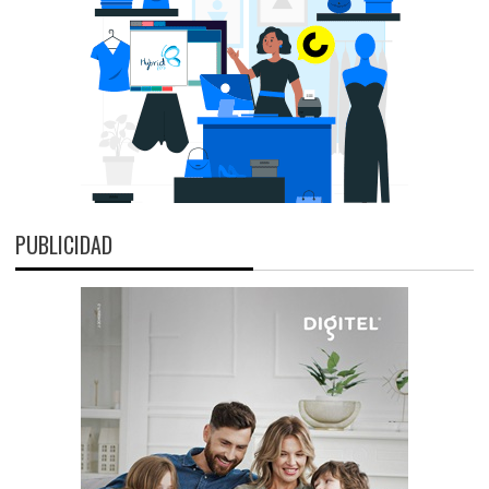
PUBLICIDAD