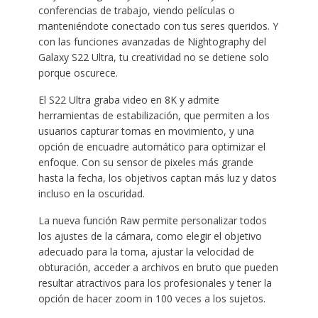
conferencias de trabajo, viendo películas o
manteniéndote conectado con tus seres queridos. Y
con las funciones avanzadas de Nightography del
Galaxy S22 Ultra, tu creatividad no se detiene solo
porque oscurece.
El S22 Ultra graba video en 8K y admite
herramientas de estabilización, que permiten a los
usuarios capturar tomas en movimiento, y una
opción de encuadre automático para optimizar el
enfoque. Con su sensor de pixeles más grande
hasta la fecha, los objetivos captan más luz y datos
incluso en la oscuridad.
La nueva función Raw permite personalizar todos
los ajustes de la cámara, como elegir el objetivo
adecuado para la toma, ajustar la velocidad de
obturación, acceder a archivos en bruto que pueden
resultar atractivos para los profesionales y tener la
opción de hacer zoom in 100 veces a los sujetos.