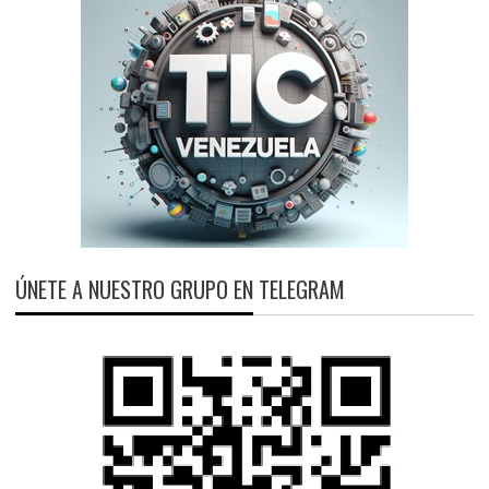
ÚNETE A NUESTRO GRUPO EN TELEGRAM