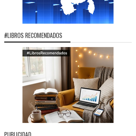
#LIBROS RECOMENDADOS
PUBLICIDAD