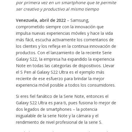
por primera vez en un smartphone que te permite
ser creativo y productivo al mismo tiempo
Venezuela, abril de 2022
– Samsung,
comprometido siempre con la innovación que
impulsa nuevas experiencias móviles y hace la vida
más fácil, escucha activamente los comentarios de
los clientes y los refleja en la continua innovación de
productos. Con el lanzamiento de la reciente Serie
Galaxy S22, la empresa ha expandido la experiencia
Note en todas las categorías de dispositivos. Llevar
el S Pen al Galaxy S22 Ultra es el ejemplo más
reciente de ese esfuerzo para brindar la mejor
experiencia móvil posible a todos los consumidores.
Si eres fiel fanático de la Serie Note, entonces el
Galaxy S22 Ultra es para ti, pues fusiona lo mejor de
dos legados de smartphones – la potencia
inigualable de la serie Note y la cámara y el
rendimiento de nivel profesional de la serie S.