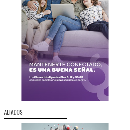
ALIADOS