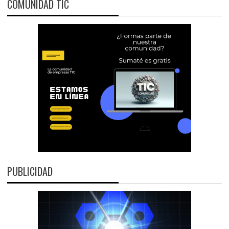
COMUNIDAD TIC
PUBLICIDAD