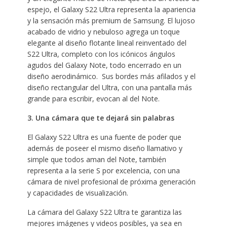
espejo, el Galaxy S22 Ultra representa la apariencia
y la sensación más premium de Samsung. El lujoso
acabado de vidrio y nebuloso agrega un toque
elegante al diseño flotante lineal reinventado del
S22 Ultra, completo con los icónicos ángulos
agudos del Galaxy Note, todo encerrado en un
diseño aerodinámico. Sus bordes más afilados y el
diseño rectangular del Ultra, con una pantalla más
grande para escribir, evocan al del Note.
3. Una cámara que te dejará sin palabras
El Galaxy S22 Ultra es una fuente de poder que
además de poseer el mismo diseño llamativo y
simple que todos aman del Note, también
representa a la serie S por excelencia, con una
cámara de nivel profesional de próxima generación
y capacidades de visualización.
La cámara del Galaxy S22 Ultra te garantiza las
mejores imágenes y videos posibles, ya sea en