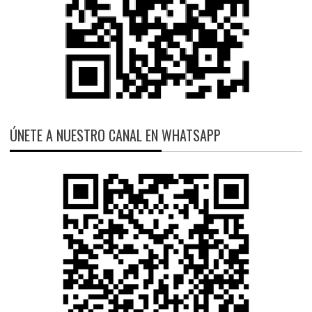
ÚNETE A NUESTRO CANAL EN WHATSAPP