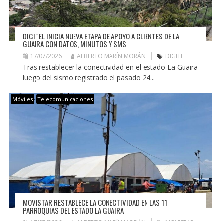
DIGITEL INICIA NUEVA ETAPA DE APOYO A CLIENTES DE LA
GUAIRA CON DATOS, MINUTOS Y SMS
17/07/2026
ALBERTO MARÍN MORÁN
DIGITEL
Tras restablecer la conectividad en el estado La Guaira
luego del sismo registrado el pasado 24...
Móviles
Telecomunicaciones
MOVISTAR RESTABLECE LA CONECTIVIDAD EN LAS 11
PARROQUIAS DEL ESTADO LA GUAIRA