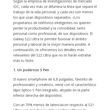
Según la empresa de investigaciones de mercado
IDC, cada vez más se difumina la línea que separa el
trabajo de la vida personal, y cada vez son menos
los que usan dispositivos separados. «Los
propietarios de teléfonos inteligentes no quieren
perder la productividad y la comodidad, tanto
personal como profesional, de sus dispositivos. El
Galaxy S22 Ultra te permite fusionar el ámbito
personal y laboral de la mejor manera posible. A
continuación, te ofrecemos los detalles más
relevantes del S22 Ultra que no te harán extrañar
más tu Note.
1. Un poderoso S Pen
El nuevo smartphone de 6,8 pulgadas, favorito de
profesionales y creativos, viene con el característico
lápiz óptico S Pen integrado, alojado en la parte
inferior derecha del dispositivo.
Con un 70% menos de latenciacon respecto al S21