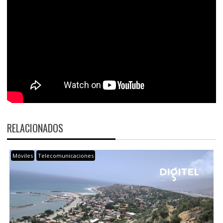
RELACIONADOS
Móviles
Telecomunicaciones