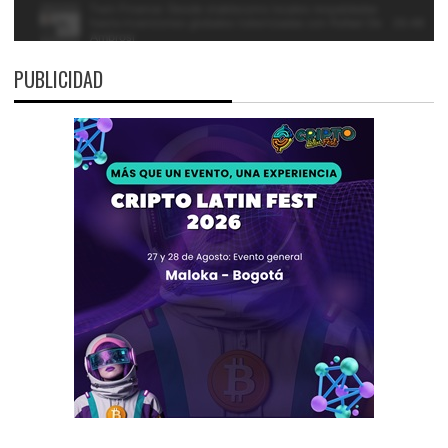
PUBLICIDAD