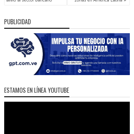
PUBLICIDAD
ESTAMOS EN LÍNEA YOUTUBE