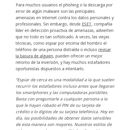
Para muchos usuarios el phishing o la descarga por
error de algún malware son las principales
amenazas en Internet contra los datos personales y
profesionales. Sin embargo, desde
ESET
, compañía
líder en detección proactiva de amenazas, advierten
que no todo es tan sofisticado. A veces, las viejas
técnicas, como espiar por encima del hombro el
teléfono de una persona distraída o incluso
revisar
la basura de alguien
, pueden ofrecer un mejor
retorno de la inversión, y hay muchos estafadores
oportunistas dispuestos a intentarlo.
“Espiar de cerca es una modalidad a la que suelen
recurrir los estafadores incluso antes que llegaran
los smartphones y las computadoras portátiles.
Basta con preguntarle a cualquier persona a la
que le hayan robado el PIN de su tarjeta de
crédito o lo dígitos de su tarjeta telefónica. Hoy en
día, las posibilidades de obtener datos sensibles
de esta manera son mayores. Nuestros estilos de