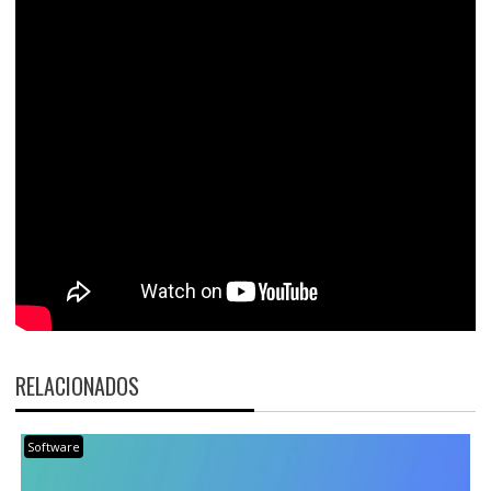
RELACIONADOS
Software