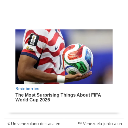
NAVEGACIÓN
Un venezolano destaca en
EY Venezuela junto a un
DE