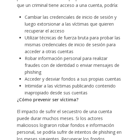
que un criminal tiene acceso a una cuenta, podría:
Cambiar las credenciales de inicio de sesión y
luego extorsionar a las víctimas que quieren
recuperar el acceso
Utilizar técnicas de fuerza bruta para probar las
mismas credenciales de inicio de sesión para
acceder a otras cuentas
Robar información personal para realizar
fraudes con de identidad o enviar mensajes de
phishing
Acceder y desviar fondos a sus propias cuentas
Intimidar a las víctimas publicando contenido
inapropiado desde sus cuentas
¿Cómo prevenir ser víctima?
El impacto de sufrir el secuestro de una cuenta
puede durar muchos meses. Si los actores
maliciosos lograron robar fondos e información
personal, se podría sufrir de intentos de phishing en
los meses siguientes. Recuperar los fondos