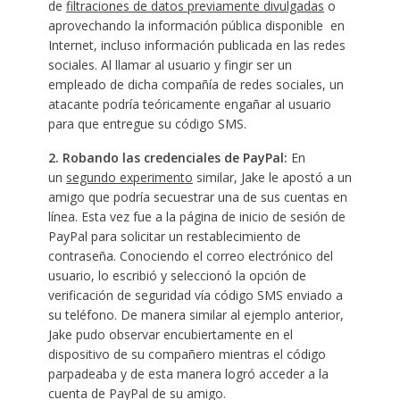
de
filtraciones de datos previamente divulgadas
o
aprovechando la información pública disponible en
Internet, incluso información publicada en las redes
sociales. Al llamar al usuario y fingir ser un
empleado de dicha compañía de redes sociales, un
atacante podría teóricamente engañar al usuario
para que entregue su código SMS.
2. Robando las credenciales de PayPal:
En
un
segundo experimento
similar, Jake le apostó a un
amigo que podría secuestrar una de sus cuentas en
línea. Esta vez fue a la página de inicio de sesión de
PayPal para solicitar un restablecimiento de
contraseña. Conociendo el correo electrónico del
usuario, lo escribió y seleccionó la opción de
verificación de seguridad vía código SMS enviado a
su teléfono. De manera similar al ejemplo anterior,
Jake pudo observar encubiertamente en el
dispositivo de su compañero mientras el código
parpadeaba y de esta manera logró acceder a la
cuenta de PayPal de su amigo.