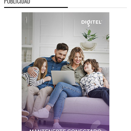
PUBLICIDAD