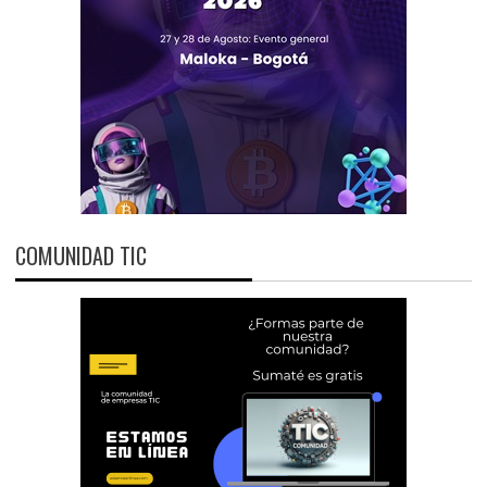
COMUNIDAD TIC