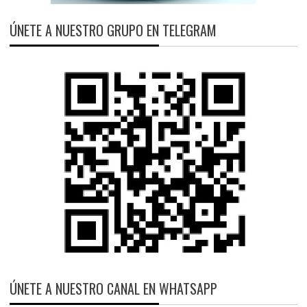
ÚNETE A NUESTRO GRUPO EN TELEGRAM
ÚNETE A NUESTRO CANAL EN WHATSAPP