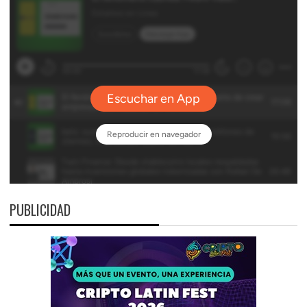
PUBLICIDAD