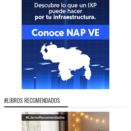
#LIBROS RECOMENDADOS