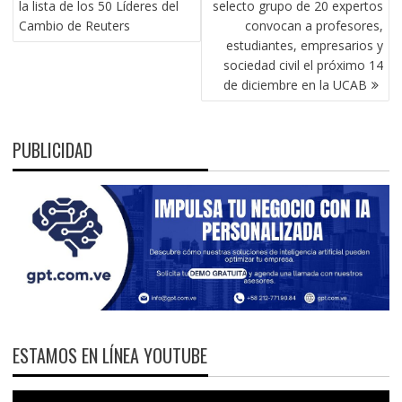
la lista de los 50 Líderes del
selecto grupo de 20 expertos
ENTRADAS
Cambio de Reuters
convocan a profesores,
estudiantes, empresarios y
sociedad civil el próximo 14
de diciembre en la UCAB
PUBLICIDAD
ESTAMOS EN LÍNEA YOUTUBE