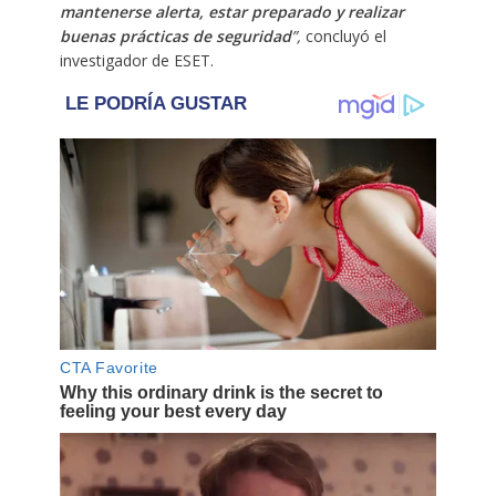
mantenerse alerta, estar preparado y realizar
buenas prácticas de seguridad
”,
concluyó el
investigador de ESET.