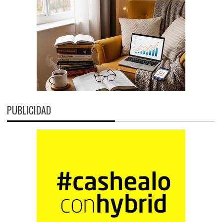
PUBLICIDAD