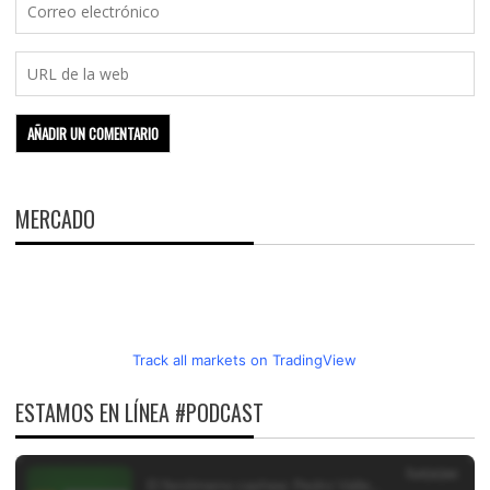
MERCADO
Track all markets on TradingView
ESTAMOS EN LÍNEA #PODCAST