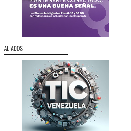
ALIADOS