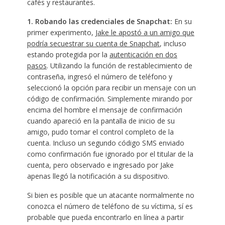
cafés y restaurantes.
1. Robando las credenciales de Snapchat:
En su
primer experimento,
Jake le apostó a un amigo que
podría secuestrar su cuenta de Snapchat
, incluso
estando protegida por la
autenticación en dos
pasos
. Utilizando la función de restablecimiento de
contraseña, ingresó el número de teléfono y
seleccionó la opción para recibir un mensaje con un
código de confirmación. Simplemente mirando por
encima del hombre el mensaje de confirmación
cuando apareció en la pantalla de inicio de su
amigo, pudo tomar el control completo de la
cuenta. Incluso un segundo código SMS enviado
como confirmación fue ignorado por el titular de la
cuenta, pero observado e ingresado por Jake
apenas llegó la notificación a su dispositivo.
Si bien es posible que un atacante normalmente no
conozca el número de teléfono de su víctima, sí es
probable que pueda encontrarlo en línea a partir