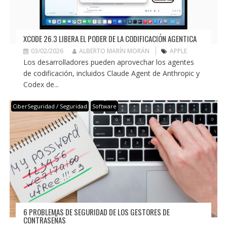
XCODE 26.3 LIBERA EL PODER DE LA CODIFICACIÓN AGENTICA
03/02/2026
ALBERTO MARÍN MORÁN
APPLE
Los desarrolladores pueden aprovechar los agentes
de codificación, incluidos Claude Agent de Anthropic y
Codex de...
CiberSeguridad / Seguridad
Software
6 PROBLEMAS DE SEGURIDAD DE LOS GESTORES DE
CONTRASEÑAS