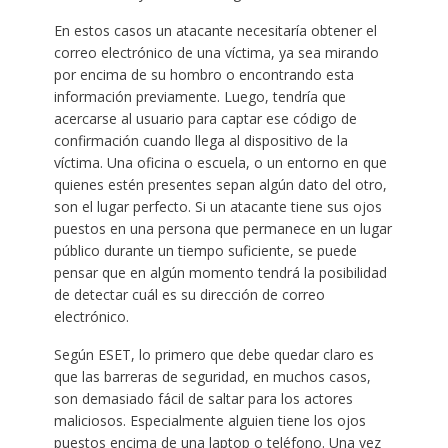
En estos casos un atacante necesitaría obtener el
correo electrónico de una víctima, ya sea mirando
por encima de su hombro o encontrando esta
información previamente. Luego, tendría que
acercarse al usuario para captar ese código de
confirmación cuando llega al dispositivo de la
víctima. Una oficina o escuela, o un entorno en que
quienes estén presentes sepan algún dato del otro,
son el lugar perfecto. Si un atacante tiene sus ojos
puestos en una persona que permanece en un lugar
público durante un tiempo suficiente, se puede
pensar que en algún momento tendrá la posibilidad
de detectar cuál es su dirección de correo
electrónico.
Según ESET, lo primero que debe quedar claro es
que las barreras de seguridad, en muchos casos,
son demasiado fácil de saltar para los actores
maliciosos. Especialmente alguien tiene los ojos
puestos encima de una laptop o teléfono. Una vez