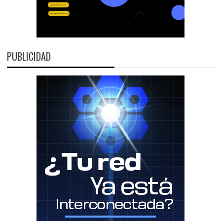
PUBLICIDAD