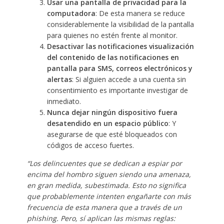
Usar una pantalla de privacidad para la
computadora
: De esta manera se reduce
considerablemente la visibilidad de la pantalla
para quienes no estén frente al monitor.
Desactivar las notificaciones visualización
del contenido de las notificaciones en
pantalla para SMS, correos electrónicos
y
alertas
: Si alguien accede a una cuenta sin
consentimiento es importante investigar de
inmediato.
Nunca dejar ningún dispositivo fuera
desatendido en un espacio público
: Y
asegurarse de que esté bloqueados con
códigos de acceso fuertes.
“Los delincuentes que se dedican a espiar por
encima del hombro siguen siendo una amenaza,
en gran medida, subestimada. Esto no significa
que probablemente intenten engañarte con más
frecuencia de esta manera que a través de un
phishing. Pero, sí aplican las mismas reglas: