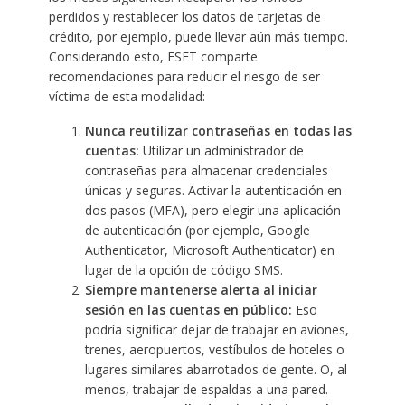
perdidos y restablecer los datos de tarjetas de
crédito, por ejemplo, puede llevar aún más tiempo.
Considerando esto, ESET comparte
recomendaciones para reducir el riesgo de ser
víctima de esta modalidad:
Nunca reutilizar contraseñas en todas las
cuentas:
Utilizar un
administrador de
contraseñas
para almacenar credenciales
únicas y seguras. Activar la autenticación en
dos pasos (MFA), pero elegir una aplicación
de autenticación (por ejemplo, Google
Authenticator, Microsoft Authenticator) en
lugar de la opción de código SMS.
Siempre mantenerse alerta al iniciar
sesión en las cuentas en público:
Eso
podría significar dejar de trabajar en aviones,
trenes, aeropuertos, vestíbulos de hoteles o
lugares similares abarrotados de gente. O, al
menos, trabajar de espaldas a una pared.