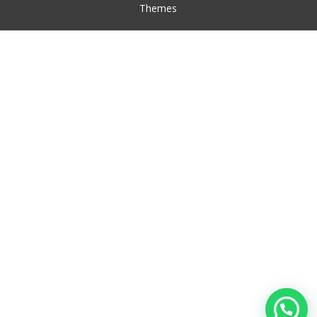
Themes