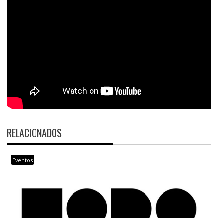
RELACIONADOS
Eventos