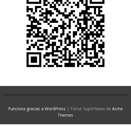
Funciona gracias a WordPress
|
Tema: SuperNews de
Acme
Themes