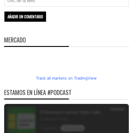
MERCADO
Track all markets on TradingView
ESTAMOS EN LÍNEA #PODCAST