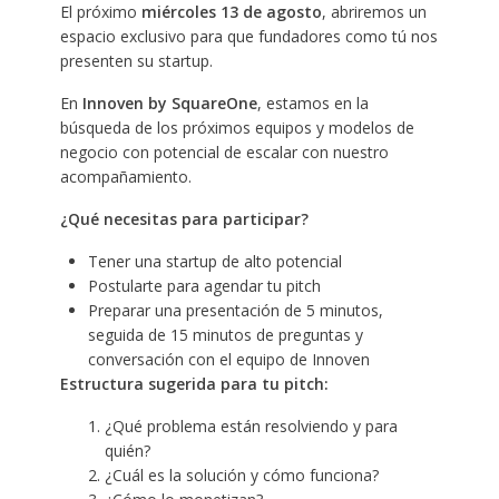
El próximo
miércoles 13 de agosto
, abriremos un
espacio exclusivo para que fundadores como tú nos
presenten su startup.
En
Innoven by SquareOne
, estamos en la
búsqueda de los próximos equipos y modelos de
negocio con potencial de escalar con nuestro
acompañamiento.
¿Qué necesitas para participar?
Tener una startup de alto potencial
Postularte para agendar tu pitch
Preparar una presentación de 5 minutos,
seguida de 15 minutos de preguntas y
conversación con el equipo de Innoven
Estructura sugerida para tu pitch:
¿Qué problema están resolviendo y para
quién?
¿Cuál es la solución y cómo funciona?