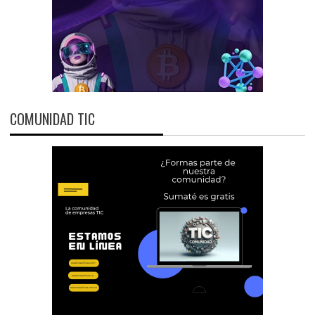
COMUNIDAD TIC