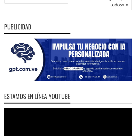
todos»
PUBLICIDAD
ESTAMOS EN LÍNEA YOUTUBE