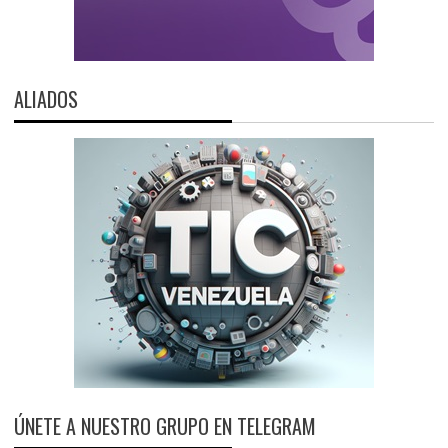
ALIADOS
ÚNETE A NUESTRO GRUPO EN TELEGRAM