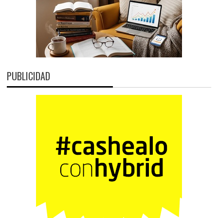
PUBLICIDAD