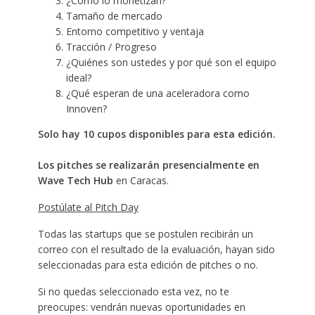
¿Cómo lo monetizan?
Tamaño de mercado
Entorno competitivo y ventaja
Tracción / Progreso
¿Quiénes son ustedes y por qué son el equipo
ideal?
¿Qué esperan de una aceleradora como
Innoven?
Solo hay 10 cupos disponibles para esta edición.
Los pitches se realizarán presencialmente en
Wave Tech Hub
en Caracas.
Postúlate al Pitch Day
Todas las startups que se postulen recibirán un
correo con el resultado de la evaluación, hayan sido
seleccionadas para esta edición de pitches o no.
Si no quedas seleccionado esta vez, no te
preocupes: vendrán nuevas oportunidades en