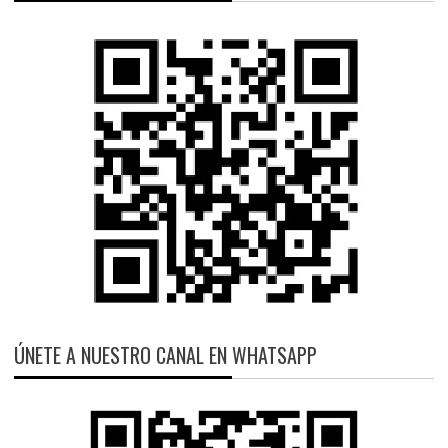
ÚNETE A NUESTRO CANAL EN WHATSAPP