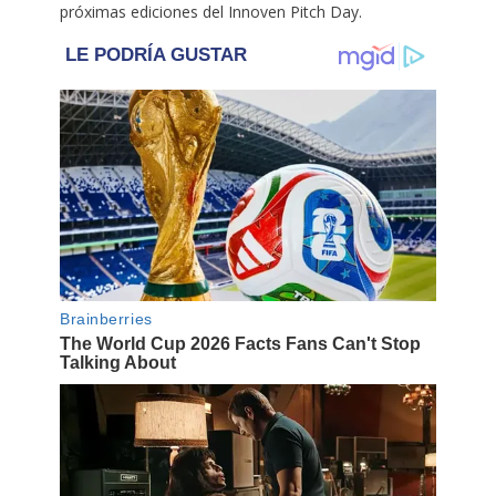
próximas ediciones del Innoven Pitch Day.