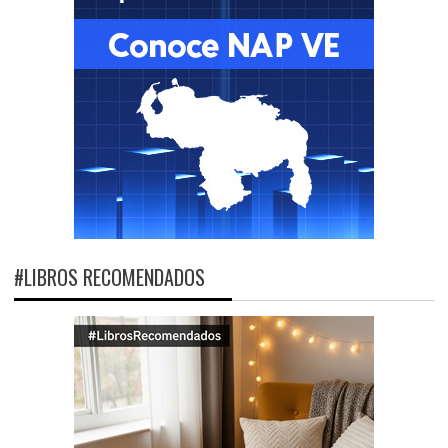
#LIBROS RECOMENDADOS