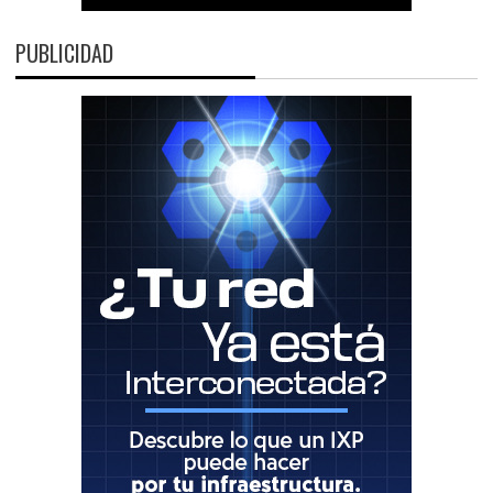
PUBLICIDAD