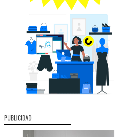
PUBLICIDAD