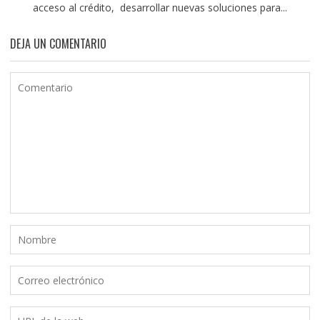
acceso al crédito, desarrollar nuevas soluciones para...
DEJA UN COMENTARIO