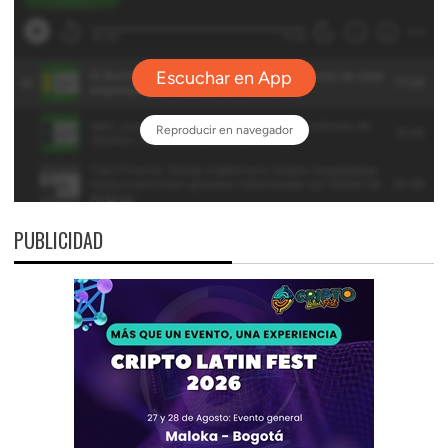
PUBLICIDAD