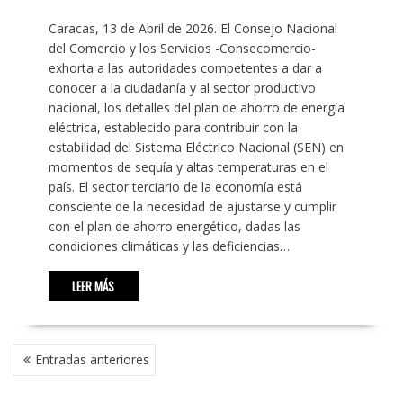
Caracas, 13 de Abril de 2026. El Consejo Nacional
del Comercio y los Servicios -Consecomercio-
exhorta a las autoridades competentes a dar a
conocer a la ciudadanía y al sector productivo
nacional, los detalles del plan de ahorro de energía
eléctrica, establecido para contribuir con la
estabilidad del Sistema Eléctrico Nacional (SEN) en
momentos de sequía y altas temperaturas en el
país. El sector terciario de la economía está
consciente de la necesidad de ajustarse y cumplir
con el plan de ahorro energético, dadas las
condiciones climáticas y las deficiencias…
LEER MÁS
NAVEGACIÓN
Entradas anteriores
DE
ENTRADAS