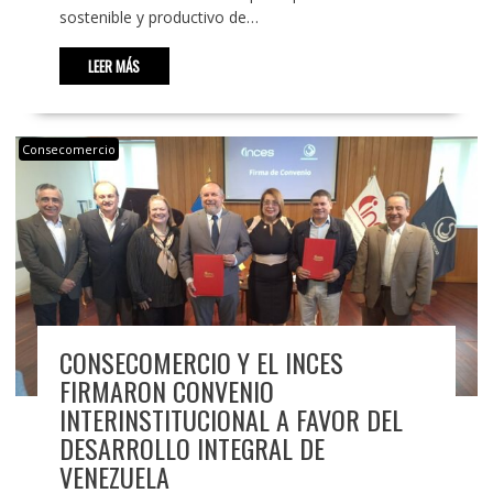
sostenible y productivo de…
LEER MÁS
Consecomercio
CONSECOMERCIO Y EL INCES
FIRMARON CONVENIO
INTERINSTITUCIONAL A FAVOR DEL
DESARROLLO INTEGRAL DE
VENEZUELA