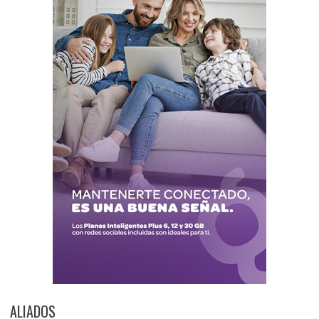
ALIADOS