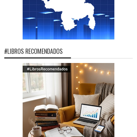
#LIBROS RECOMENDADOS