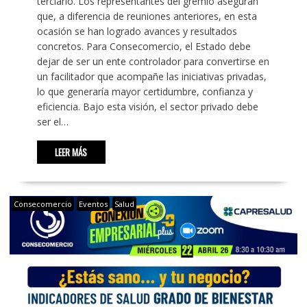
terciario. Los representantes del gremio aseguran
que, a diferencia de reuniones anteriores, en esta
ocasión se han logrado avances y resultados
concretos. Para Consecomercio, el Estado debe
dejar de ser un ente controlador para convertirse en
un facilitador que acompañe las iniciativas privadas,
lo que generaría mayor certidumbre, confianza y
eficiencia. Bajo esta visión, el sector privado debe
ser el…
LEER MÁS
Consecomercio
Eventos
Salud