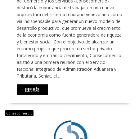
del Comercio y los Servicios -Consecomercio-
destacó la importancia de trabajar en una nueva
arquitectura del sistema tributario venezolano como
vía indispensable para generar un nuevo modelo de
desarrollo productivo, que promueva el crecimiento
de la economía como fuente generadora de riqueza
y bienestar social. Con el objetivo de alcanzar un
entorno propicio que procure un sector privado
fortalecido y en franco crecimiento, Consecomercio
asistió a una primera reunión con el Servicio
Nacional Integrado de Administración Aduanera y
Tributaria, Seniat, el…
LEER MÁS
Consecomercio