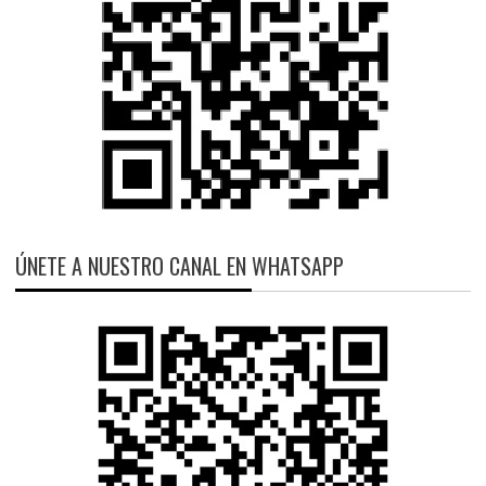
ÚNETE A NUESTRO CANAL EN WHATSAPP