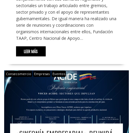
sectoriales un trabajo articulado entre gremios,
sector privado y con el apoyo de representantes
gubernamentales. De igual manera ha realizado una
serie de reuniones y coordinaciones con
organismos internacionales entre ellos, Fundación
TAAP, Centro Nacional de Apoyo…
LEER MÁS
Consecomercio
Empresas
Eventos