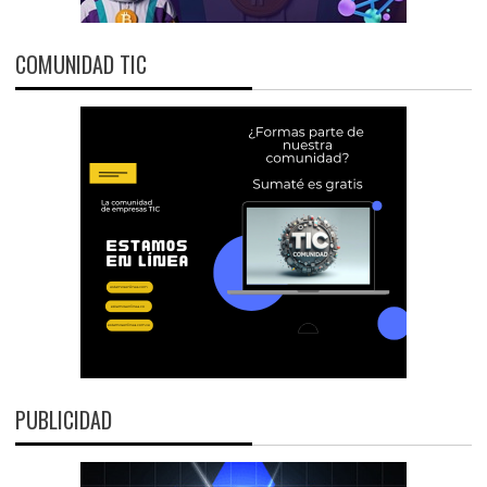
COMUNIDAD TIC
PUBLICIDAD