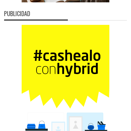
PUBLICIDAD