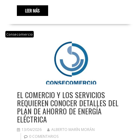
LEER MÁS
Consecomercio
EL COMERCIO Y LOS SERVICIOS
REQUIEREN CONOCER DETALLES DEL
PLAN DE AHORRO DE ENERGÍA
ELÉCTRICA
13/04/2026
ALBERTO MARÍN MORÁN
0 COMENTARIOS