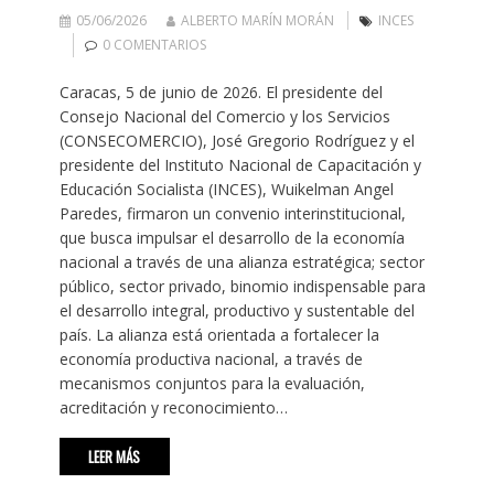
05/06/2026
ALBERTO MARÍN MORÁN
INCES
0 COMENTARIOS
Caracas, 5 de junio de 2026. El presidente del
Consejo Nacional del Comercio y los Servicios
(CONSECOMERCIO), José Gregorio Rodríguez y el
presidente del Instituto Nacional de Capacitación y
Educación Socialista (INCES), Wuikelman Angel
Paredes, firmaron un convenio interinstitucional,
que busca impulsar el desarrollo de la economía
nacional a través de una alianza estratégica; sector
público, sector privado, binomio indispensable para
el desarrollo integral, productivo y sustentable del
país. La alianza está orientada a fortalecer la
economía productiva nacional, a través de
mecanismos conjuntos para la evaluación,
acreditación y reconocimiento…
LEER MÁS