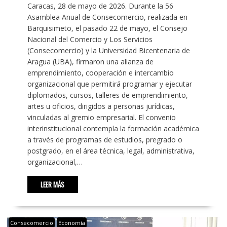
Caracas, 28 de mayo de 2026. Durante la 56
Asamblea Anual de Consecomercio, realizada en
Barquisimeto, el pasado 22 de mayo, el Consejo
Nacional del Comercio y Los Servicios
(Consecomercio) y la Universidad Bicentenaria de
Aragua (UBA), firmaron una alianza de
emprendimiento, cooperación e intercambio
organizacional que permitirá programar y ejecutar
diplomados, cursos, talleres de emprendimiento,
artes u oficios, dirigidos a personas jurídicas,
vinculadas al gremio empresarial. El convenio
interinstitucional contempla la formación académica
a través de programas de estudios, pregrado o
postgrado, en el área técnica, legal, administrativa,
organizacional,…
LEER MÁS
Consecomercio
Economía