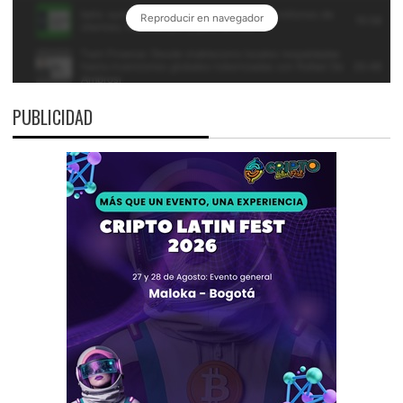
PUBLICIDAD