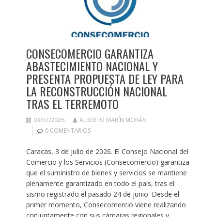
CONSECOMERCIO GARANTIZA
ABASTECIMIENTO NACIONAL Y
PRESENTA PROPUESTA DE LEY PARA
LA RECONSTRUCCIÓN NACIONAL
TRAS EL TERREMOTO
03/07/2026
ALBERTO MARÍN MORÁN
0 COMENTARIOS
Caracas, 3 de julio de 2026. El Consejo Nacional del
Comercio y los Servicios (Consecomercio) garantiza
que el suministro de bienes y servicios se mantiene
plenamente garantizado en todo el país, tras el
sismo registrado el pasado 24 de junio. Desde el
primer momento, Consecomercio viene realizando
conjuntamente con sus cámaras regionales y