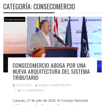
CATEGORÍA:
CONSECOMERCIO
Consecomercio
CONSECOMERCIO ABOGA POR UNA
NUEVA ARQUITECTURA DEL SISTEMA
TRIBUTARIO
27/07/2026
ALBERTO MARÍN MORÁN
0 COMENTARIOS
Caracas, 27 de julio de 2026. El Consejo Nacional