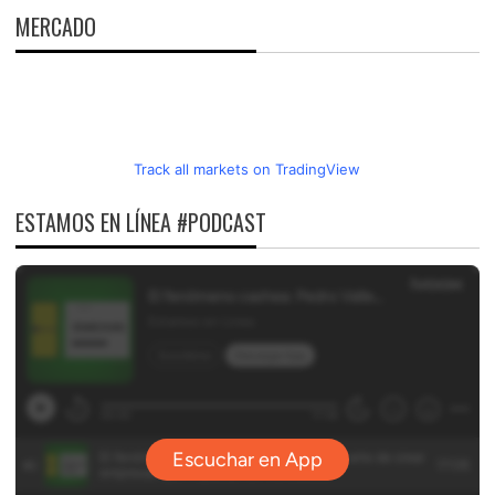
MERCADO
Track all markets on TradingView
ESTAMOS EN LÍNEA #PODCAST