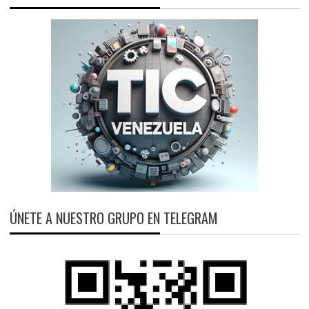
ÚNETE A NUESTRO GRUPO EN TELEGRAM