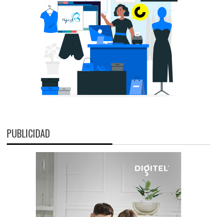
PUBLICIDAD