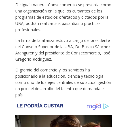
De igual manera, Consecomercio se presenta como
una organización en la que los cursantes de los
programas de estudios ofertados y dictados por la
UBA, podrán realizar sus pasantías o prácticas
profesionales.
La firma de la alianza estuvo a cargo del presidente
del Consejo Superior de la UBA, Dr. Basilio Sánchez
Aranguren y del presidente de Consecomercio, José
Gregorio Rodríguez.
El gremio del comercio y los servicios ha
posicionado a la educación, ciencia y tecnología
como uno de los ejes centrales de su actual gestión
en pro del desarrollo del talento que demanda el
país.