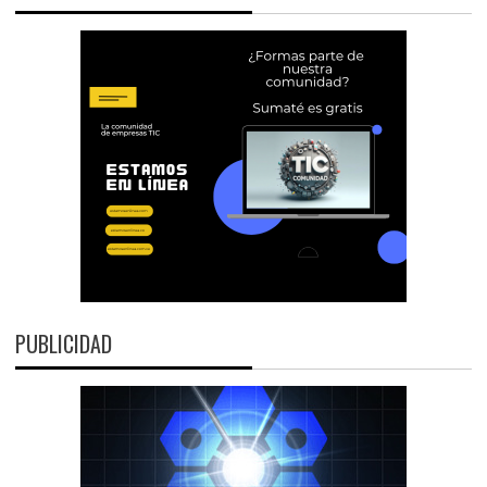
PUBLICIDAD