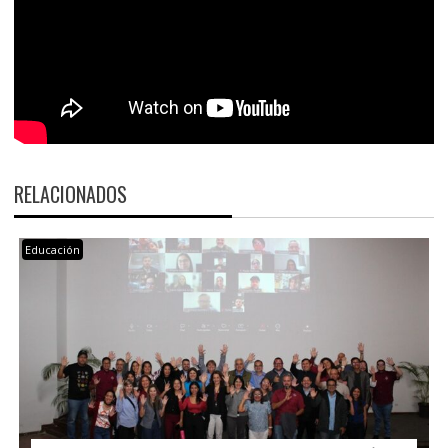
RELACIONADOS
Educación