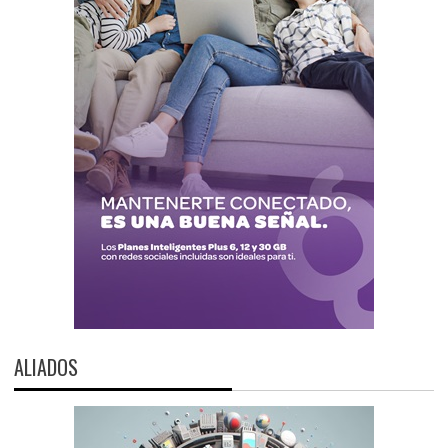
ALIADOS