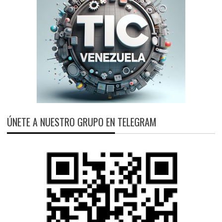
ÚNETE A NUESTRO GRUPO EN TELEGRAM