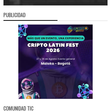
PUBLICIDAD
COMUNIDAD TIC