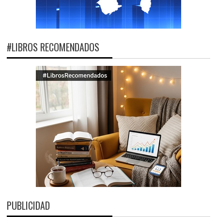
#LIBROS RECOMENDADOS
PUBLICIDAD