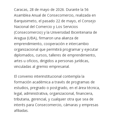
Caracas, 28 de mayo de 2026. Durante la 56
Asamblea Anual de Consecomercio, realizada en
Barquisimeto, el pasado 22 de mayo, el Consejo
Nacional del Comercio y Los Servicios
(Consecomercio) y la Universidad Bicentenaria de
Aragua (UBA), firmaron una alianza de
emprendimiento, cooperación e intercambio
organizacional que permitirá programar y ejecutar
diplomados, cursos, talleres de emprendimiento,
artes u oficios, dirigidos a personas jurídicas,
vinculadas al gremio empresarial.
El convenio interinstitucional contempla la
formación académica a través de programas de
estudios, pregrado o postgrado, en el área técnica,
legal, administrativa, organizacional, financiera,
tributaria, gerencial, y cualquier otra que sea de
interés para Consecomercio, cámaras y empresas
afiliadas.