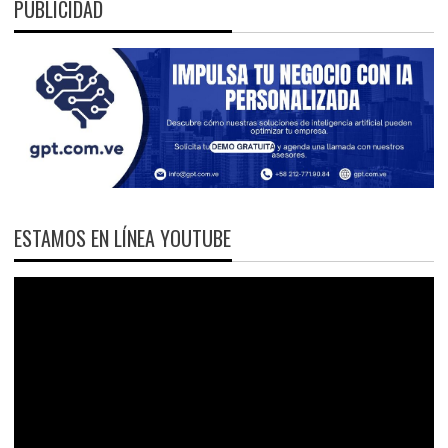
PUBLICIDAD
ESTAMOS EN LÍNEA YOUTUBE