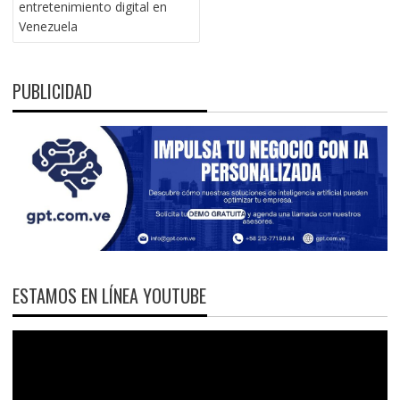
entretenimiento digital en
Venezuela
PUBLICIDAD
ESTAMOS EN LÍNEA YOUTUBE