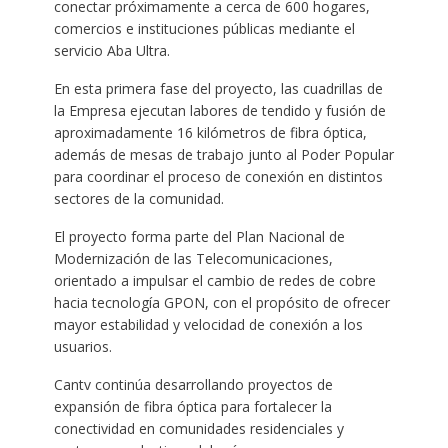
conectar próximamente a cerca de 600 hogares,
comercios e instituciones públicas mediante el
servicio Aba Ultra.
En esta primera fase del proyecto, las cuadrillas de
la Empresa ejecutan labores de tendido y fusión de
aproximadamente 16 kilómetros de fibra óptica,
además de mesas de trabajo junto al Poder Popular
para coordinar el proceso de conexión en distintos
sectores de la comunidad.
El proyecto forma parte del Plan Nacional de
Modernización de las Telecomunicaciones,
orientado a impulsar el cambio de redes de cobre
hacia tecnología GPON, con el propósito de ofrecer
mayor estabilidad y velocidad de conexión a los
usuarios.
Cantv continúa desarrollando proyectos de
expansión de fibra óptica para fortalecer la
conectividad en comunidades residenciales y