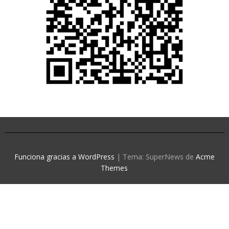
Funciona gracias a WordPress
|
Tema: SuperNews de
Acme
Themes