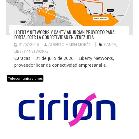
LIBERTY NETWORKS Y CANTV ANUNCIAN PROYECTO PARA
FORTALECER LA CONECTIVIDAD EN VENEZUELA
31/07/2026
ALBERTO MARÍN MORÁN
CANTV
,
LIBERTY NETWORKS
Caracas – 31 de julio de 2026 – Liberty Networks,
proveedor líder de conectividad empresarial e...
Telecomunicaciones