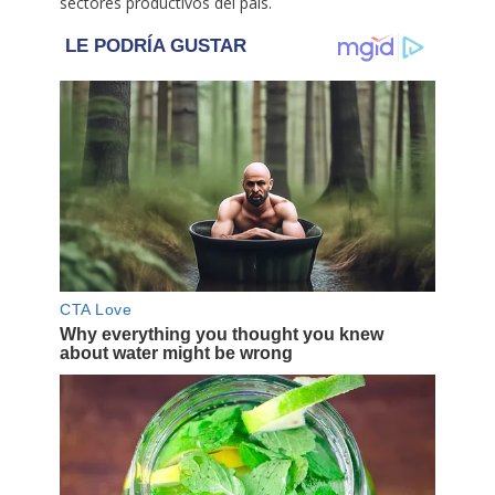
sectores productivos del país.