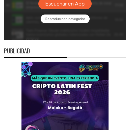
PUBLICIDAD