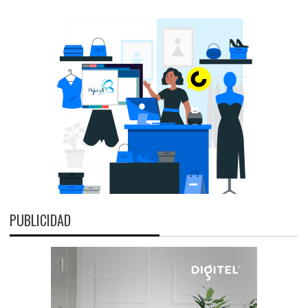
PUBLICIDAD