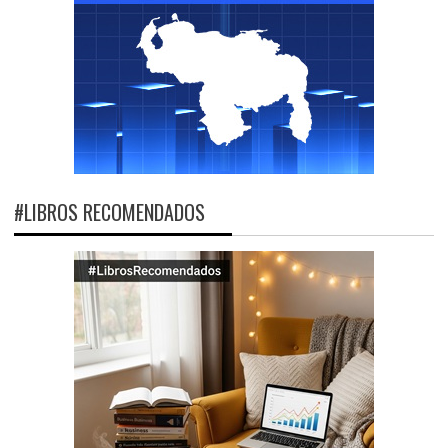
#LIBROS RECOMENDADOS