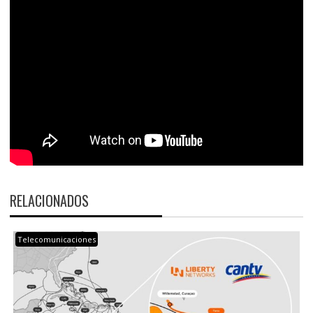
RELACIONADOS
Telecomunicaciones