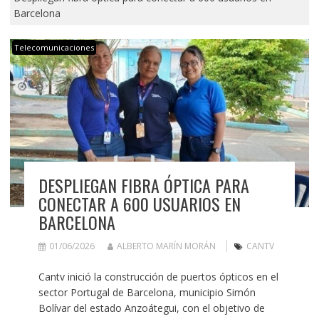
Barcelona
Telecomunicaciones
DESPLIEGAN FIBRA ÓPTICA PARA
CONECTAR A 600 USUARIOS EN
BARCELONA
01/06/2026
ALBERTO MARÍN MORÁN
CANTV
Cantv inició la construcción de puertos ópticos en el
sector Portugal de Barcelona, municipio Simón
Bolívar del estado Anzoátegui, con el objetivo de