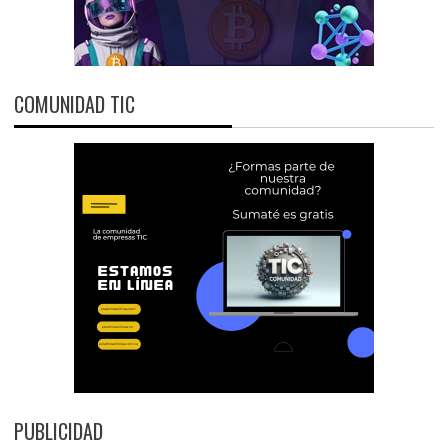
COMUNIDAD TIC
PUBLICIDAD