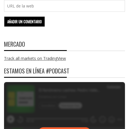
MERCADO
Track all markets on TradingView
ESTAMOS EN LÍNEA #PODCAST