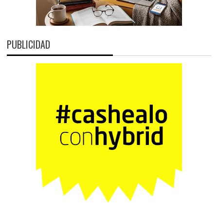
PUBLICIDAD