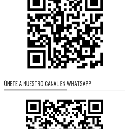
ÚNETE A NUESTRO CANAL EN WHATSAPP