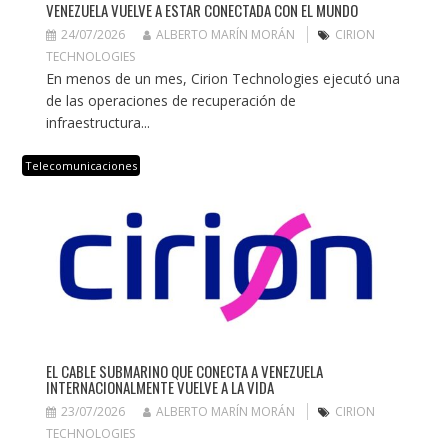
VENEZUELA VUELVE A ESTAR CONECTADA CON EL MUNDO
24/07/2026
ALBERTO MARÍN MORÁN
CIRION
TECHNOLOGIES
En menos de un mes, Cirion Technologies ejecutó una
de las operaciones de recuperación de
infraestructura...
Telecomunicaciones
EL CABLE SUBMARINO QUE CONECTA A VENEZUELA
INTERNACIONALMENTE VUELVE A LA VIDA
23/07/2026
ALBERTO MARÍN MORÁN
CIRION
TECHNOLOGIES