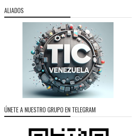
ALIADOS
ÚNETE A NUESTRO GRUPO EN TELEGRAM