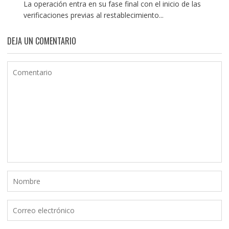
La operación entra en su fase final con el inicio de las
verificaciones previas al restablecimiento...
DEJA UN COMENTARIO