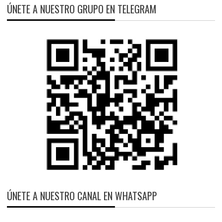
ÚNETE A NUESTRO GRUPO EN TELEGRAM
ÚNETE A NUESTRO CANAL EN WHATSAPP