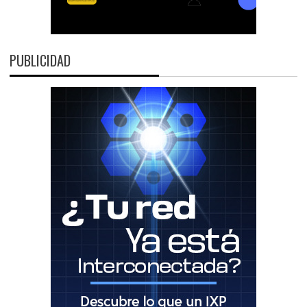
PUBLICIDAD