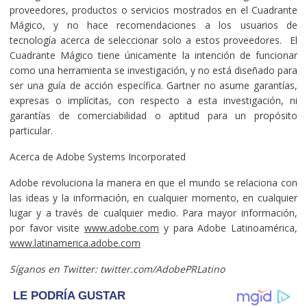
proveedores, productos o servicios mostrados en el Cuadrante
Mágico, y no hace recomendaciones a los usuarios de
tecnología acerca de seleccionar solo a estos proveedores. El
Cuadrante Mágico tiene únicamente la intención de funcionar
como una herramienta se investigación, y no está diseñado para
ser una guía de acción específica. Gartner no asume garantías,
expresas o implícitas, con respecto a esta investigación, ni
garantías de comerciabilidad o aptitud para un propósito
particular.
Acerca de Adobe Systems Incorporated
Adobe revoluciona la manera en que el mundo se relaciona con
las ideas y la información, en cualquier momento, en cualquier
lugar y a través de cualquier medio. Para mayor información,
por favor visite
www.adobe.com
y para Adobe Latinoamérica,
www.latinamerica.adobe.com
Síganos en Twitter: twitter.com/AdobePRLatino