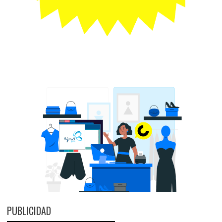
PUBLICIDAD