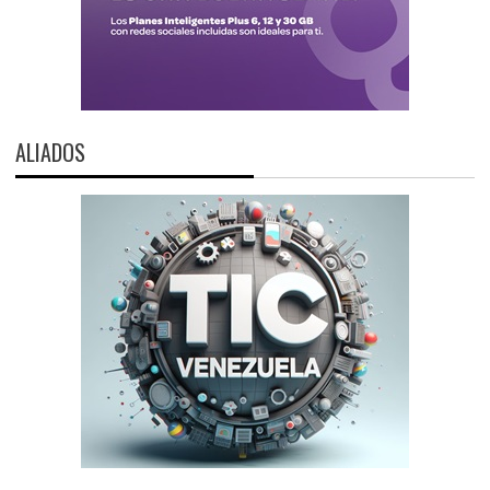
ALIADOS