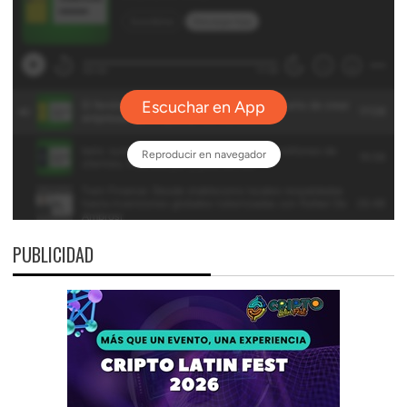
PUBLICIDAD