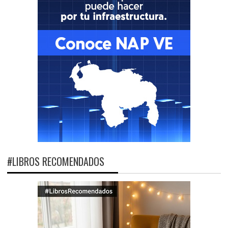
#LIBROS RECOMENDADOS