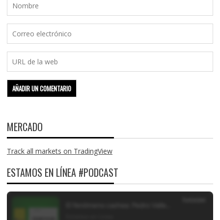
MERCADO
Track all markets on TradingView
ESTAMOS EN LÍNEA #PODCAST