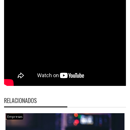
RELACIONADOS
Empresas