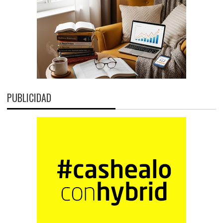
PUBLICIDAD