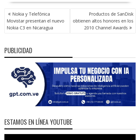
NAVEGACIÓN
Nokia y Telefónica
Productos de SanDisk
DE
Movistar presentan el nuevo
obtienen altos honores en los
ENTRADAS
Nokia C3 en Nicaragua
2010 Channel Awards
PUBLICIDAD
ESTAMOS EN LÍNEA YOUTUBE