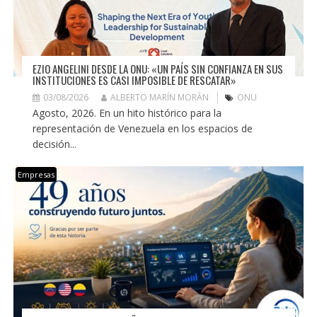
EZIO ANGELINI DESDE LA ONU: «UN PAÍS SIN CONFIANZA EN SUS
INSTITUCIONES ES CASI IMPOSIBLE DE RESCATAR»
03/08/2026
ALBERTO MARÍN MORÁN
ONU
Agosto, 2026. En un hito histórico para la
representación de Venezuela en los espacios de
decisión...
Empresas