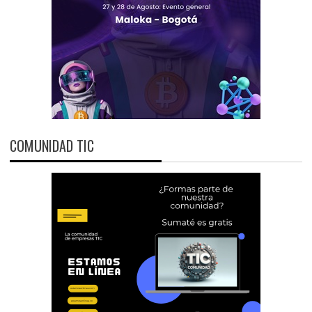
COMUNIDAD TIC