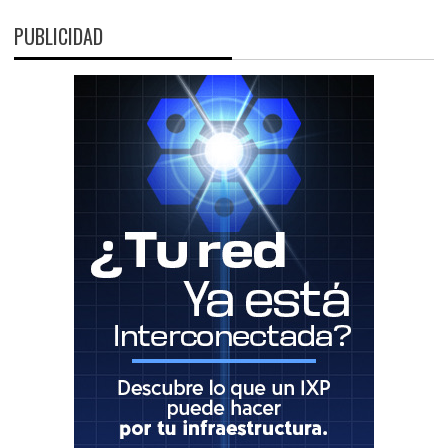
PUBLICIDAD