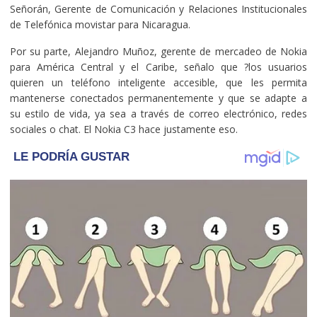
Señorán, Gerente de Comunicación y Relaciones Institucionales
de Telefónica movistar para Nicaragua.
Por su parte, Alejandro Muñoz, gerente de mercadeo de Nokia
para América Central y el Caribe, señalo que ?los usuarios
quieren un teléfono inteligente accesible, que les permita
mantenerse conectados permanentemente y que se adapte a
su estilo de vida, ya sea a través de correo electrónico, redes
sociales o chat. El Nokia C3 hace justamente eso.