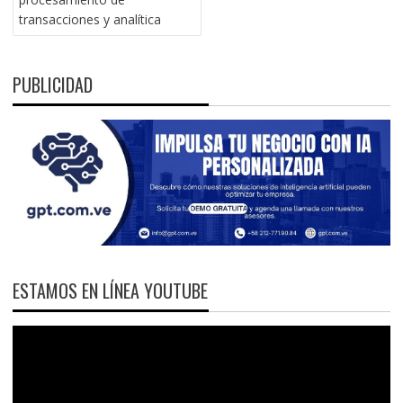
transacciones y analítica
PUBLICIDAD
ESTAMOS EN LÍNEA YOUTUBE