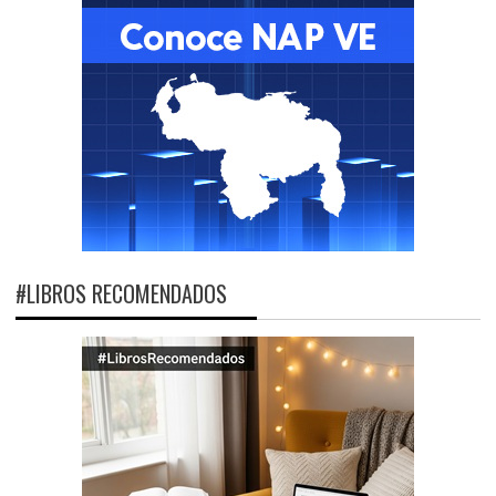
#LIBROS RECOMENDADOS