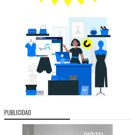
PUBLICIDAD