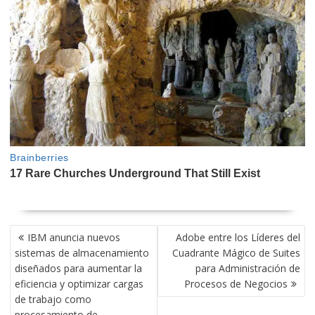
NAVEGACIÓN
IBM anuncia nuevos
Adobe entre los Líderes del
DE
sistemas de almacenamiento
Cuadrante Mágico de Suites
ENTRADAS
diseñados para aumentar la
para Administración de
eficiencia y optimizar cargas
Procesos de Negocios
de trabajo como
procesamiento de