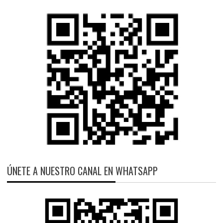
ÚNETE A NUESTRO CANAL EN WHATSAPP