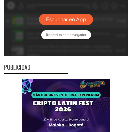
PUBLICIDAD