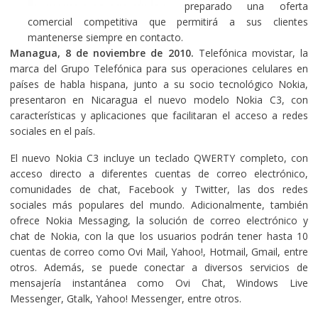
preparado una oferta
comercial competitiva que permitirá a sus clientes
mantenerse siempre en contacto.
Managua, 8 de noviembre de 2010.
Telefónica movistar, la
marca del Grupo Telefónica para sus operaciones celulares en
países de habla hispana, junto a su socio tecnológico Nokia,
presentaron en Nicaragua el nuevo modelo Nokia C3, con
características y aplicaciones que facilitaran el acceso a redes
sociales en el país.
El nuevo Nokia C3 incluye un teclado QWERTY completo, con
acceso directo a diferentes cuentas de correo electrónico,
comunidades de chat, Facebook y Twitter, las dos redes
sociales más populares del mundo. Adicionalmente, también
ofrece Nokia Messaging, la solución de correo electrónico y
chat de Nokia, con la que los usuarios podrán tener hasta 10
cuentas de correo como Ovi Mail, Yahoo!, Hotmail, Gmail, entre
otros. Además, se puede conectar a diversos servicios de
mensajería instantánea como Ovi Chat, Windows Live
Messenger, Gtalk, Yahoo! Messenger, entre otros.