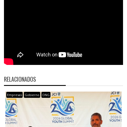
RELACIONADOS
Empresas
Gobierno
ONG