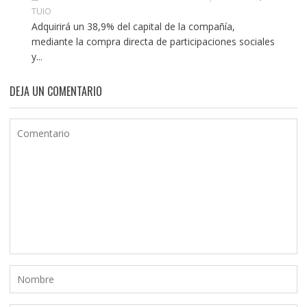
TUIO
Adquirirá un 38,9% del capital de la compañía,
mediante la compra directa de participaciones sociales
y...
DEJA UN COMENTARIO