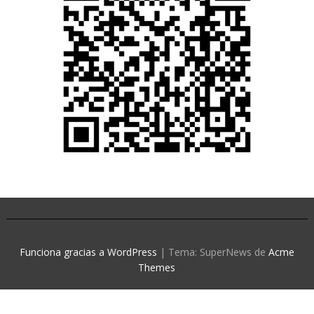
Funciona gracias a WordPress
|
Tema: SuperNews de
Acme
Themes