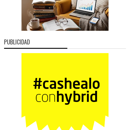
PUBLICIDAD