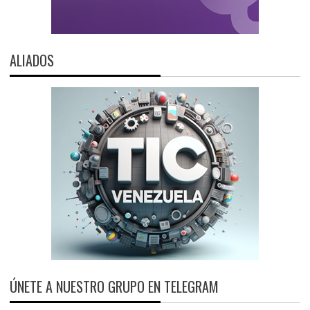
ALIADOS
ÚNETE A NUESTRO GRUPO EN TELEGRAM