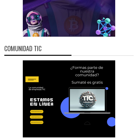
COMUNIDAD TIC