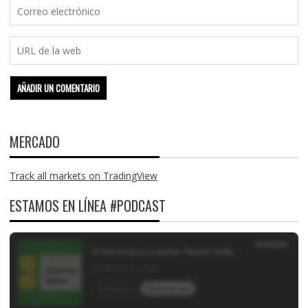
MERCADO
Track all markets on TradingView
ESTAMOS EN LÍNEA #PODCAST