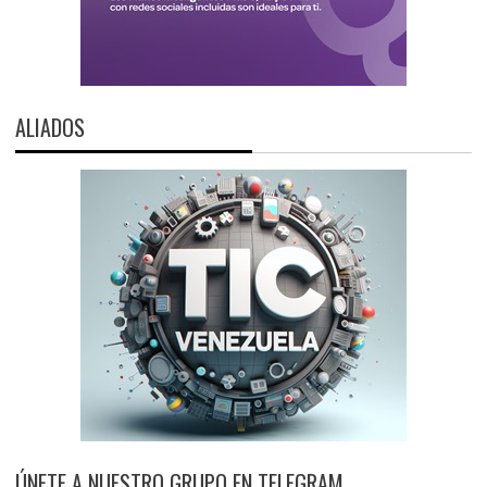
ALIADOS
ÚNETE A NUESTRO GRUPO EN TELEGRAM