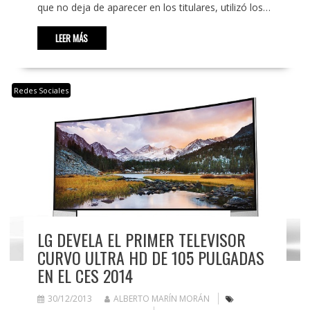
que no deja de aparecer en los titulares, utilizó los…
LEER MÁS
Redes Sociales
LG DEVELA EL PRIMER TELEVISOR
CURVO ULTRA HD DE 105 PULGADAS
EN EL CES 2014
30/12/2013
ALBERTO MARÍN MORÁN