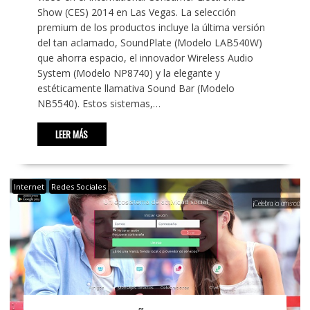
Show (CES) 2014 en Las Vegas. La selección
premium de los productos incluye la última versión
del tan aclamado, SoundPlate (Modelo LAB540W)
que ahorra espacio, el innovador Wireless Audio
System (Modelo NP8740) y la elegante y
estéticamente llamativa Sound Bar (Modelo
NB5540). Estos sistemas,…
LEER MÁS
Internet
Redes Sociales