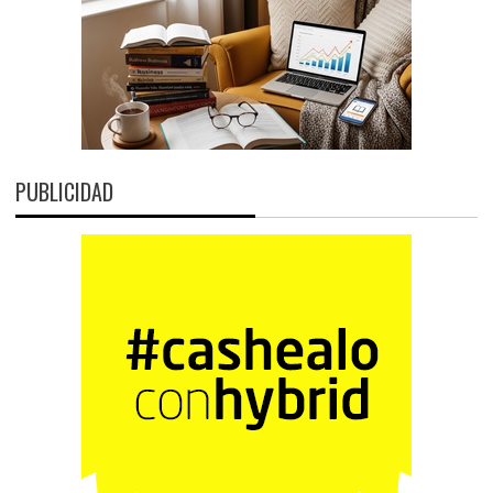
PUBLICIDAD