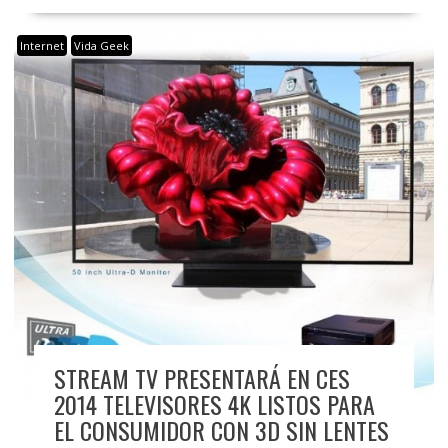
Internet
Vida Geek
STREAM TV PRESENTARÁ EN CES
2014 TELEVISORES 4K LISTOS PARA
EL CONSUMIDOR CON 3D SIN LENTES