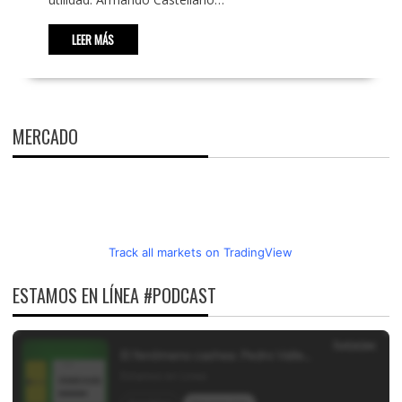
LEER MÁS
MERCADO
Track all markets on TradingView
ESTAMOS EN LÍNEA #PODCAST