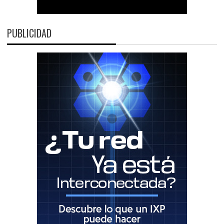
PUBLICIDAD