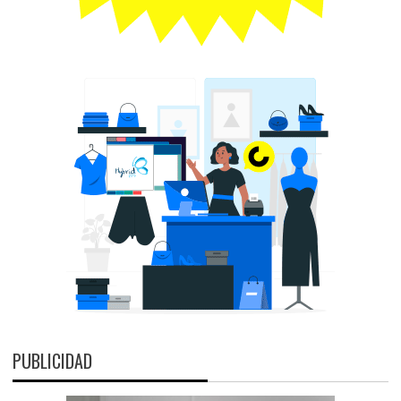
PUBLICIDAD