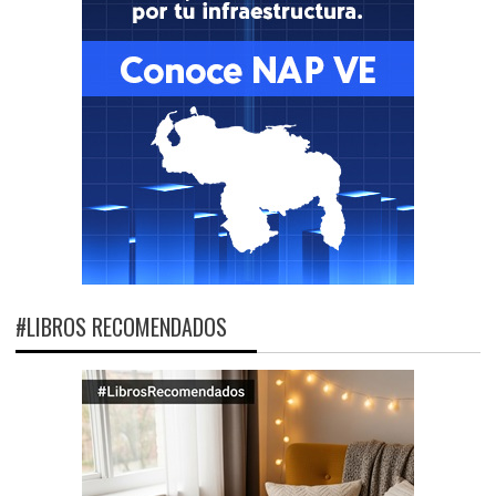
#LIBROS RECOMENDADOS