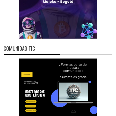
COMUNIDAD TIC