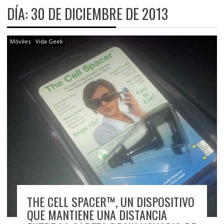
DÍA:
30 DE DICIEMBRE DE 2013
Móviles
Vida Geek
THE CELL SPACER™, UN DISPOSITIVO
QUE MANTIENE UNA DISTANCIA