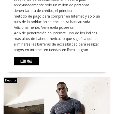
aproximadamente solo un millón de personas
tienen tarjeta de crédito; el principal
método de pago para comprar en Internet y solo un
40% de la población se encuentra bancarizada.
Adicionalmente, Venezuela posee un
42% de penetración en Internet, uno de los índices
más altos de Latinoamérica, lo que significa que de
eliminarse las barreras de accesibilidad para realizar
pagos en Internet en tiendas en línea, la gran…
LEER MÁS
Deporte