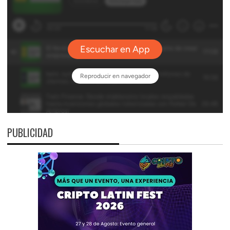
PUBLICIDAD