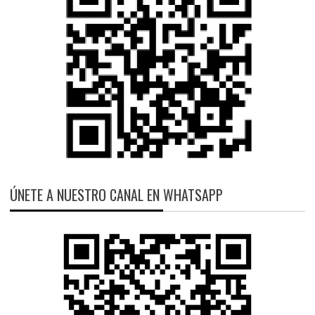
ÚNETE A NUESTRO CANAL EN WHATSAPP