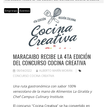
Empresas
Eventos
MARACAIBO RECIBE LA 4TA EDICIÓN
DEL CONCURSO COCINA CREATIVA
08/04/2022
ALBERTO MARÍN MORÁN
CONCURSO COCINA CREATIVA
Una ruta gastronómica con sabor 100%
venezolano de la mano de Alimentos La Giralda y
Chef Campus Culinary Institute.
El concurso “Cocina Creativa” se ha convertido en