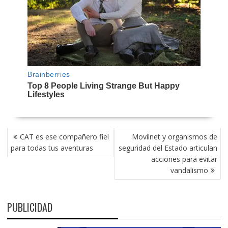
NAVEGACIÓN
CAT es ese compañero fiel
Movilnet y organismos de
DE
para todas tus aventuras
seguridad del Estado articulan
ENTRADAS
acciones para evitar
vandalismo
PUBLICIDAD