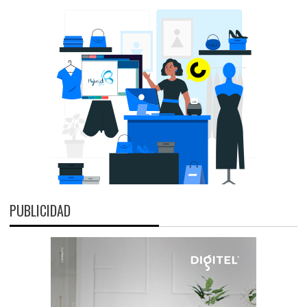
PUBLICIDAD