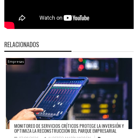
RELACIONADOS
Empresas
MONITOREO DE SERVICIOS CRÍTICOS PROTEGE LA INVERSIÓN Y
OPTIMIZA LA RECONSTRUCCIÓN DEL PARQUE EMPRESARIAL