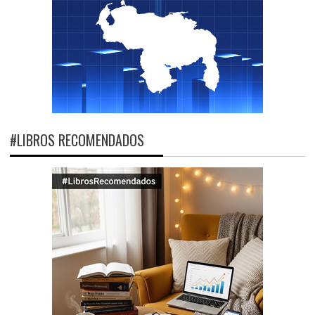
#LIBROS RECOMENDADOS