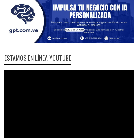
ESTAMOS EN LÍNEA YOUTUBE