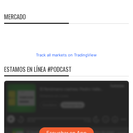
MERCADO
Track all markets on TradingView
ESTAMOS EN LÍNEA #PODCAST