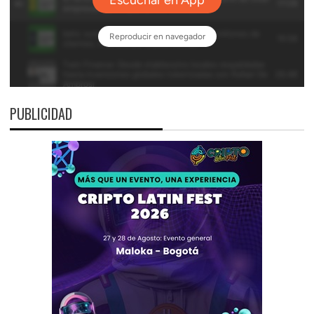
PUBLICIDAD