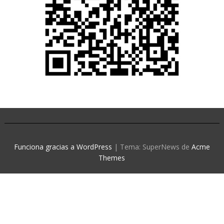
Funciona gracias a WordPress
|
Tema: SuperNews de
Acme
Themes