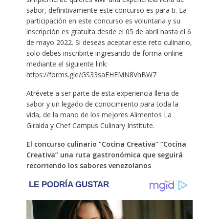
sabor, definitivamente este concurso es para ti. La
participación en este concurso es voluntaria y su
inscripción es gratuita desde el 05 de abril hasta el 6
de mayo 2022. Si deseas aceptar este reto culinario,
solo debes inscribirte ingresando de forma online
mediante el siguiente link:
https://forms.gle/GS33saFHEMN8VhBW7
Atrévete a ser parte de esta experiencia llena de
sabor y un legado de conocimiento para toda la
vida, de la mano de los mejores Alimentos La
Giralda y Chef Campus Culinary Institute.
El concurso culinario “Cocina Creativa” “Cocina
Creativa” una ruta gastronómica que seguirá
recorriendo los sabores venezolanos