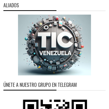
ALIADOS
ÚNETE A NUESTRO GRUPO EN TELEGRAM