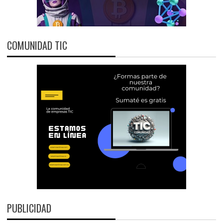
COMUNIDAD TIC
PUBLICIDAD