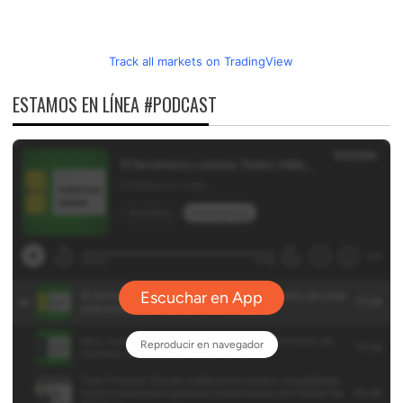
Track all markets on TradingView
ESTAMOS EN LÍNEA #PODCAST