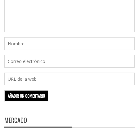
MERCADO