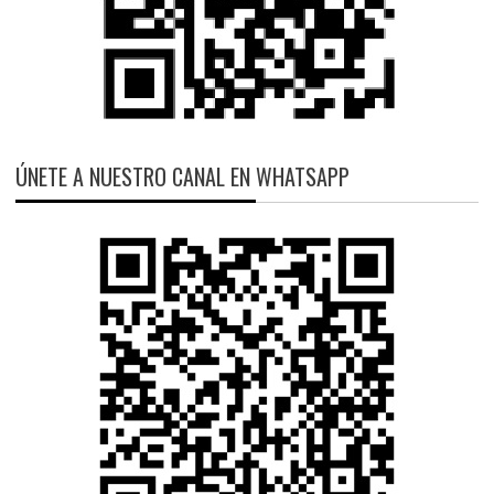
ÚNETE A NUESTRO CANAL EN WHATSAPP