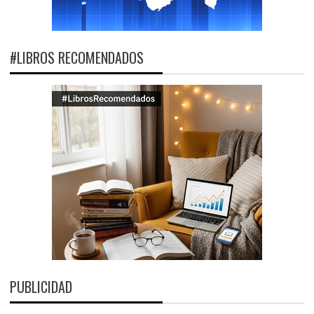
#LIBROS RECOMENDADOS
PUBLICIDAD