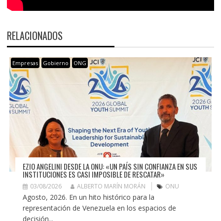
RELACIONADOS
Empresas
Gobierno
ONG
EZIO ANGELINI DESDE LA ONU: «UN PAÍS SIN CONFIANZA EN SUS
INSTITUCIONES ES CASI IMPOSIBLE DE RESCATAR»
03/08/2026
ALBERTO MARÍN MORÁN
ONU
Agosto, 2026. En un hito histórico para la
representación de Venezuela en los espacios de
decisión...