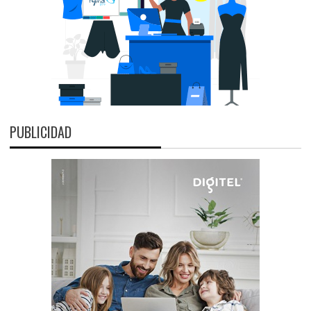
PUBLICIDAD