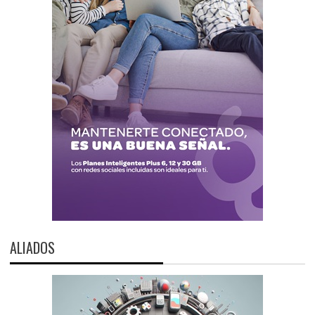
ALIADOS