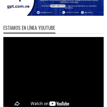
ESTAMOS EN LÍNEA YOUTUBE