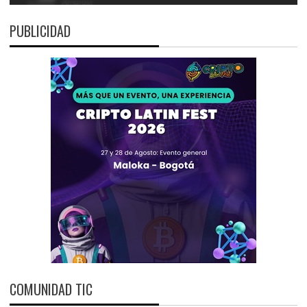
PUBLICIDAD
COMUNIDAD TIC