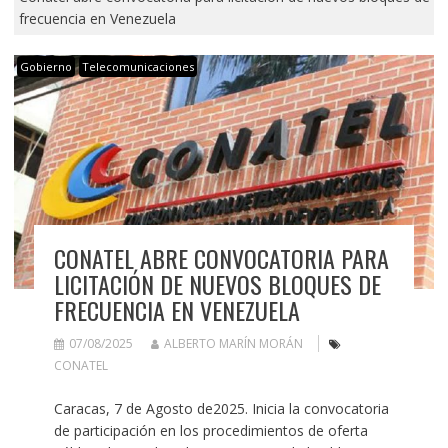
frecuencia en Venezuela
Gobierno
Telecomunicaciones
CONATEL ABRE CONVOCATORIA PARA
LICITACIÓN DE NUEVOS BLOQUES DE
FRECUENCIA EN VENEZUELA
07/08/2025
ALBERTO MARÍN MORÁN
CONATEL
Caracas, 7 de Agosto de2025. Inicia la convocatoria
de participación en los procedimientos de oferta