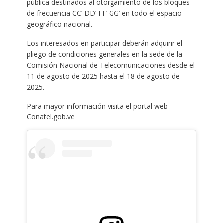
pública destinados al otorgamiento de los bloques
de frecuencia CC’ DD’ FF’ GG’ en todo el espacio
geográfico nacional.
Los interesados en participar deberán adquirir el
pliego de condiciones generales en la sede de la
Comisión Nacional de Telecomunicaciones desde el
11 de agosto de 2025 hasta el 18 de agosto de
2025.
Para mayor información visita el portal web
Conatel.gob.ve