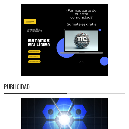
PUBLICIDAD