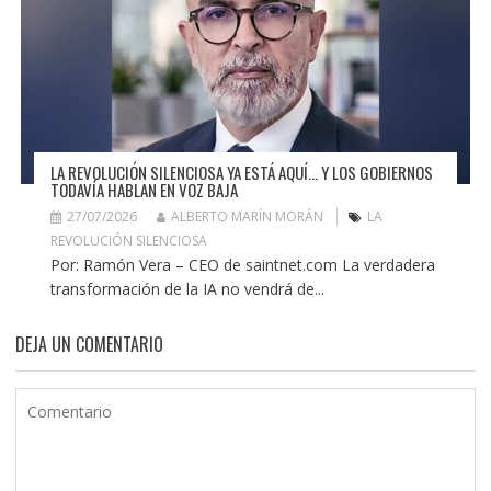
LA REVOLUCIÓN SILENCIOSA YA ESTÁ AQUÍ… Y LOS GOBIERNOS
TODAVÍA HABLAN EN VOZ BAJA
27/07/2026
ALBERTO MARÍN MORÁN
LA
REVOLUCIÓN SILENCIOSA
Por: Ramón Vera – CEO de saintnet.com La verdadera
transformación de la IA no vendrá de...
DEJA UN COMENTARIO