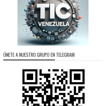
ÚNETE A NUESTRO GRUPO EN TELEGRAM