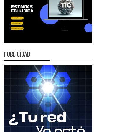
PUBLICIDAD