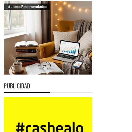
PUBLICIDAD