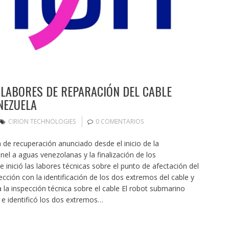
S LABORES DE REPARACIÓN DEL CABLE
NEZUELA
CIRION TECHNOLOGIES
0 COMENTARIOS
de recuperación anunciado desde el inicio de la
nel a aguas venezolanas y la finalización de los
e inició las labores técnicas sobre el punto de afectación del
cción con la identificación de los dos extremos del cable y
 la inspección técnica sobre el cable El robot submarino
 e identificó los dos extremos…