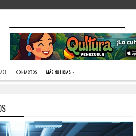
AST
CONTACTOS
MÁS NOTICIAS
OS