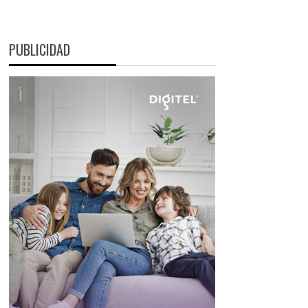
PUBLICIDAD