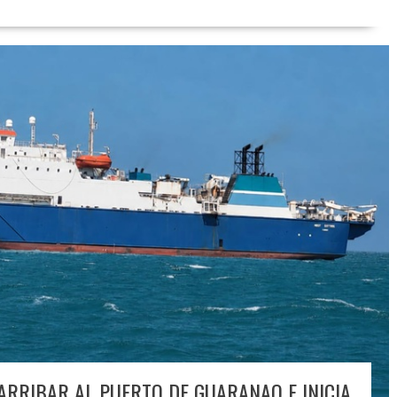
ARRIBAR AL PUERTO DE GUARANAO E INICIA