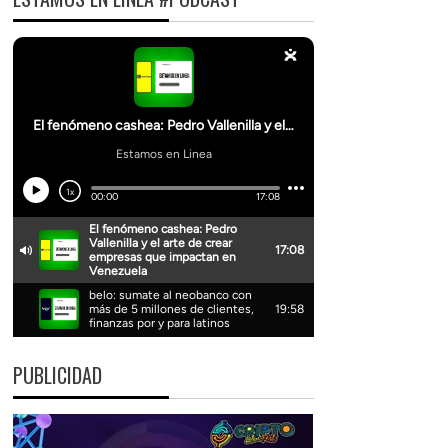
PUBLICIDAD