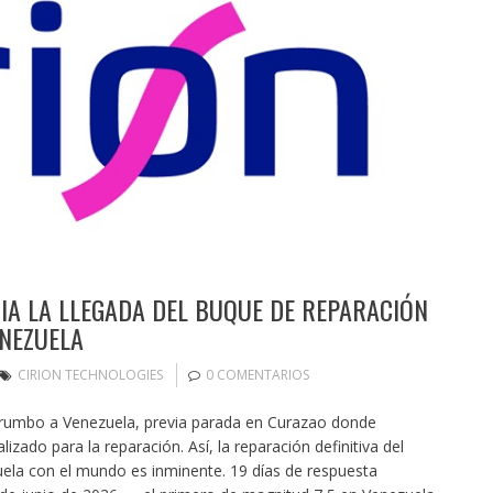
IA LA LLEGADA DEL BUQUE DE REPARACIÓN
NEZUELA
CIRION TECHNOLOGIES
0 COMENTARIOS
 rumbo a Venezuela, previa parada en Curazao donde
izado para la reparación. Así, la reparación definitiva del
uela con el mundo es inminente. 19 días de respuesta