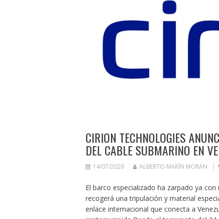
CIRION TECHNOLOGIES ANUNC
DEL CABLE SUBMARINO EN VE
14/07/2026
ALBERTO MARÍN MORÁN
El barco especializado ha zarpado ya con
recogerá una tripulación y material especial
enlace internacional que conecta a Venez