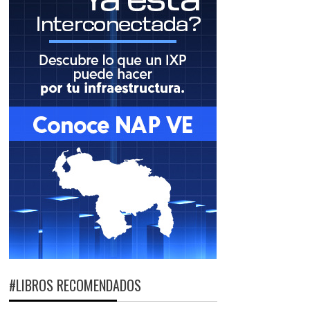
#LIBROS RECOMENDADOS