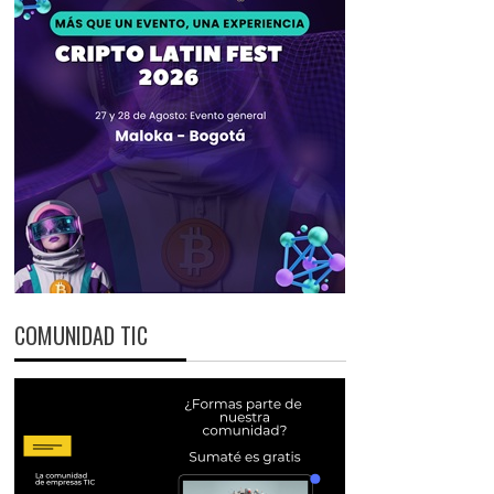
COMUNIDAD TIC