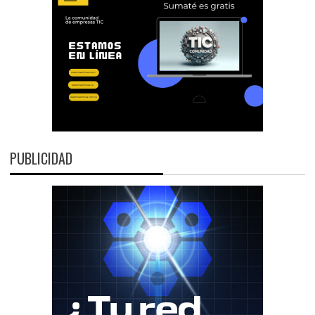
PUBLICIDAD