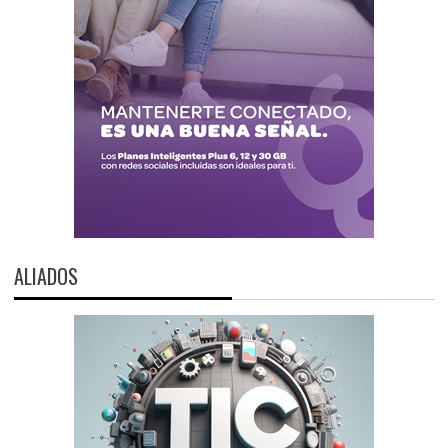
ALIADOS