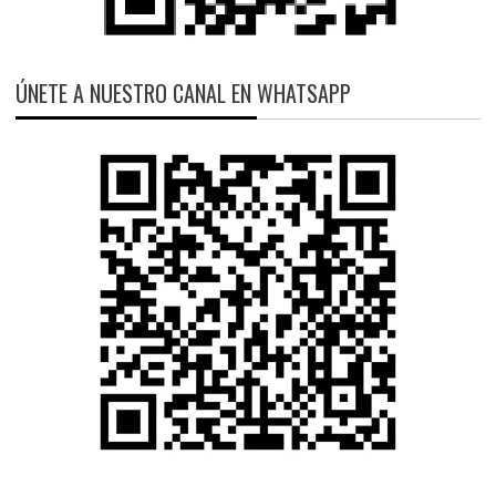
ÚNETE A NUESTRO CANAL EN WHATSAPP