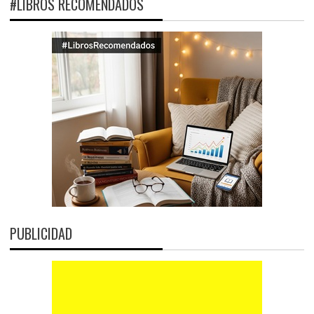
#LIBROS RECOMENDADOS
PUBLICIDAD