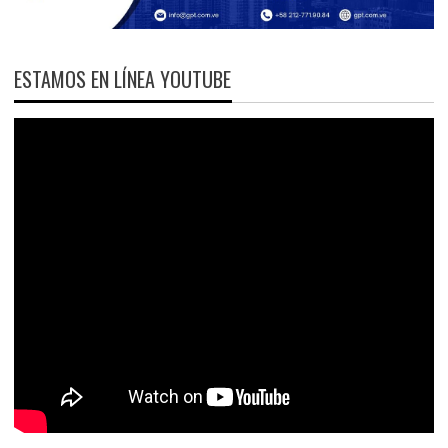
ESTAMOS EN LÍNEA YOUTUBE