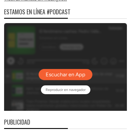
ESTAMOS EN LÍNEA #PODCAST
PUBLICIDAD