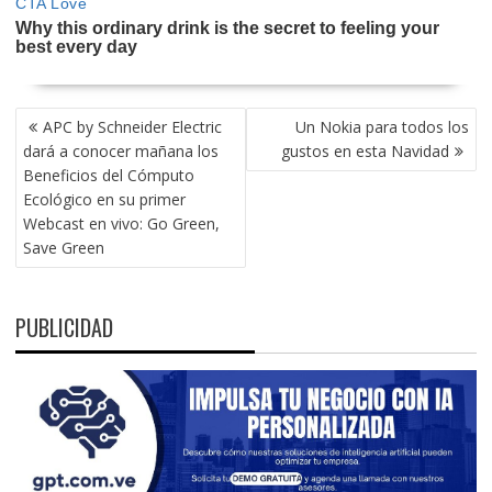
NAVEGACIÓN
APC by Schneider Electric
Un Nokia para todos los
DE
dará a conocer mañana los
gustos en esta Navidad
ENTRADAS
Beneficios del Cómputo
Ecológico en su primer
Webcast en vivo: Go Green,
Save Green
PUBLICIDAD