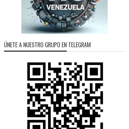
ÚNETE A NUESTRO GRUPO EN TELEGRAM