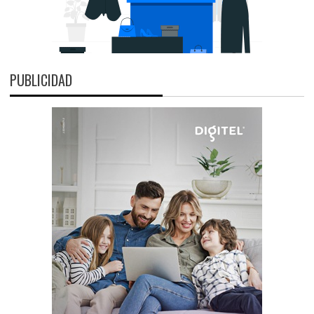
PUBLICIDAD