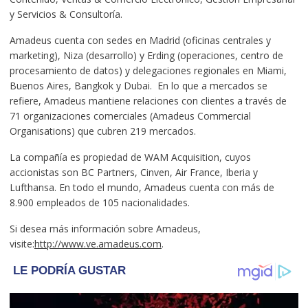
y Servicios & Consultoría.
Amadeus cuenta con sedes en Madrid (oficinas centrales y
marketing), Niza (desarrollo) y Erding (operaciones, centro de
procesamiento de datos) y delegaciones regionales en Miami,
Buenos Aires, Bangkok y Dubai. En lo que a mercados se
refiere, Amadeus mantiene relaciones con clientes a través de
71 organizaciones comerciales (Amadeus Commercial
Organisations) que cubren 219 mercados.
La compañía es propiedad de WAM Acquisition, cuyos
accionistas son BC Partners, Cinven, Air France, Iberia y
Lufthansa. En todo el mundo, Amadeus cuenta con más de
8.900 empleados de 105 nacionalidades.
Si desea más información sobre Amadeus,
visite:
http://www.ve.amadeus.com
.