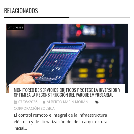
RELACIONADOS
Empresas
MONITOREO DE SERVICIOS CRÍTICOS PROTEGE LA INVERSIÓN Y
OPTIMIZA LA RECONSTRUCCIÓN DEL PARQUE EMPRESARIAL
07/08/2026
ALBERTO MARÍN MORÁN
CORPORACIÓN SOLSICA
El control remoto e integral de la infraestructura
eléctrica y de climatización desde la arquitectura
inicial...