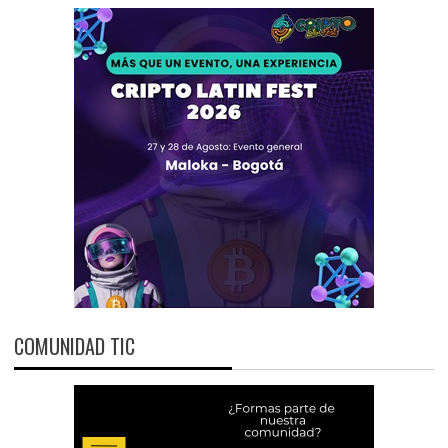
COMUNIDAD TIC