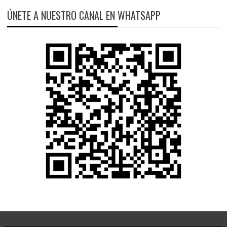
ÚNETE A NUESTRO CANAL EN WHATSAPP