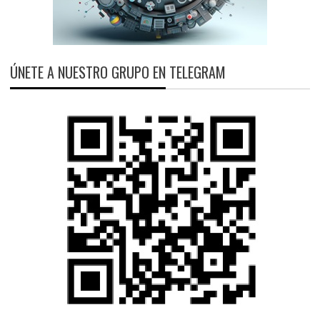
ÚNETE A NUESTRO GRUPO EN TELEGRAM