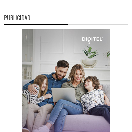
PUBLICIDAD