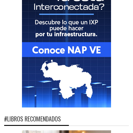
#LIBROS RECOMENDADOS