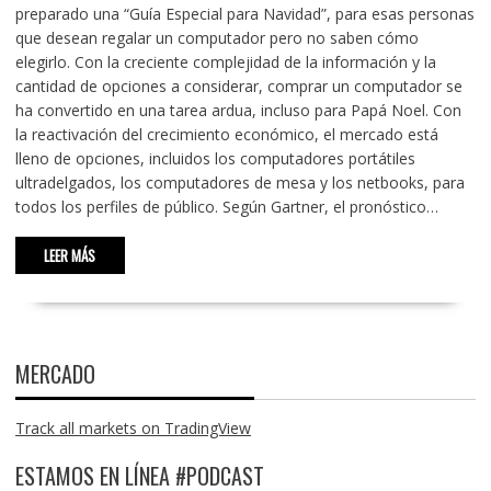
preparado una “Guía Especial para Navidad”, para esas personas
que desean regalar un computador pero no saben cómo
elegirlo. Con la creciente complejidad de la información y la
cantidad de opciones a considerar, comprar un computador se
ha convertido en una tarea ardua, incluso para Papá Noel. Con
la reactivación del crecimiento económico, el mercado está
lleno de opciones, incluidos los computadores portátiles
ultradelgados, los computadores de mesa y los netbooks, para
todos los perfiles de público. Según Gartner, el pronóstico…
LEER MÁS
MERCADO
Track all markets on TradingView
ESTAMOS EN LÍNEA #PODCAST