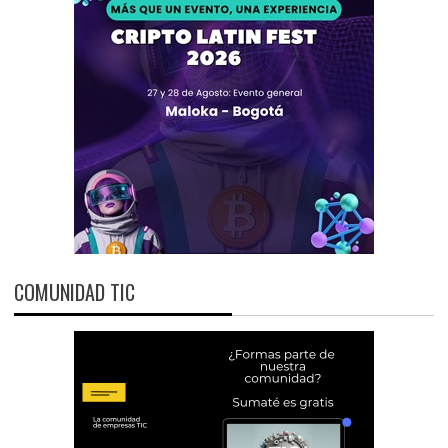
COMUNIDAD TIC