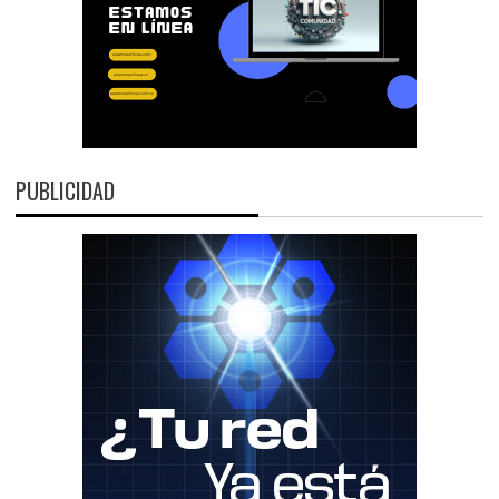
PUBLICIDAD