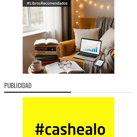
PUBLICIDAD