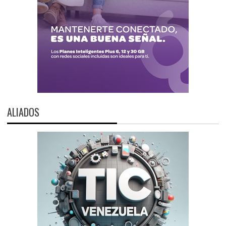
ALIADOS