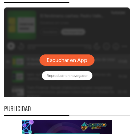
PUBLICIDAD