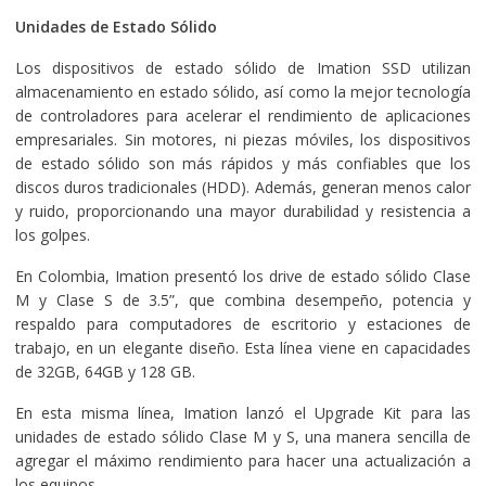
Unidades de Estado Sólido
Los dispositivos de estado sólido de Imation SSD utilizan
almacenamiento en estado sólido, así como la mejor tecnología
de controladores para acelerar el rendimiento de aplicaciones
empresariales. Sin motores, ni piezas móviles, los dispositivos
de estado sólido son más rápidos y más confiables que los
discos duros tradicionales (HDD). Además, generan menos calor
y ruido, proporcionando una mayor durabilidad y resistencia a
los golpes.
En Colombia, Imation presentó los drive de estado sólido Clase
M y Clase S de 3.5”, que combina desempeño, potencia y
respaldo para computadores de escritorio y estaciones de
trabajo, en un elegante diseño. Esta línea viene en capacidades
de 32GB, 64GB y 128 GB.
En esta misma línea, Imation lanzó el Upgrade Kit para las
unidades de estado sólido Clase M y S, una manera sencilla de
agregar el máximo rendimiento para hacer una actualización a
los equipos.