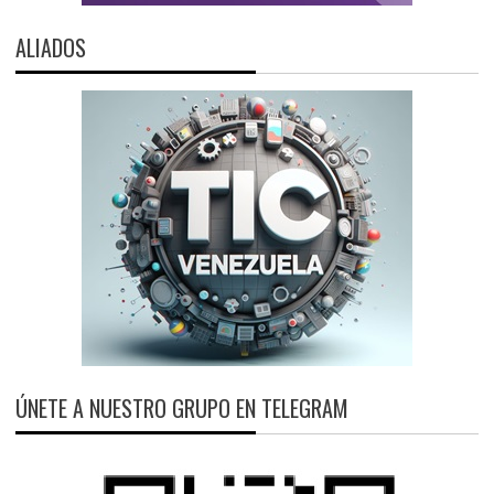
ALIADOS
ÚNETE A NUESTRO GRUPO EN TELEGRAM