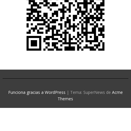
Funciona gracias a WordPress
|
Tema: SuperNews de
Acme
Themes