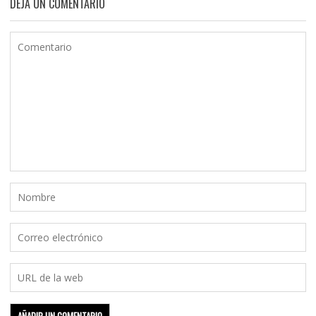
DEJA UN COMENTARIO