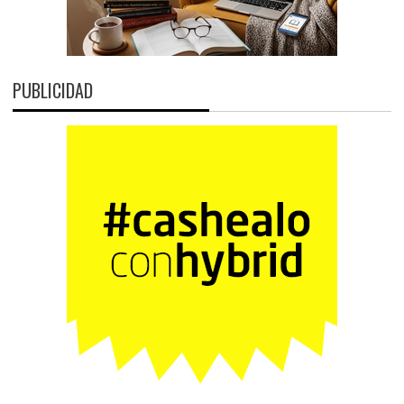
PUBLICIDAD