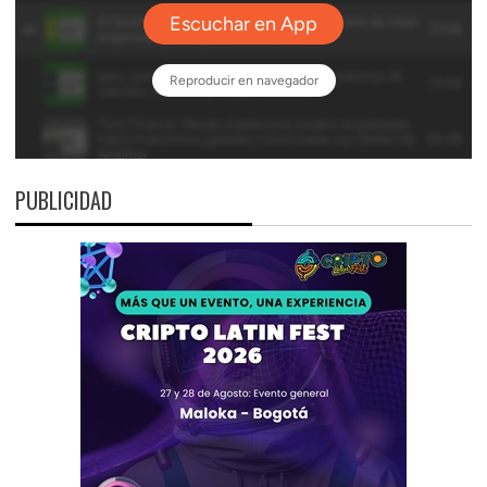
PUBLICIDAD