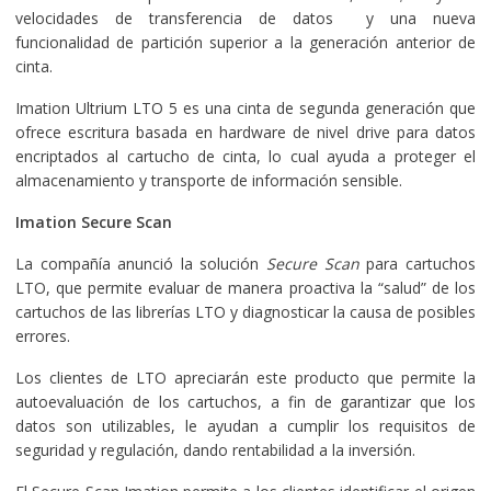
velocidades de transferencia de datos y una nueva
funcionalidad de partición superior a la generación anterior de
cinta.
Imation Ultrium LTO 5 es una cinta de segunda generación que
ofrece escritura basada en hardware de nivel drive para datos
encriptados al cartucho de cinta, lo cual ayuda a proteger el
almacenamiento y transporte de información sensible.
Imation Secure Scan
La compañía anunció la solución
Secure Scan
para cartuchos
LTO, que permite evaluar de manera proactiva la “salud” de los
cartuchos de las librerías LTO y diagnosticar la causa de posibles
errores.
Los clientes de LTO apreciarán este producto que permite la
autoevaluación de los cartuchos, a fin de garantizar que los
datos son utilizables, le ayudan a cumplir los requisitos de
seguridad y regulación, dando rentabilidad a la inversión.