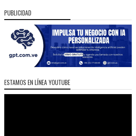
PUBLICIDAD
ESTAMOS EN LÍNEA YOUTUBE