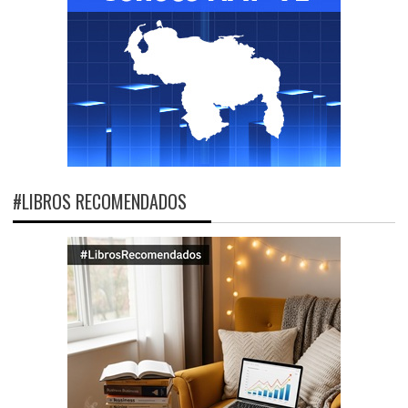
#LIBROS RECOMENDADOS