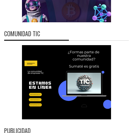
COMUNIDAD TIC
PUBLICIDAD