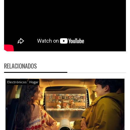
RELACIONADOS
Electrónicos
Hogar