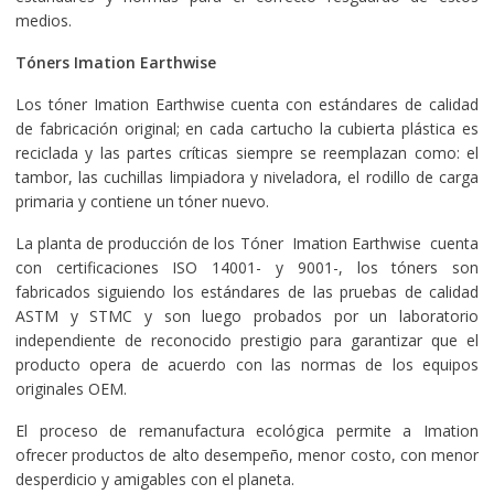
medios.
Tóners Imation Earthwise
Los tóner Imation Earthwise cuenta con estándares de calidad
de fabricación original; en cada cartucho la cubierta plástica es
reciclada y las partes críticas siempre se reemplazan como: el
tambor, las cuchillas limpiadora y niveladora, el rodillo de carga
primaria y contiene un tóner nuevo.
La planta de producción de los Tóner Imation Earthwise cuenta
con certificaciones ISO 14001- y 9001-, los tóners son
fabricados siguiendo los estándares de las pruebas de calidad
ASTM y STMC y son luego probados por un laboratorio
independiente de reconocido prestigio para garantizar que el
producto opera de acuerdo con las normas de los equipos
originales OEM.
El proceso de remanufactura ecológica permite a Imation
ofrecer productos de alto desempeño, menor costo, con menor
desperdicio y amigables con el planeta.