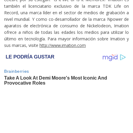
también el licenciatario exclusivo de la marca TDK Life on
Record, una marca líder en el sector de medios de grabación a
nivel mundial. Y como co-desarrollador de la marca Npower de
aparatos de electrónica de consumo de Nickelodeon, Imation
ofrece a niños de todas las edades los medios para utilizar lo
último en tecnología. Para mayor información sobre Imation y
sus marcas, visite
http://www.imation.com