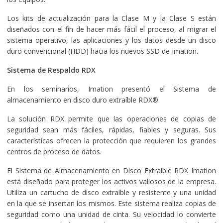
Los kits de actualización para la Clase M y la Clase S están
diseñados con el fin de hacer más fácil el proceso, al migrar el
sistema operativo, las aplicaciones y los datos desde un disco
duro convencional (HDD) hacia los nuevos SSD de Imation.
Sistema de Respaldo RDX
En los seminarios, Imation presentó el Sistema de
almacenamiento en disco duro extraíble RDX®.
La solución RDX permite que las operaciones de copias de
seguridad sean más fáciles, rápidas, fiables y seguras. Sus
características ofrecen la protección que requieren los grandes
centros de proceso de datos.
El Sistema de Almacenamiento en Disco Extraíble RDX Imation
está diseñado para proteger los activos valiosos de la empresa.
Utiliza un cartucho de disco extraíble y resistente y una unidad
en la que se insertan los mismos. Este sistema realiza copias de
seguridad como una unidad de cinta. Su velocidad lo convierte