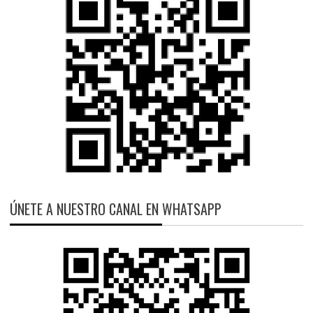
ÚNETE A NUESTRO CANAL EN WHATSAPP