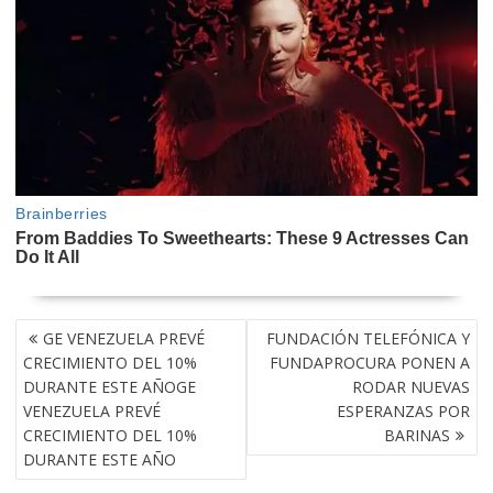
NAVEGACIÓN
GE VENEZUELA PREVÉ
FUNDACIÓN TELEFÓNICA Y
DE
CRECIMIENTO DEL 10%
FUNDAPROCURA PONEN A
ENTRADAS
DURANTE ESTE AÑOGE
RODAR NUEVAS
VENEZUELA PREVÉ
ESPERANZAS POR
CRECIMIENTO DEL 10%
BARINAS
DURANTE ESTE AÑO