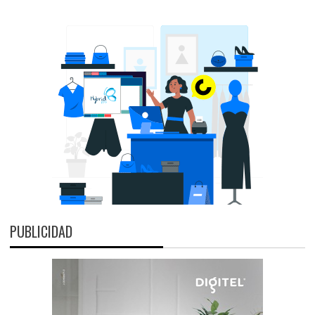
PUBLICIDAD