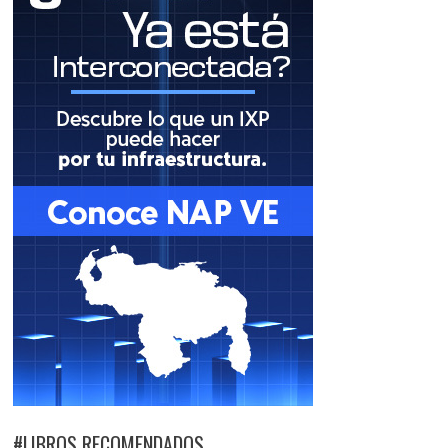
#LIBROS RECOMENDADOS