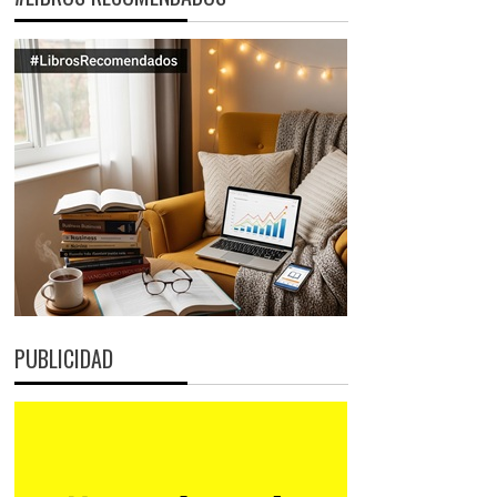
PUBLICIDAD