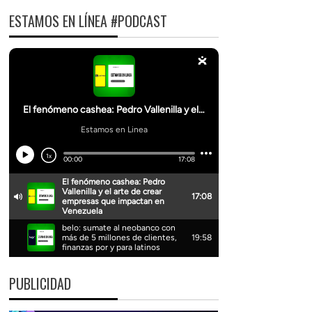
ESTAMOS EN LÍNEA #PODCAST
PUBLICIDAD