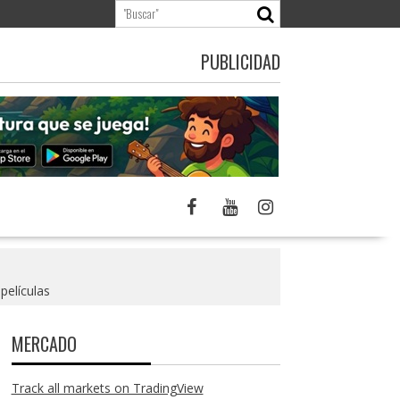
PUBLICIDAD
películas
MERCADO
Track all markets on TradingView