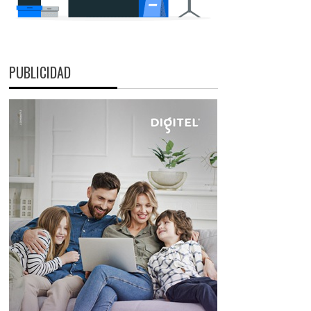
PUBLICIDAD