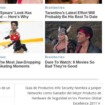
o de un
Guía de Productos Info Security Nombra a Juniper
Networks como Ganador del Mejor Producto de
Hardware de Seguridad en los Premios Global
Excellence 2011