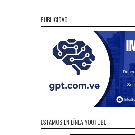
PUBLICIDAD
ESTAMOS EN LÍNEA YOUTUBE