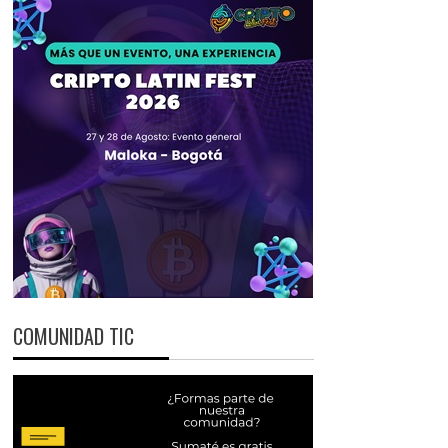
COMUNIDAD TIC