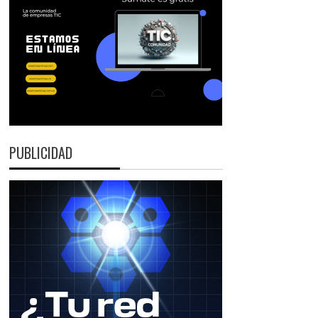
PUBLICIDAD