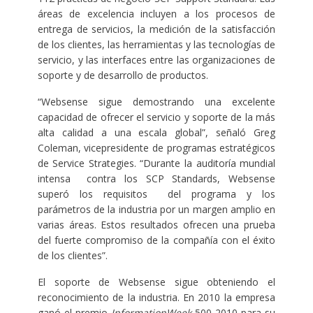
áreas de excelencia incluyen a los procesos de
entrega de servicios, la medición de la satisfacción
de los clientes, las herramientas y las tecnologías de
servicio, y las interfaces entre las organizaciones de
soporte y de desarrollo de productos.
“Websense sigue demostrando una excelente
capacidad de ofrecer el servicio y soporte de la más
alta calidad a una escala global”, señaló Greg
Coleman, vicepresidente de programas estratégicos
de Service Strategies. “Durante la auditoría mundial
intensa contra los SCP Standards, Websense
superó los requisitos del programa y los
parámetros de la industria por un margen amplio en
varias áreas. Estos resultados ofrecen una prueba
del fuerte compromiso de la compañía con el éxito
de los clientes”.
El soporte de Websense sigue obteniendo el
reconocimiento de la industria. En 2010 la empresa
ganó el premio
InformationWeek
500
2010 para su