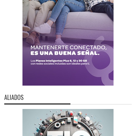
ALIADOS