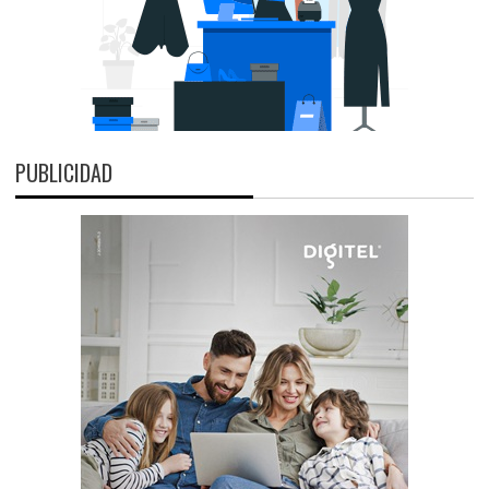
PUBLICIDAD