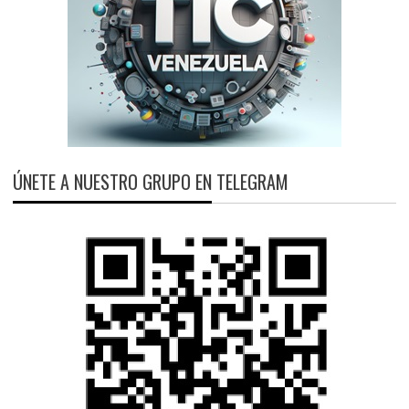
ÚNETE A NUESTRO GRUPO EN TELEGRAM