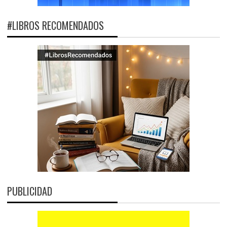
#LIBROS RECOMENDADOS
PUBLICIDAD