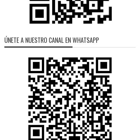
ÚNETE A NUESTRO CANAL EN WHATSAPP