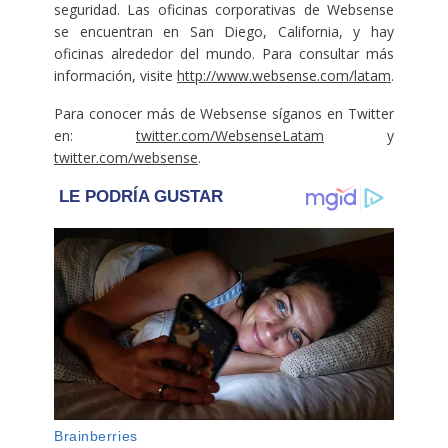
seguridad. Las oficinas corporativas de Websense
se encuentran en San Diego, California, y hay
oficinas alrededor del mundo. Para consultar más
información, visite
http://www.websense.com/latam
.
Para conocer más de Websense síganos en Twitter
en:
twitter.com/WebsenseLatam
y
twitter.com/websense
.