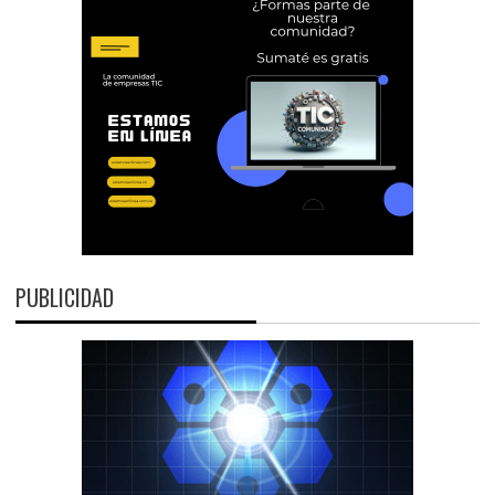
PUBLICIDAD