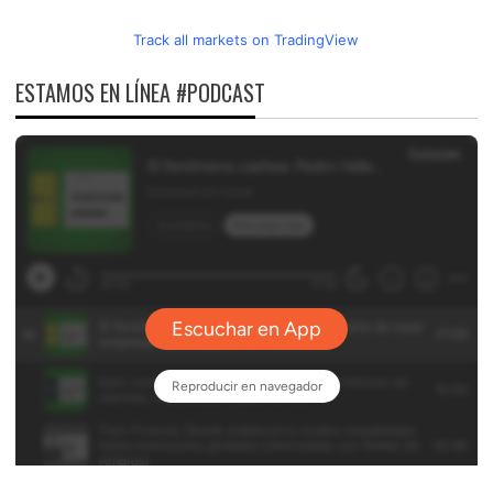
Track all markets on TradingView
ESTAMOS EN LÍNEA #PODCAST