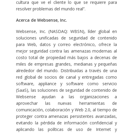
cultura que ve el cliente lo que se requiere para
resolver problemas del mundo real”.
Acerca de Websense, Inc.
Websense, Inc. (NASDAQ: WBSN), líder global en
soluciones unificadas de seguridad de contenido
para Web, datos y correo electrónico, ofrece la
mejor seguridad contra las amenazas modernas al
costo total de propiedad más bajos a decenas de
miles de empresas grandes, medianas y pequeñas
alrededor del mundo. Distribuidas a través de una
red global de socios de canal y entregadas como
software, appliance y software como servicio
(SaaS), las soluciones de seguridad de contenido de
Websense ayudan a las organizaciones a
aprovechar las nuevas herramientas de
comunicación, colaboración y Web 2.0, al tiempo de
proteger contra amenazas persistentes avanzadas,
evitando la pérdida de información confidencial y
aplicando las políticas de uso de Internet y