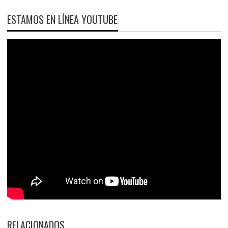
ESTAMOS EN LÍNEA YOUTUBE
RELACIONADOS