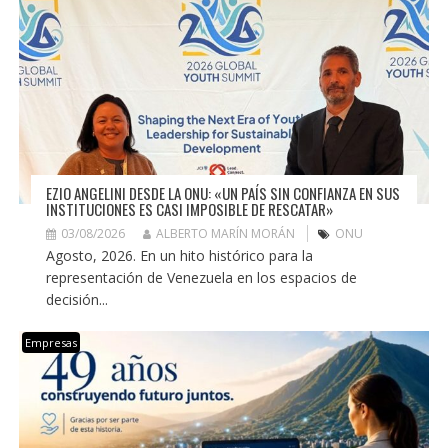
EZIO ANGELINI DESDE LA ONU: «UN PAÍS SIN CONFIANZA EN SUS
INSTITUCIONES ES CASI IMPOSIBLE DE RESCATAR»
03/08/2026
ALBERTO MARÍN MORÁN
ONU
Agosto, 2026. En un hito histórico para la
representación de Venezuela en los espacios de
decisión...
Empresas