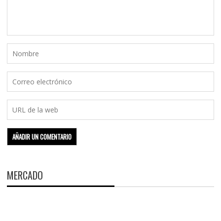
MERCADO