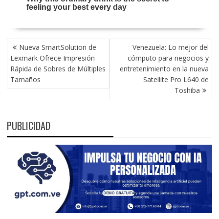
NAVEGACIÓN
Nueva SmartSolution de
Venezuela: Lo mejor del
DE
Lexmark Ofrece Impresión
cómputo para negocios y
ENTRADAS
Rápida de Sobres de Múltiples
entretenimiento en la nueva
Tamaños
Satellite Pro L640 de
Toshiba
PUBLICIDAD