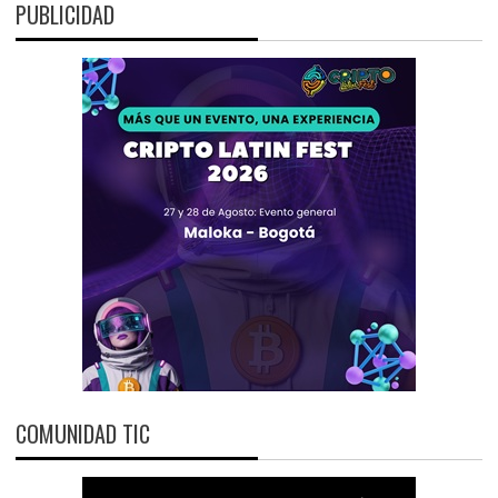
PUBLICIDAD
COMUNIDAD TIC