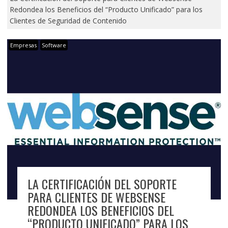
Redondea los Beneficios del “Producto Unificado” para los
Clientes de Seguridad de Contenido
Empresas
Software
LA CERTIFICACIÓN DEL SOPORTE
PARA CLIENTES DE WEBSENSE
REDONDEA LOS BENEFICIOS DEL
“PRODUCTO UNIFICADO” PARA LOS