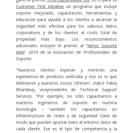
Customer First Initiative
un programa que incluye
soporte mejorado, capacitación, herramientas y
educación para ayudar a los clientes a alcanzar la
seguridad más efectiva para los valiosos datos
corporativos y de los clientes al costo total de
propiedad más bajo. Los reconocimientos
adicionales incluyen el premio al “
Mejor Soporte
Web
” 2010 de la Asociación de Profesionales de
Soporte.
“Nuestros clientes esperan y merecen una
experiencia de producto unificada y eso es lo que
Websense y nuestros socios ofrecen”, indicó Pakaj
Bhardwaj, vicepresidente de Technical Support
Services. “Por ejemplo, no sólo capacitamos a
nuestros ingenieros de soporte en nuestra
tecnología – también los capacitamos en
infraestructura de redes y de seguridad clave de
modo que pueden aportar éxito al entorno único de
cada cliente. Ese es el tipo de competencia y la