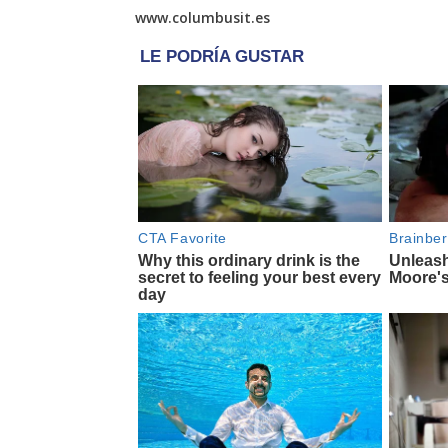
www.columbusit.es