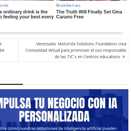
e
Venezuela: Motorola Solutions Foundation crea
08A
Comunidad Virtual para promover el uso responsable
de las TIC´s en Centros educativos.