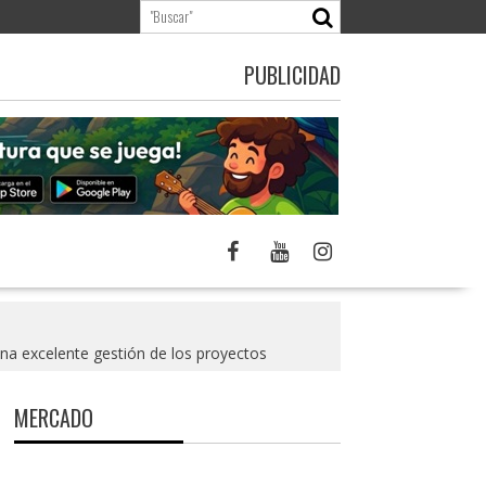
PUBLICIDAD
una excelente gestión de los proyectos
MERCADO