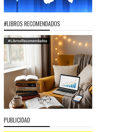
#LIBROS RECOMENDADOS
PUBLICIDAD