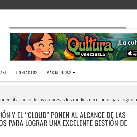
AST
CONTACTOS
MÁS NOTICIAS
 ponen al alcance de las empresas los medios necesarios para lograr 
IÓN Y EL “CLOUD” PONEN AL ALCANCE DE LAS
OS PARA LOGRAR UNA EXCELENTE GESTIÓN DE