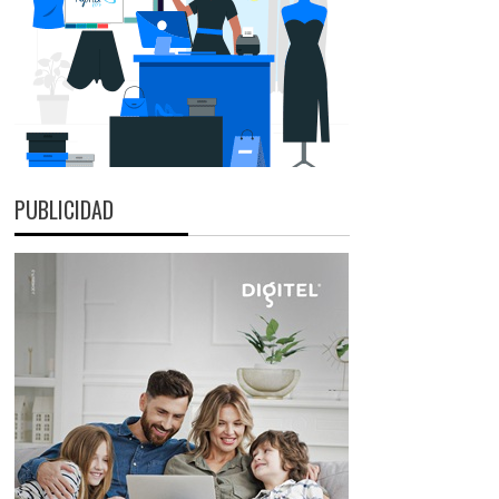
PUBLICIDAD