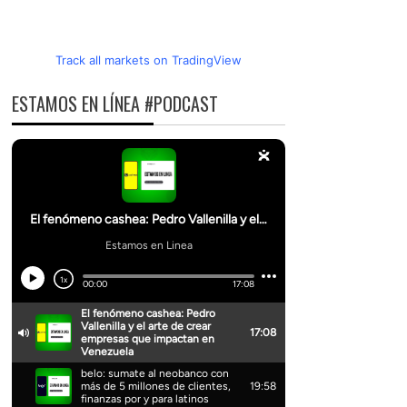
Track all markets on TradingView
ESTAMOS EN LÍNEA #PODCAST