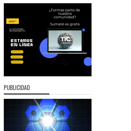
PUBLICIDAD