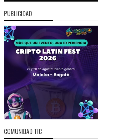
PUBLICIDAD
COMUNIDAD TIC