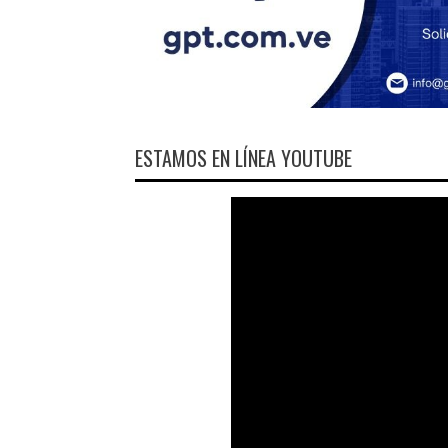
ESTAMOS EN LÍNEA YOUTUBE