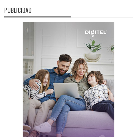
PUBLICIDAD