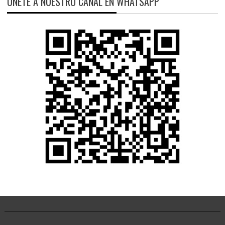
ÚNETE A NUESTRO CANAL EN WHATSAPP