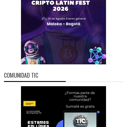
COMUNIDAD TIC