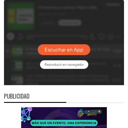
PUBLICIDAD