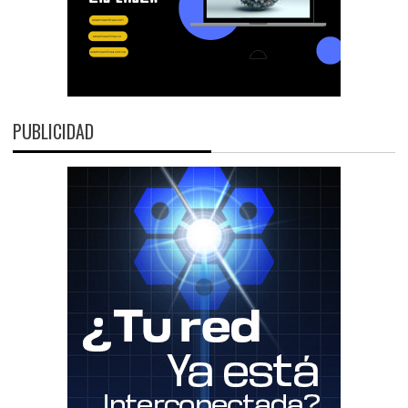
PUBLICIDAD