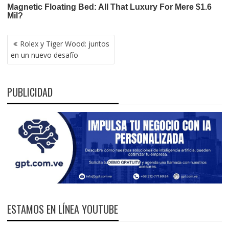
NAVEGACIÓN
Rolex y Tiger Wood: juntos
DE
en un nuevo desafío
ENTRADAS
PUBLICIDAD
ESTAMOS EN LÍNEA YOUTUBE