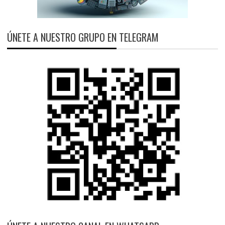
ÚNETE A NUESTRO GRUPO EN TELEGRAM