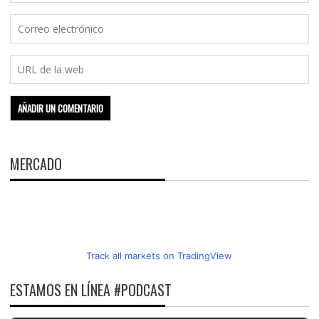
MERCADO
Track all markets on TradingView
ESTAMOS EN LÍNEA #PODCAST