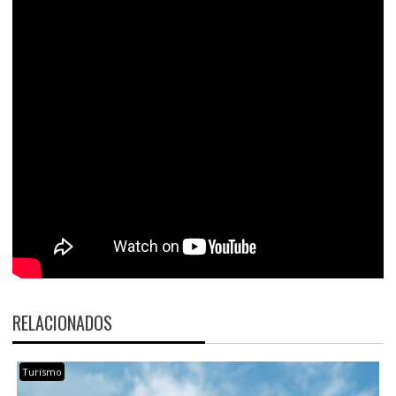
RELACIONADOS
Turismo