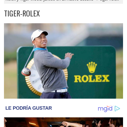
TIGER-ROLEX