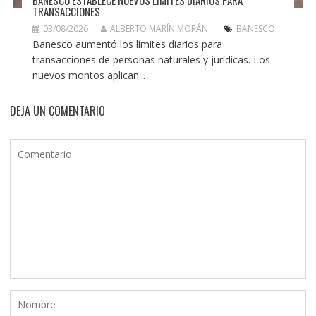
TRANSACCIONES
03/08/2026
ALBERTO MARÍN MORÁN
BANESCO
Banesco aumentó los límites diarios para
transacciones de personas naturales y jurídicas. Los
nuevos montos aplican...
DEJA UN COMENTARIO