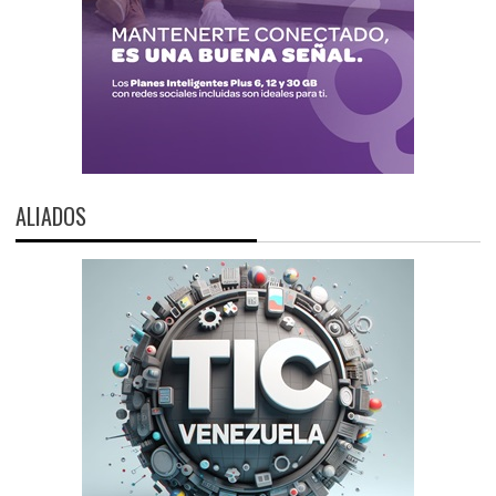
ALIADOS