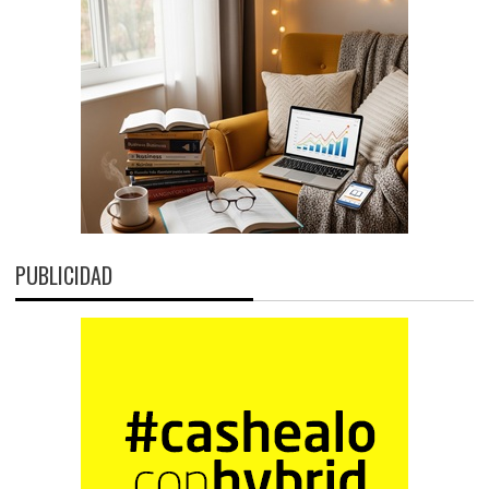
PUBLICIDAD