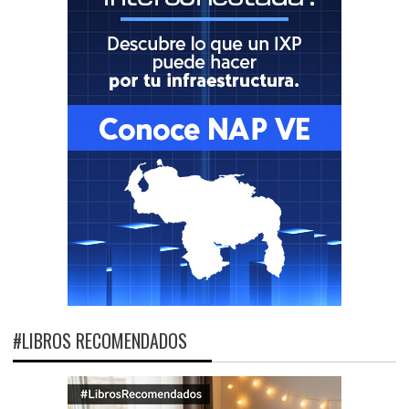
#LIBROS RECOMENDADOS