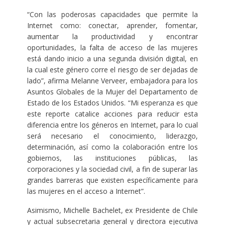
“Con las poderosas capacidades que permite la
Internet como: conectar, aprender, fomentar,
aumentar la productividad y encontrar
oportunidades, la falta de acceso de las mujeres
está dando inicio a una segunda división digital, en
la cual este género corre el riesgo de ser dejadas de
lado”, afirma Melanne Verveer, embajadora para los
Asuntos Globales de la Mujer del Departamento de
Estado de los Estados Unidos. “Mi esperanza es que
este reporte catalice acciones para reducir esta
diferencia entre los géneros en Internet, para lo cual
será necesario el conocimiento, liderazgo,
determinación, así como la colaboración entre los
gobiernos, las instituciones públicas, las
corporaciones y la sociedad civil, a fin de superar las
grandes barreras que existen específicamente para
las mujeres en el acceso a Internet”.
Asimismo, Michelle Bachelet, ex Presidente de Chile
y actual subsecretaria general y directora ejecutiva