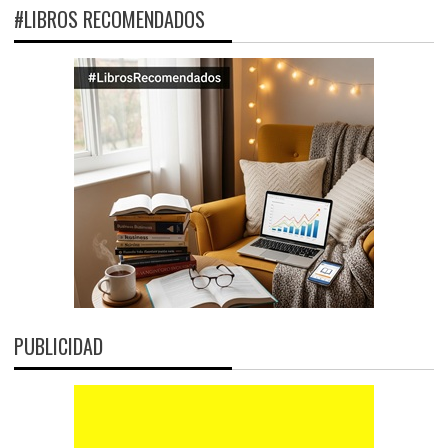
#LIBROS RECOMENDADOS
PUBLICIDAD