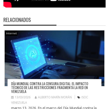
RELACIONADOS
Internet
DÍA MUNDIAL CONTRA LA CENSURA DIGITAL: EL IMPACTO
TÉCNICO DE LAS RESTRICCIONES FRAGMENTA LA RED EN
VENEZUELA
13/03/2026
ALBERTO MARÍN MORÁN
ISOC
VENEZUELA
marzo 13, 2026. En el marco del Día Mundial contra la