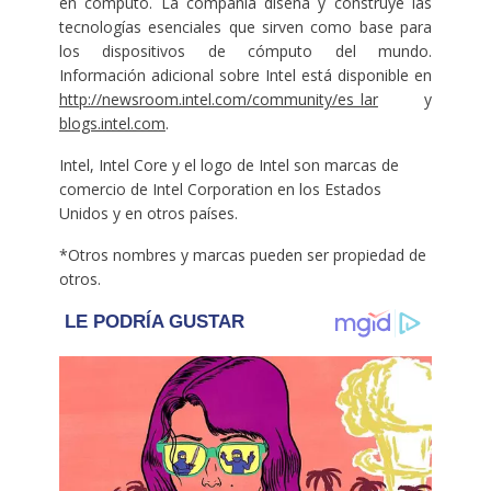
en cómputo. La compañía diseña y construye las
tecnologías esenciales que sirven como base para
los dispositivos de cómputo del mundo.
Información adicional sobre Intel está disponible en
http://newsroom.intel.com/community/es_lar
y
blogs.intel.com
.
Intel, Intel Core y el logo de Intel son marcas de
comercio de Intel Corporation en los Estados
Unidos y en otros países.
*Otros nombres y marcas pueden ser propiedad de
otros.