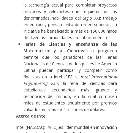
la tecnología actual para completar proyectos
prácticos y relevantes que requieren de las
denominadas habilidades del Siglo XXI: trabajo
en equipo y pensamiento de orden superior. La
iniciativa ha beneficiado a más de 150.000 niños
de diversas comunidades en Latinoamérica.
Ferias de Ciencias y enseñanza de las
Matemáticas y las Ciencias
: este programa
permite que los ganadores de las Ferias
Nacionales de Ciencias de los países de América
Latina puedan participar y competir como
finalistas en la Intel ISEF, la
Intel International
Engineering Fair
, la feria de ciencias para
estudiantes secundarios más grande y
reconocida del mundo, en la cual compiten
miles de estudiantes anualmente por premios
valuados en más de 4 millones de dólares.
Acerca de Intel
Intel (NASDAQ: INTC) es líder mundial en innovación