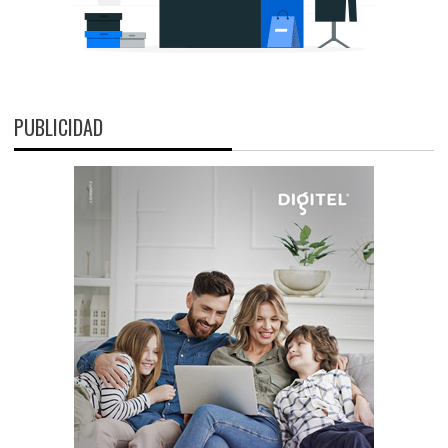
PUBLICIDAD