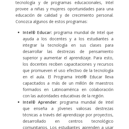
tecnología y de programas educacionales, Intel
provee a niñas y mujeres oportunidades para una
educación de calidad y de crecimiento personal.
Conozca algunos de estos programas:
Intel® Educar:
programa mundial de Intel que
ayuda a los docentes y a los estudiantes a
integrar la tecnología en sus clases para
desarrollar las destrezas de pensamiento
superior y aumentar el aprendizaje. Para esto,
los docentes reciben capacitaciones y recursos
que promueven el uso efectivo de la tecnología
en el aula. El Programa Intel® Educar lleva
capacitados a más de un millón de maestros
formados en Latinoamérica en colaboración
con las autoridades educativas de la región.
Intel® Aprender
: programa mundial de Intel
que enseña a jóvenes valiosas destrezas
técnicas a través del aprendizaje por proyectos,
desarrollado en centros tecnológico
comunitarios. Los estudiantes aprenden a usar