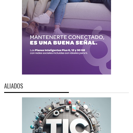
ALIADOS