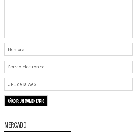
MERCADO