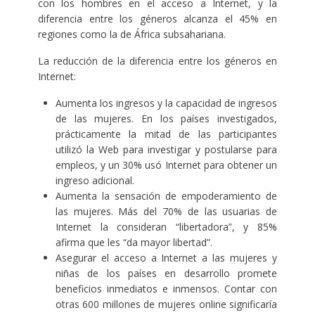
con los hombres en el acceso a Internet, y la
diferencia entre los géneros alcanza el 45% en
regiones como la de África subsahariana.
La reducción de la diferencia entre los géneros en
Internet:
Aumenta los ingresos y la capacidad de ingresos
de las mujeres. En los países investigados,
prácticamente la mitad de las participantes
utilizó la Web para investigar y postularse para
empleos, y un 30% usó Internet para obtener un
ingreso adicional.
Aumenta la sensación de empoderamiento de
las mujeres. Más del 70% de las usuarias de
Internet la consideran “libertadora”, y 85%
afirma que les “da mayor libertad”.
Asegurar el acceso a Internet a las mujeres y
niñas de los países en desarrollo promete
beneficios inmediatos e inmensos. Contar con
otras 600 millones de mujeres online significaría