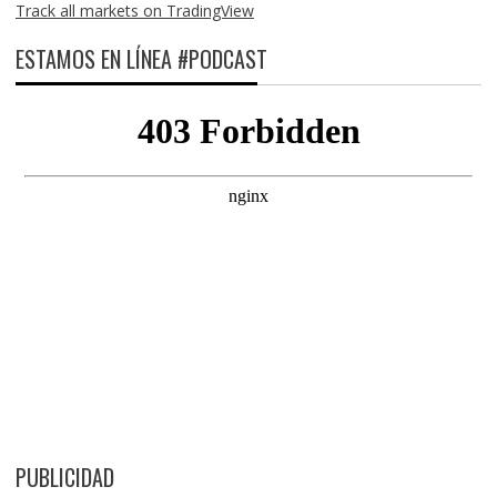
Track all markets on TradingView
ESTAMOS EN LÍNEA #PODCAST
PUBLICIDAD