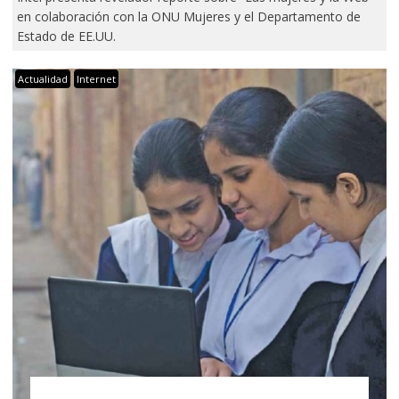
en colaboración con la ONU Mujeres y el Departamento de
Estado de EE.UU.
Actualidad
Internet