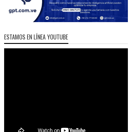
ESTAMOS EN LÍNEA YOUTUBE