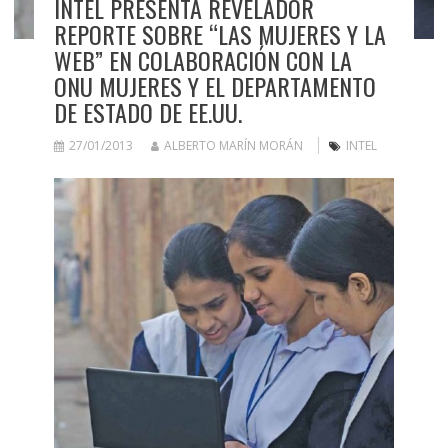
INTEL PRESENTA REVELADOR
REPORTE SOBRE “LAS MUJERES Y LA
WEB” EN COLABORACIÓN CON LA
ONU MUJERES Y EL DEPARTAMENTO
DE ESTADO DE EE.UU.
27/01/2013
ALBERTO MARÍN MORÁN
INTEL