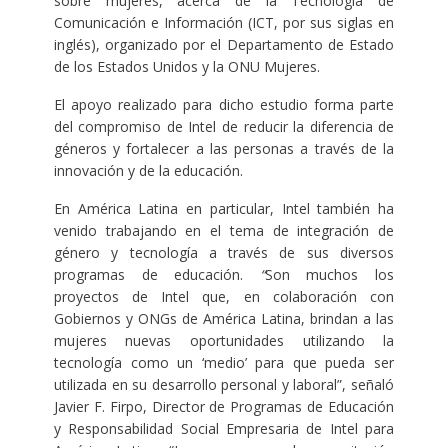
sobre mujeres, acerca de la Tecnología de
Comunicación e Información (ICT, por sus siglas en
inglés), organizado por el Departamento de Estado
de los Estados Unidos y la ONU Mujeres.
El apoyo realizado para dicho estudio forma parte
del compromiso de Intel de reducir la diferencia de
géneros y fortalecer a las personas a través de la
innovación y de la educación.
En América Latina en particular, Intel también ha
venido trabajando en el tema de integración de
género y tecnología a través de sus diversos
programas de educación.
“
Son muchos los
proyectos de Intel que, en colaboración con
Gobiernos y ONGs de América Latina, brindan a las
mujeres nuevas oportunidades utilizando la
tecnología como un ‘medio’ para que pueda ser
utilizada en su desarrollo personal y laboral”, señaló
Javier F. Firpo, Director de Programas de Educación
y Responsabilidad Social Empresaria de Intel para