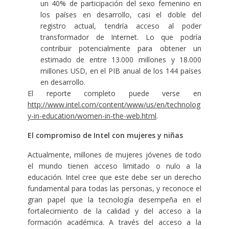
un 40% de participación del sexo femenino en
los países en desarrollo, casi el doble del
registro actual, tendría acceso al poder
transformador de Internet. Lo que podría
contribuir potencialmente para obtener un
estimado de entre 13.000 millones y 18.000
millones USD, en el PIB anual de los 144 países
en desarrollo.
El reporte completo puede verse en
http://www.intel.com/content/www/us/en/technolog
y-in-education/women-in-the-web.html
.
El compromiso de Intel con mujeres y niñas
Actualmente, millones de mujeres jóvenes de todo
el mundo tienen acceso limitado o nulo a la
educación. Intel cree que este debe ser un derecho
fundamental para todas las personas, y reconoce el
gran papel que la tecnología desempeña en el
fortalecimiento de la calidad y del acceso a la
formación académica. A través del acceso a la