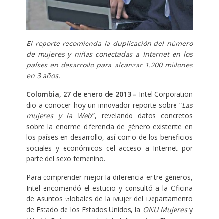
El reporte recomienda la duplicación del número
de mujeres y niñas conectadas a Internet en los
países en desarrollo para alcanzar 1.200 millones
en 3 años.
Colombia, 27 de enero de 2013 –
Intel Corporation
dio a conocer hoy un innovador reporte sobre “
Las
mujeres y la Web
”, revelando datos concretos
sobre la enorme diferencia de género existente en
los países en desarrollo, así como de los beneficios
sociales y económicos del acceso a Internet por
parte del sexo femenino.
Para comprender mejor la diferencia entre géneros,
Intel encomendó el estudio y consultó a la Oficina
de Asuntos Globales de la Mujer del Departamento
de Estado de los Estados Unidos, la
ONU Mujeres
y