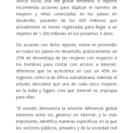
World Pulse
, una red global femenina. El reporte
recomienda acciones para duplicar el número de
mujeres y niñas conectadas en los países en
desarrollo, pasando de los 600 millones que
actualmente se tienen registradas para llegar a un
objetivo de 1.200 millones en los próximos 3 años.
De acuerdo con dicho reporte, existe en promedio
en todos los países en desarrollo, prácticamente un
25% de desventaja de las mujeres con respecto a
los hombres para contar con acceso a Internet,
diferencia que se acrecienta en casi un 45% en
regiones como la de África subsahariana. Además el
estudio descubrió que una de cada cinco mujeres
en la India y Egipto cree que Internet es impropia
para ellas.
“El estudio demuestra la enorme diferencia global
existente entre los géneros en Internet, y lo más
importante, identifica maneras específicas en la que
los sectores públicos, privados y de la sociedad civil