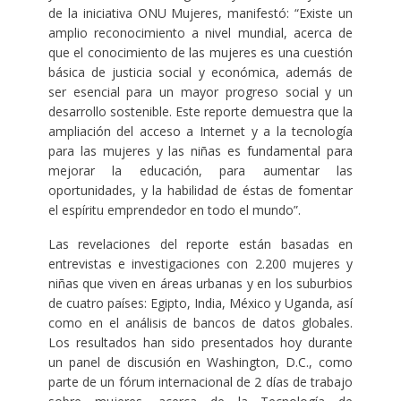
de la iniciativa ONU Mujeres, manifestó: “Existe un
amplio reconocimiento a nivel mundial, acerca de
que el conocimiento de las mujeres es una cuestión
básica de justicia social y económica, además de
ser esencial para un mayor progreso social y un
desarrollo sostenible. Este reporte demuestra que la
ampliación del acceso a Internet y a la tecnología
para las mujeres y las niñas es fundamental para
mejorar la educación, para aumentar las
oportunidades, y la habilidad de éstas de fomentar
el espíritu emprendedor en todo el mundo”.
Las revelaciones del reporte están basadas en
entrevistas e investigaciones con 2.200 mujeres y
niñas que viven en áreas urbanas y en los suburbios
de cuatro países: Egipto, India, México y Uganda, así
como en el análisis de bancos de datos globales.
Los resultados han sido presentados hoy durante
un panel de discusión en Washington, D.C., como
parte de un fórum internacional de 2 días de trabajo