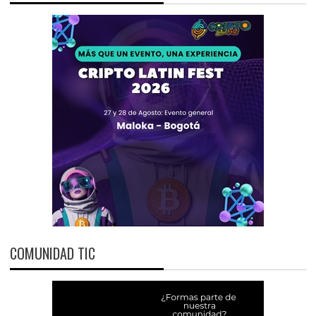
COMUNIDAD TIC