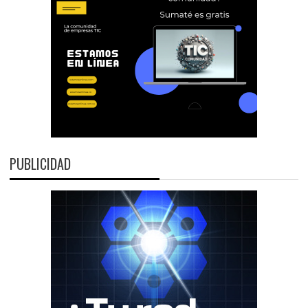
PUBLICIDAD