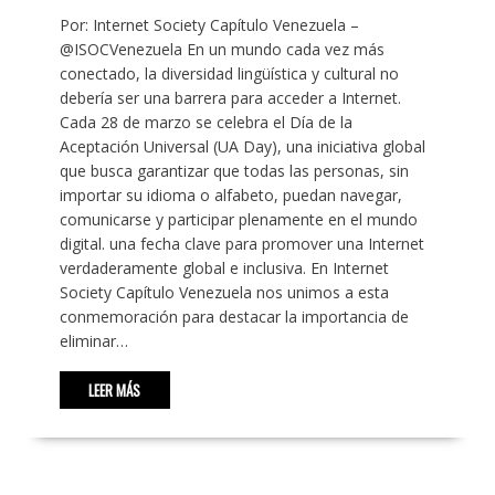
Por: Internet Society Capítulo Venezuela –
@ISOCVenezuela En un mundo cada vez más
conectado, la diversidad lingüística y cultural no
debería ser una barrera para acceder a Internet.
Cada 28 de marzo se celebra el Día de la
Aceptación Universal (UA Day), una iniciativa global
que busca garantizar que todas las personas, sin
importar su idioma o alfabeto, puedan navegar,
comunicarse y participar plenamente en el mundo
digital. una fecha clave para promover una Internet
verdaderamente global e inclusiva. En Internet
Society Capítulo Venezuela nos unimos a esta
conmemoración para destacar la importancia de
eliminar…
LEER MÁS