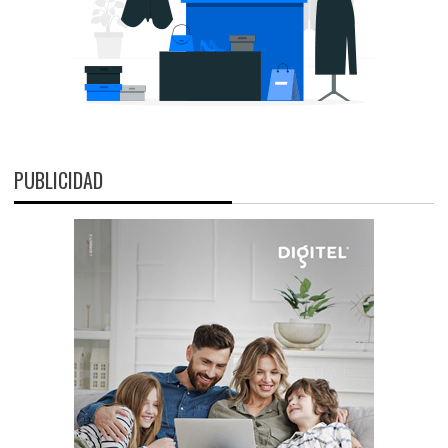
PUBLICIDAD