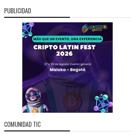
PUBLICIDAD
COMUNIDAD TIC