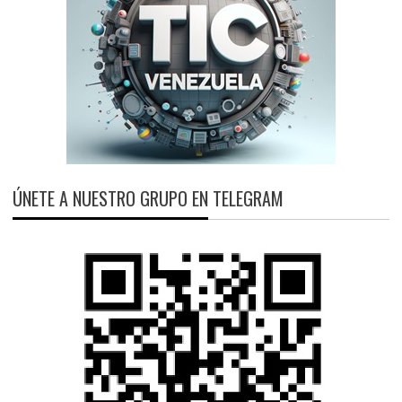
ÚNETE A NUESTRO GRUPO EN TELEGRAM