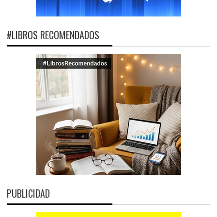
#LIBROS RECOMENDADOS
PUBLICIDAD