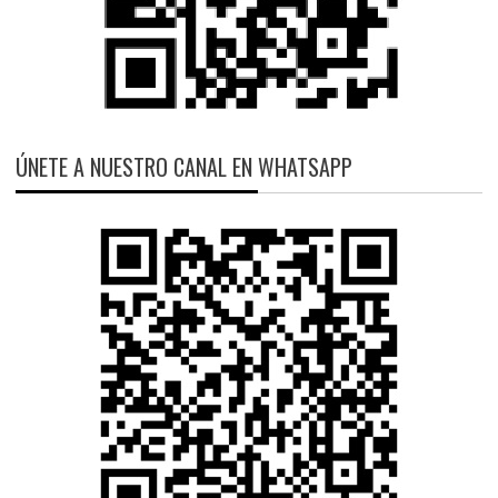
ÚNETE A NUESTRO CANAL EN WHATSAPP