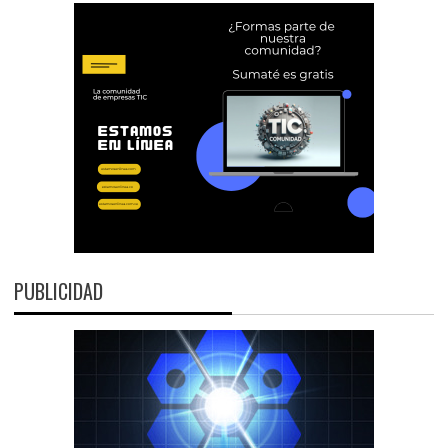
PUBLICIDAD