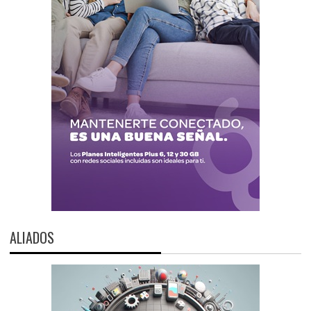
ALIADOS