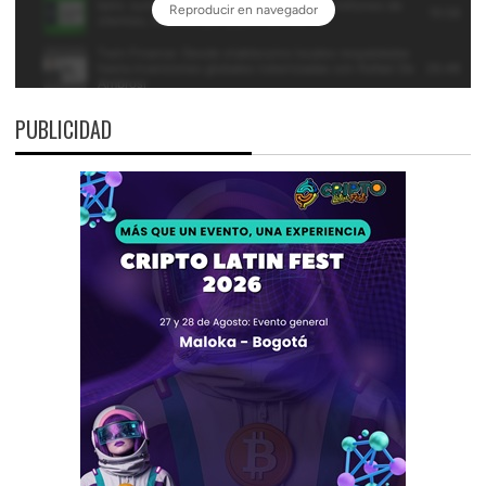
PUBLICIDAD