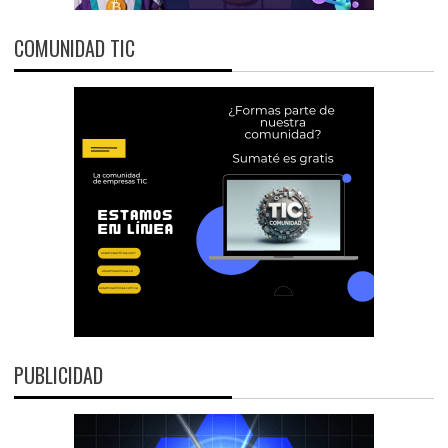
COMUNIDAD TIC
PUBLICIDAD