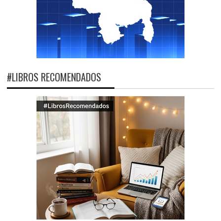
#LIBROS RECOMENDADOS