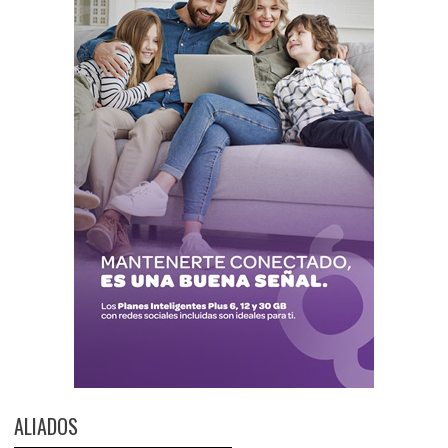
ALIADOS