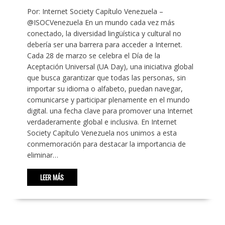
Por: Internet Society Capítulo Venezuela –
@ISOCVenezuela En un mundo cada vez más
conectado, la diversidad lingüística y cultural no
debería ser una barrera para acceder a Internet.
Cada 28 de marzo se celebra el Día de la
Aceptación Universal (UA Day), una iniciativa global
que busca garantizar que todas las personas, sin
importar su idioma o alfabeto, puedan navegar,
comunicarse y participar plenamente en el mundo
digital. una fecha clave para promover una Internet
verdaderamente global e inclusiva. En Internet
Society Capítulo Venezuela nos unimos a esta
conmemoración para destacar la importancia de
eliminar…
LEER MÁS