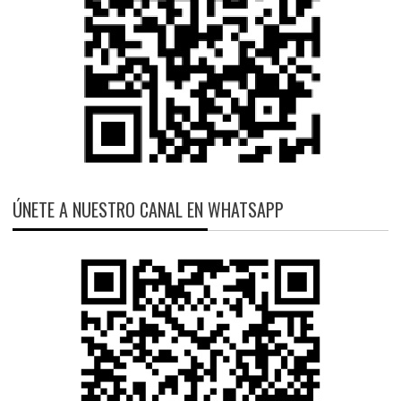
ÚNETE A NUESTRO CANAL EN WHATSAPP