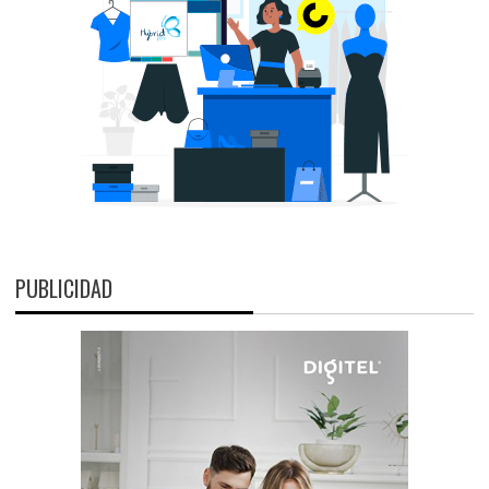
PUBLICIDAD