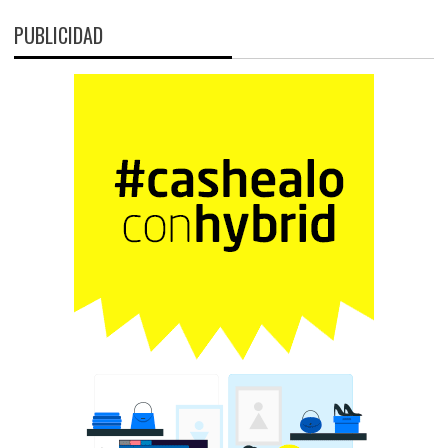
PUBLICIDAD