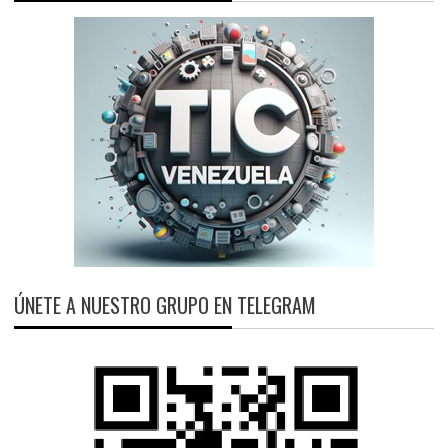
ÚNETE A NUESTRO GRUPO EN TELEGRAM