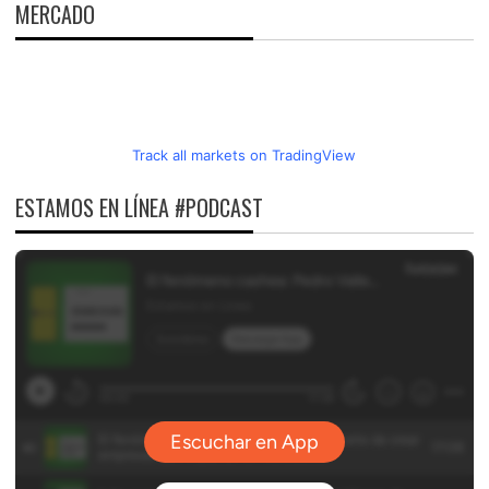
MERCADO
Track all markets on TradingView
ESTAMOS EN LÍNEA #PODCAST