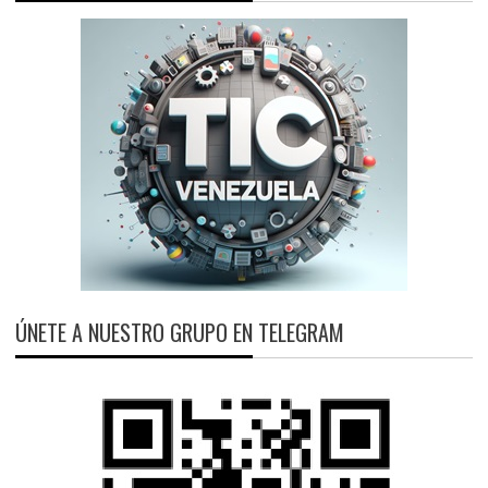
ÚNETE A NUESTRO GRUPO EN TELEGRAM