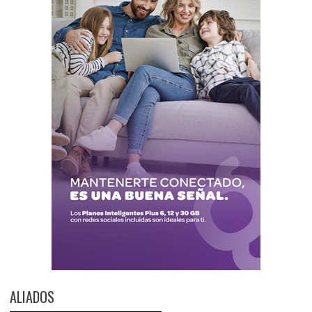
ALIADOS