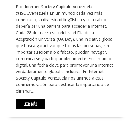
Por: Internet Society Capítulo Venezuela –
@ISOCVenezuela En un mundo cada vez más
conectado, la diversidad lingüística y cultural no
debería ser una barrera para acceder a Internet.
Cada 28 de marzo se celebra el Día de la
Aceptación Universal (UA Day), una iniciativa global
que busca garantizar que todas las personas, sin
importar su idioma o alfabeto, puedan navegar,
comunicarse y participar plenamente en el mundo
digital. una fecha clave para promover una Internet
verdaderamente global e inclusiva. En Internet
Society Capítulo Venezuela nos unimos a esta
conmemoración para destacar la importancia de
eliminar…
LEER MÁS