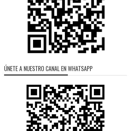
ÚNETE A NUESTRO CANAL EN WHATSAPP