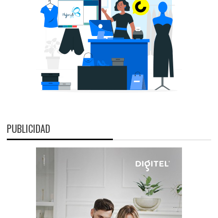
PUBLICIDAD