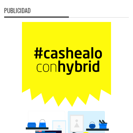
PUBLICIDAD