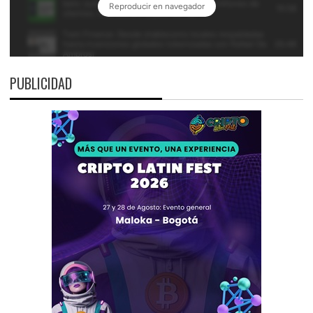
PUBLICIDAD