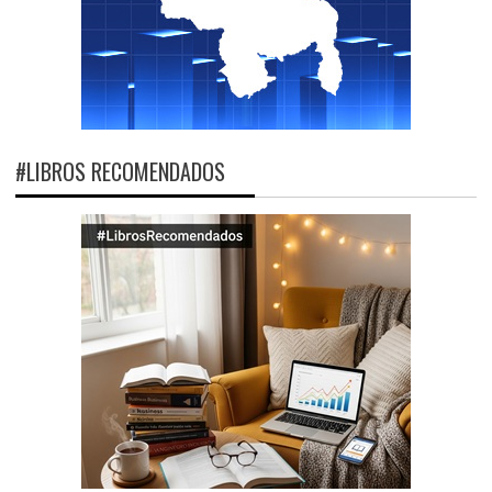
#LIBROS RECOMENDADOS