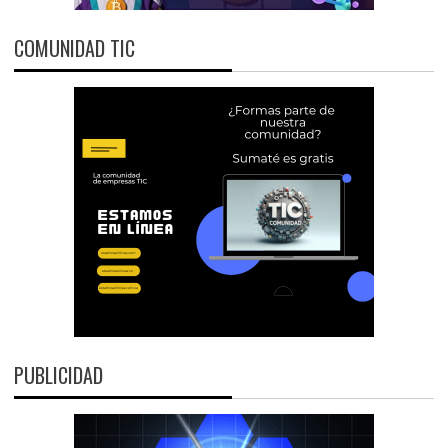
COMUNIDAD TIC
PUBLICIDAD