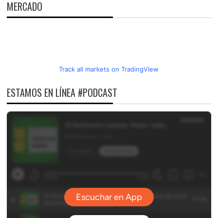
MERCADO
Track all markets on TradingView
ESTAMOS EN LÍNEA #PODCAST