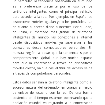
En particular, la tendencia observada en el mundo
es la preferencia creciente por el uso de los
teléfonos inteligentes como el principal vehículo
para acceder a la red. Por ejemplo, en España los
dispositivos móviles igualan ya a los portátiles/PCs
en cuanto al acceso diario a Internet. Por su lado,
en China, el mercado más grande de teléfonos
inteligentes del mundo, las conexiones a Internet
desde dispositivos móviles ya superaron a las
conexiones desde computadores personales. En
nuestra región, a pesar que la tendencia sigue el
comportamiento global, aun hay mucho espacio
para que la conetividad a través de dispositivos
móviles crezca, ya que casi el 90% del acceso se da
a través de computadoras personales.
Estos datos señalan al teléfono inteligente como el
sucesor natural del ordenador en cuanto al medio
de enlace del usuario con la red. De una forma
sostenida en el tiempo estamos observando que la
población mundial va migrando a la conectividad