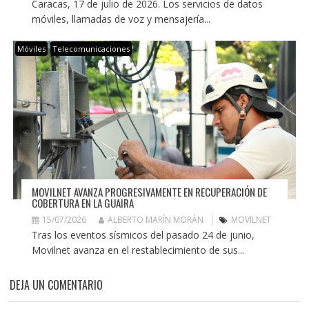
Caracas, 17 de julio de 2026. Los servicios de datos
móviles, llamadas de voz y mensajería...
Móviles
Telecomunicaciones
MOVILNET AVANZA PROGRESIVAMENTE EN RECUPERACIÓN DE
COBERTURA EN LA GUAIRA
15/07/2026
ALBERTO MARÍN MORÁN
MOVILNET
Tras los eventos sísmicos del pasado 24 de junio,
Movilnet avanza en el restablecimiento de sus...
DEJA UN COMENTARIO