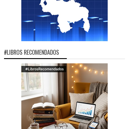
#LIBROS RECOMENDADOS