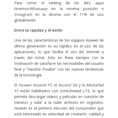
Para cerrar el ranking de las diez
apps
tenemos
Whatsapp
en la novena posición e
Instagram
en la décima con el 11% de uso
globalmente.
Entre la rapidez y el estilo
Una de las características de los equipos Huawei de
última generación es su rapidez en el uso de las
aplicaciones, lo que facilita el uso del internet a
través del móvil. Esto en línea siempre con la
motivación de satisfacer las necesidades del usuario
final y “Hacerlo Posible” con las nuevas tendencias
de la tecnología.
El
Huawei Ascend P7
, el
Ascend G6
y la
MediaPad
X1
están habilitados con conectividad LTE, lo que
permite descargar videos y películas en cuestión de
minutos y subir a la nube archivos en segundos.
Huawei es la primera elección del consumidor que
está interesado en velocidad de conexión, calidad y