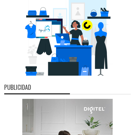
PUBLICIDAD