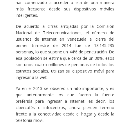
han comenzado a acceder a ella de una manera
más frecuente desde sus dispositivos móviles
inteligentes.
De acuerdo a cifras arrojadas por la Comisión
Nacional de Telecomunicaciones, el número de
usuarios de internet en Venezuela al cierre del
primer trimestre de 2014 fue de 13.145.235
personas, lo que supone un 44% de penetración. De
esa población se estima que cerca de un 30%, esos
son unos cuatro millones de personas de todos los
estratos sociales, utilizan su dispositivo móvil para
ingresar a la web.
Ya en el 2013 se observó un hito importante, y es
que anteriormente los que fueron la fuente
preferida para ingresar a Internet, es decir, los
cibercafés o infocentros, ahora pierden terreno
frente a la conectividad desde el hogar y desde la
telefonía móvil.