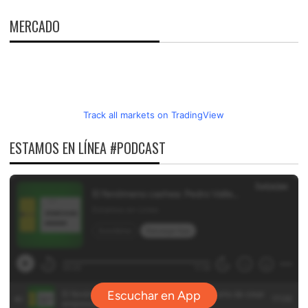
MERCADO
Track all markets on TradingView
ESTAMOS EN LÍNEA #PODCAST