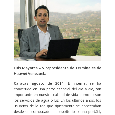
Luis Mayorca –
Vicepresidente de Terminales de
Huawei
Venezuela
Caracas agosto de 2014.
El internet se ha
convertido en una parte esencial del día a día, tan
importante en nuestra calidad de vida como lo son
los servicios de agua o luz. En los últimos años, los
usuarios de la red que típicamente se conectaban
desde un computador de escritorio o una portátil,