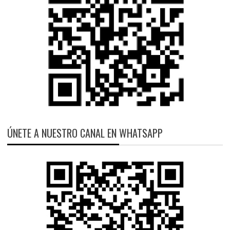
ÚNETE A NUESTRO CANAL EN WHATSAPP