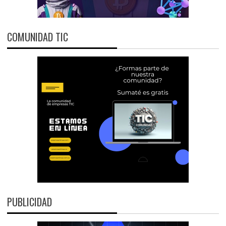
COMUNIDAD TIC
PUBLICIDAD