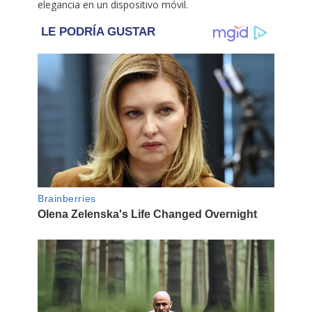
elegancia en un dispositivo móvil.