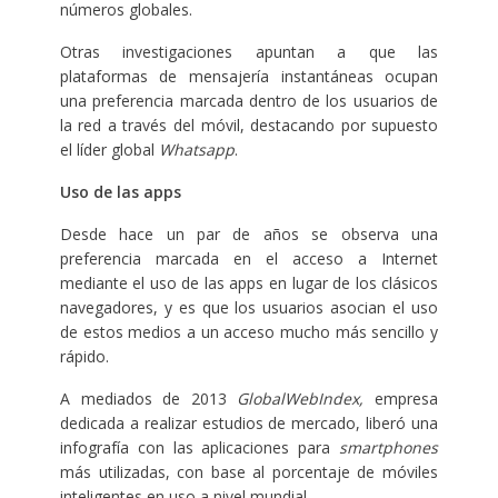
números globales.
Otras investigaciones apuntan a que las
plataformas de mensajería instantáneas ocupan
una preferencia marcada dentro de los usuarios de
la red a través del móvil, destacando por supuesto
el líder global
Whatsapp
.
Uso de las apps
Desde hace un par de años se observa una
preferencia marcada en el acceso a Internet
mediante el uso de las apps en lugar de los clásicos
navegadores, y es que los usuarios asocian el uso
de estos medios a un acceso mucho más sencillo y
rápido.
A mediados de 2013
GlobalWebIndex,
empresa
dedicada a realizar estudios de mercado, liberó una
infografía con las aplicaciones para
smartphones
más utilizadas, con base al porcentaje de móviles
inteligentes en uso a nivel mundial.