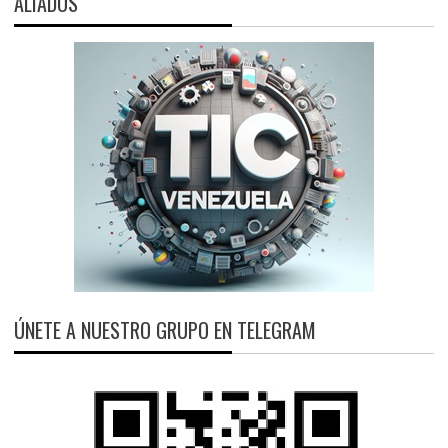
ALIADOS
ÚNETE A NUESTRO GRUPO EN TELEGRAM