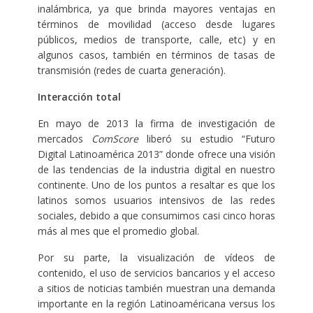
inalámbrica, ya que brinda mayores ventajas en
términos de movilidad (acceso desde lugares
públicos, medios de transporte, calle, etc) y en
algunos casos, también en términos de tasas de
transmisión (redes de cuarta generación).
Interacción total
En mayo de 2013 la firma de investigación de
mercados
ComScore
liberó su estudio “Futuro
Digital Latinoamérica 2013” donde ofrece una visión
de las tendencias de la industria digital en nuestro
continente. Uno de los puntos a resaltar es que los
latinos somos usuarios intensivos de las redes
sociales, debido a que consumimos casi cinco horas
más al mes que el promedio global.
Por su parte, la visualización de vídeos de
contenido, el uso de servicios bancarios y el acceso
a sitios de noticias también muestran una demanda
importante en la región Latinoaméricana versus los