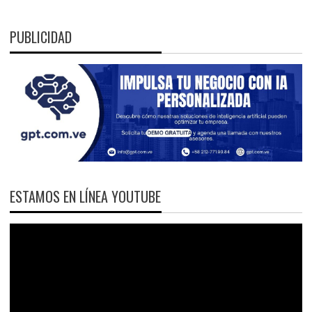
PUBLICIDAD
ESTAMOS EN LÍNEA YOUTUBE