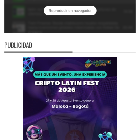
PUBLICIDAD