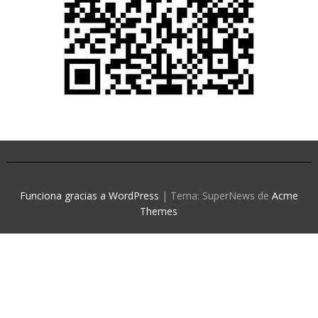
Funciona gracias a WordPress
|
Tema: SuperNews de
Acme
Themes