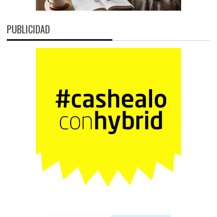
PUBLICIDAD