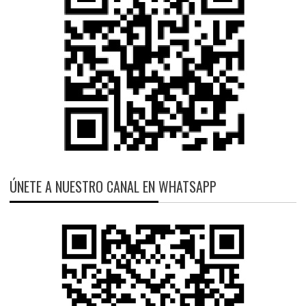
ÚNETE A NUESTRO CANAL EN WHATSAPP