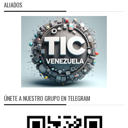
ALIADOS
ÚNETE A NUESTRO GRUPO EN TELEGRAM