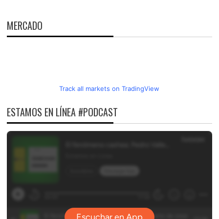
MERCADO
Track all markets on TradingView
ESTAMOS EN LÍNEA #PODCAST