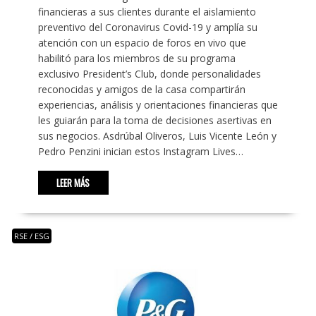
financieras a sus clientes durante el aislamiento
preventivo del Coronavirus Covid-19 y amplía su
atención con un espacio de foros en vivo que
habilitó para los miembros de su programa
exclusivo President’s Club, donde personalidades
reconocidas y amigos de la casa compartirán
experiencias, análisis y orientaciones financieras que
les guiarán para la toma de decisiones asertivas en
sus negocios. Asdrúbal Oliveros, Luis Vicente León y
Pedro Penzini inician estos Instagram Lives…
LEER MÁS
RSE / ESG