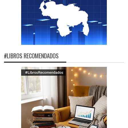
#LIBROS RECOMENDADOS