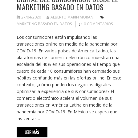
MARKETING BASADO EN DATOS
27/04/2020
ALBERTO MARÍN MORÁN
MARKETING BASADO EN DATOS
0 COMENTARIOS
Los consumidores están impulsando las
transacciones online en medio de la pandemia por
COVID-19. En varios países de América Latina, las
plataformas de comercio electrónico muestran una
escalada del 40% en sus operaciones al tiempo que
cuatro de cada 10 consumidores han cambiado sus
hábitos confiando más en las ofertas online. En este
contexto, ¿cómo pueden los negocios digitales
optimizar la experiencia de sus consumidores? El
comercio electrónico acelera el volumen de sus
transacciones en América Latina en medio de la
pandemia por COVID-19. En México se espera que
las ventas…
LEER MÁS