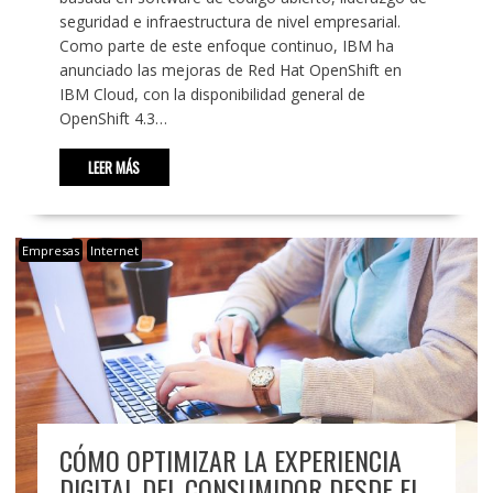
seguridad e infraestructura de nivel empresarial.
Como parte de este enfoque continuo, IBM ha
anunciado las mejoras de Red Hat OpenShift en
IBM Cloud, con la disponibilidad general de
OpenShift 4.3…
LEER MÁS
Empresas
Internet
CÓMO OPTIMIZAR LA EXPERIENCIA
DIGITAL DEL CONSUMIDOR DESDE EL