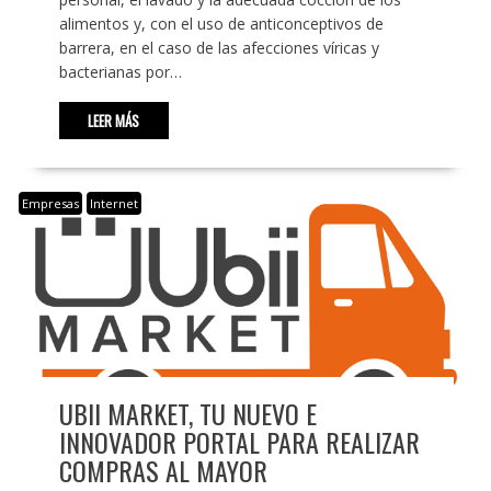
alimentos y, con el uso de anticonceptivos de
barrera, en el caso de las afecciones víricas y
bacterianas por…
LEER MÁS
Empresas
Internet
UBII MARKET, TU NUEVO E
INNOVADOR PORTAL PARA REALIZAR
COMPRAS AL MAYOR