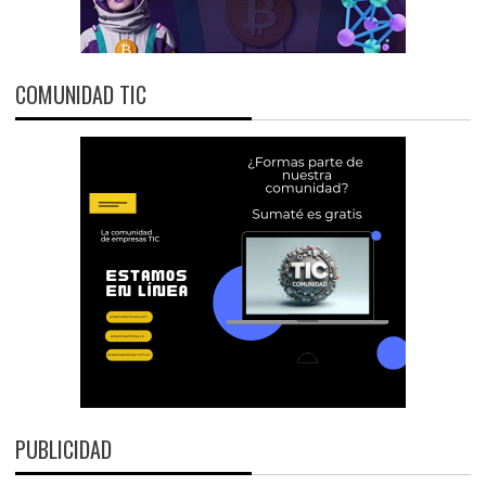
COMUNIDAD TIC
PUBLICIDAD