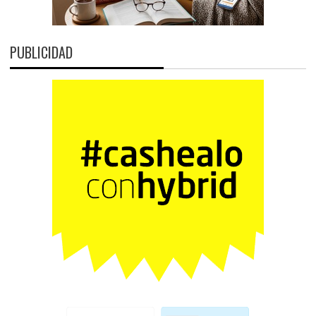
PUBLICIDAD