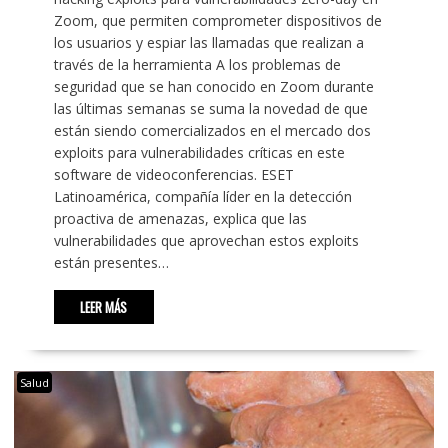
Zoom, que permiten comprometer dispositivos de
los usuarios y espiar las llamadas que realizan a
través de la herramienta A los problemas de
seguridad que se han conocido en Zoom durante
las últimas semanas se suma la novedad de que
están siendo comercializados en el mercado dos
exploits para vulnerabilidades críticas en este
software de videoconferencias. ESET
Latinoamérica, compañía líder en la detección
proactiva de amenazas, explica que las
vulnerabilidades que aprovechan estos exploits
están presentes…
LEER MÁS
Salud