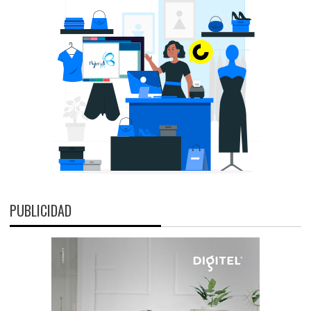
PUBLICIDAD