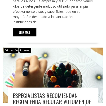
para los Niños. La empresa y el DVC donaron varios
kilos de detergente multiuso utilizado para limpiar
efectivamente pisos y superficies, que en su
mayoría fue destinado a la sanitización de
instituciones de…
LEER MÁS
Educación
Internet
ESPECIALISTAS RECOMIENDAN
RECOMIENDA REGULAR VOLUMEN DE