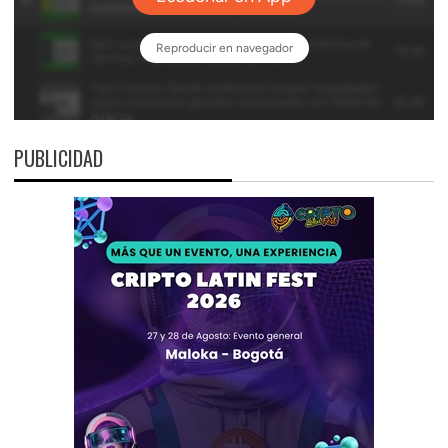
PUBLICIDAD