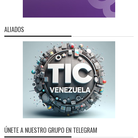
ALIADOS
ÚNETE A NUESTRO GRUPO EN TELEGRAM