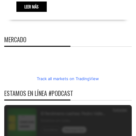
LEER MÁS
MERCADO
Track all markets on TradingView
ESTAMOS EN LÍNEA #PODCAST