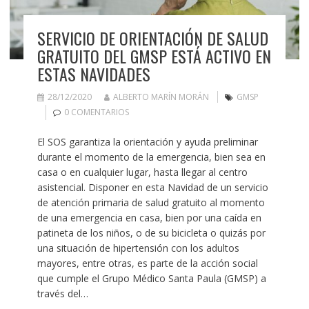
SERVICIO DE ORIENTACIÓN DE SALUD
GRATUITO DEL GMSP ESTÁ ACTIVO EN
ESTAS NAVIDADES
28/12/2020
ALBERTO MARÍN MORÁN
GMSP
0 COMENTARIOS
El SOS garantiza la orientación y ayuda preliminar
durante el momento de la emergencia, bien sea en
casa o en cualquier lugar, hasta llegar al centro
asistencial. Disponer en esta Navidad de un servicio
de atención primaria de salud gratuito al momento
de una emergencia en casa, bien por una caída en
patineta de los niños, o de su bicicleta o quizás por
una situación de hipertensión con los adultos
mayores, entre otras, es parte de la acción social
que cumple el Grupo Médico Santa Paula (GMSP) a
través del…