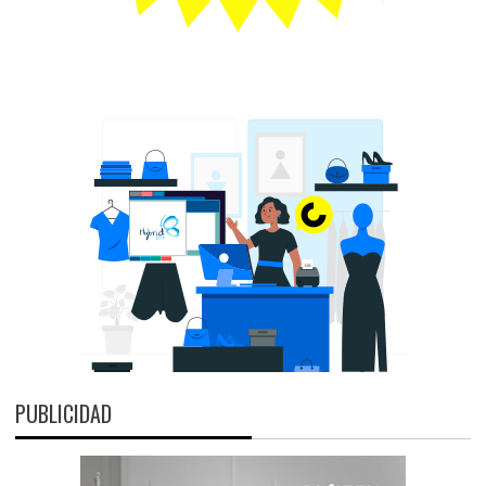
PUBLICIDAD