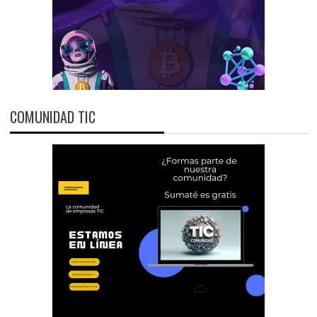
COMUNIDAD TIC