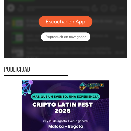
PUBLICIDAD