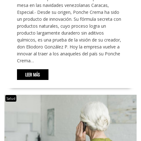
mesa en las navidades venezolanas Caracas,
Especial.- Desde su origen, Ponche Crema ha sido
un producto de innovación. Su fórmula secreta con
productos naturales, cuyo proceso logra un
producto largamente duradero sin aditivos
químicos, es una prueba de la visión de su creador,
don Eliodoro González P. Hoy la empresa vuelve a
innovar al traer a los anaqueles del país su Ponche
Crema…
LEER MÁS
Salud