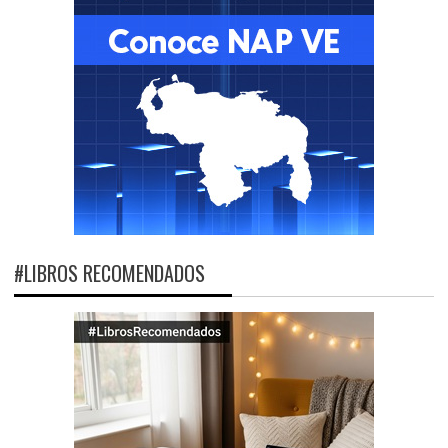
#LIBROS RECOMENDADOS