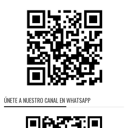
ÚNETE A NUESTRO CANAL EN WHATSAPP