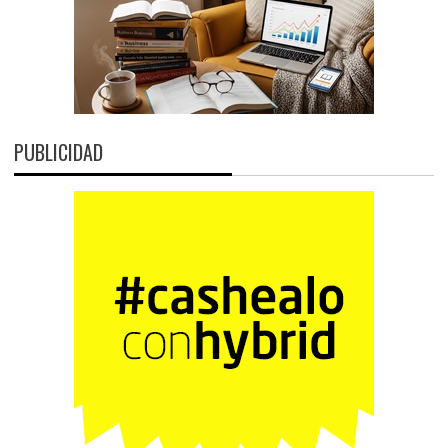
PUBLICIDAD