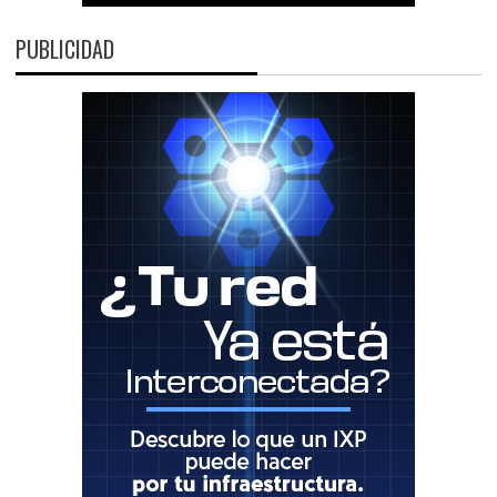
PUBLICIDAD