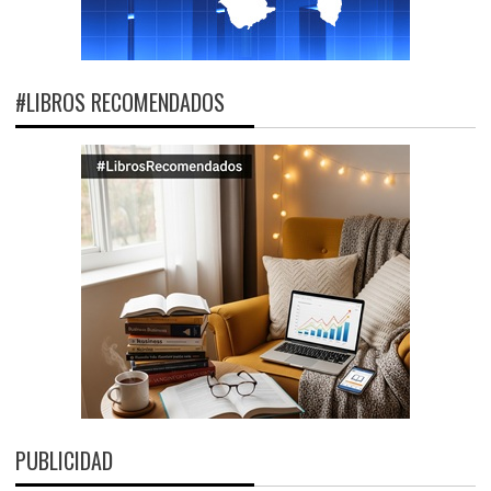
#LIBROS RECOMENDADOS
PUBLICIDAD