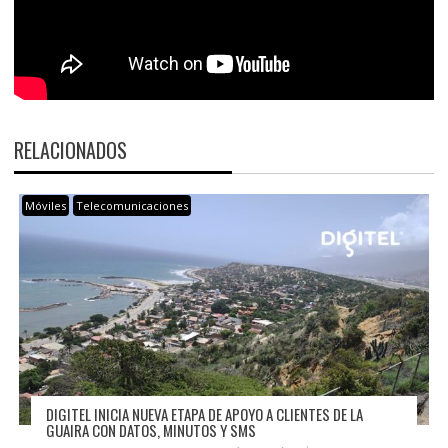
RELACIONADOS
Móviles
Telecomunicaciones
DIGITEL INICIA NUEVA ETAPA DE APOYO A CLIENTES DE LA
GUAIRA CON DATOS, MINUTOS Y SMS