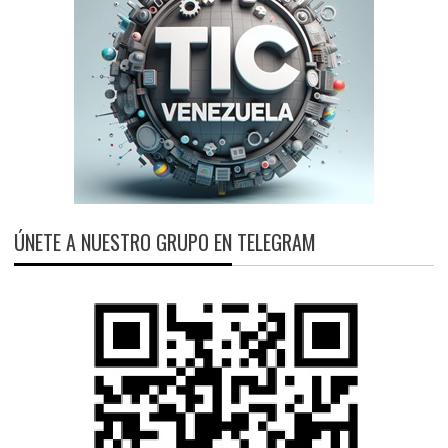
ÚNETE A NUESTRO GRUPO EN TELEGRAM