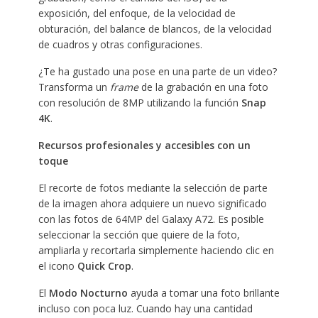
exposición, del enfoque, de la velocidad de
obturación, del balance de blancos, de la velocidad
de cuadros y otras configuraciones.
¿Te ha gustado una pose en una parte de un video?
Transforma un
frame
de la grabación en una foto
con resolución de 8MP utilizando la función
Snap
4K
.
Recursos profesionales y accesibles con un
toque
El recorte de fotos mediante la selección de parte
de la imagen ahora adquiere un nuevo significado
con las fotos de 64MP del Galaxy A72. Es posible
seleccionar la sección que quiere de la foto,
ampliarla y recortarla simplemente haciendo clic en
el icono
Quick Crop
.
El
Modo Nocturno
ayuda a tomar una foto brillante
incluso con poca luz. Cuando hay una cantidad