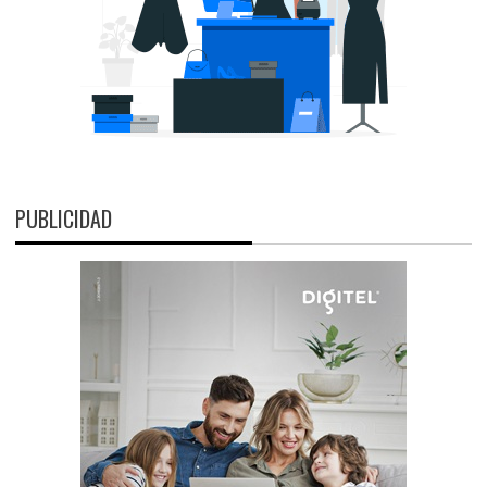
PUBLICIDAD