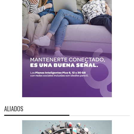
ALIADOS