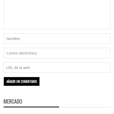
MERCADO