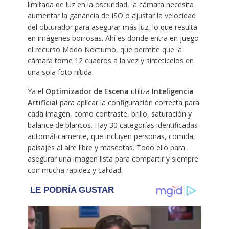
limitada de luz en la oscuridad, la cámara necesita
aumentar la ganancia de ISO o ajustar la velocidad
del obturador para asegurar más luz, lo que resulta
en imágenes borrosas. Ahí es donde entra en juego
el recurso Modo Nocturno, que permite que la
cámara tome 12 cuadros a la vez y sintetícelos en
una sola foto nítida.
Ya el
Optimizador de Escena
utiliza
Inteligencia
Artificial
para aplicar la configuración correcta para
cada imagen, como contraste, brillo, saturación y
balance de blancos. Hay 30 categorías identificadas
automáticamente, que incluyen personas, comida,
paisajes al aire libre y mascotas. Todo ello para
asegurar una imagen lista para compartir y siempre
con mucha rapidez y calidad.