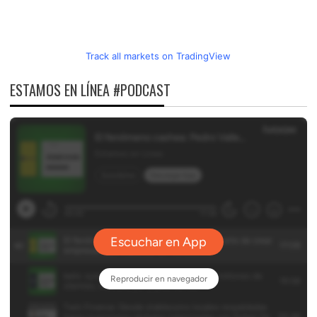
Track all markets on TradingView
ESTAMOS EN LÍNEA #PODCAST