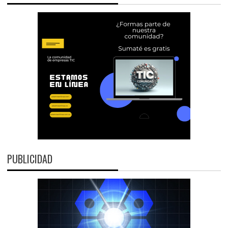
PUBLICIDAD