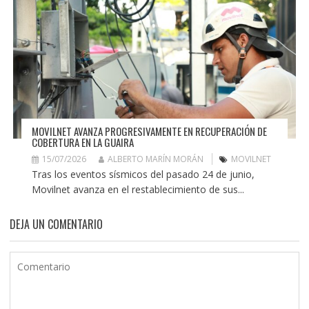
MOVILNET AVANZA PROGRESIVAMENTE EN RECUPERACIÓN DE
COBERTURA EN LA GUAIRA
15/07/2026
ALBERTO MARÍN MORÁN
MOVILNET
Tras los eventos sísmicos del pasado 24 de junio,
Movilnet avanza en el restablecimiento de sus...
DEJA UN COMENTARIO