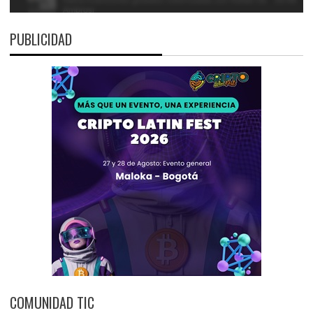
PUBLICIDAD
COMUNIDAD TIC