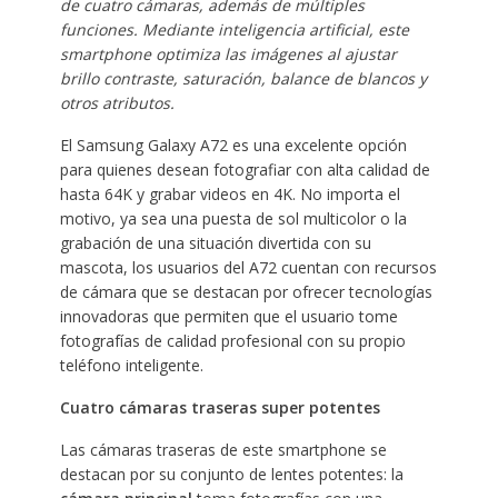
de cuatro cámaras, además de múltiples
funciones. Mediante inteligencia artificial, este
smartphone optimiza las imágenes al ajustar
brillo
contraste, saturación, balance de blancos y
otros atributos.
El Samsung Galaxy A72 es una excelente opción
para quienes desean fotografiar con alta calidad de
hasta 64K y grabar videos en 4K. No importa el
motivo, ya sea una puesta de sol multicolor o la
grabación de una situación divertida con su
mascota, los usuarios del A72 cuentan con recursos
de cámara que se destacan por ofrecer tecnologías
innovadoras que permiten que el usuario tome
fotografías de calidad profesional con su propio
teléfono inteligente.
Cuatro cámaras traseras super potentes
Las cámaras traseras de este smartphone se
destacan por su conjunto de lentes potentes: la