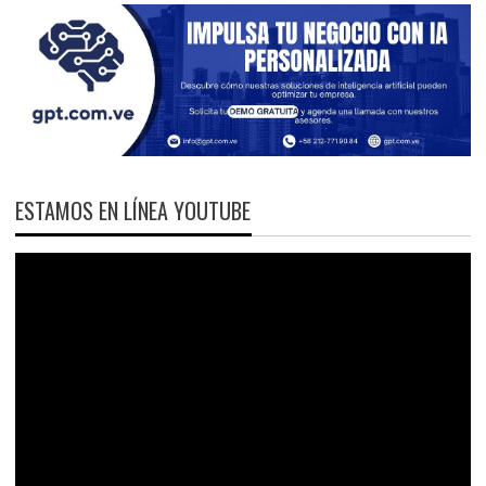
ESTAMOS EN LÍNEA YOUTUBE