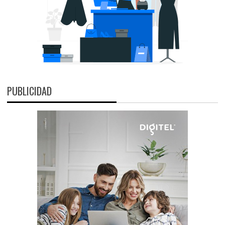
PUBLICIDAD