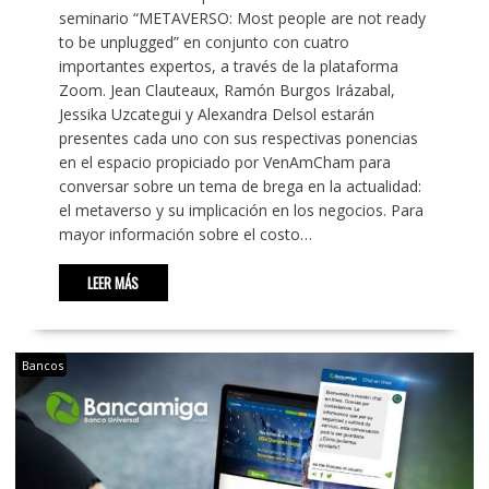
seminario “METAVERSO: Most people are not ready
to be unplugged” en conjunto con cuatro
importantes expertos, a través de la plataforma
Zoom. Jean Clauteaux, Ramón Burgos Irázabal,
Jessika Uzcategui y Alexandra Delsol estarán
presentes cada uno con sus respectivas ponencias
en el espacio propiciado por VenAmCham para
conversar sobre un tema de brega en la actualidad:
el metaverso y su implicación en los negocios. Para
mayor información sobre el costo…
LEER MÁS
Bancos