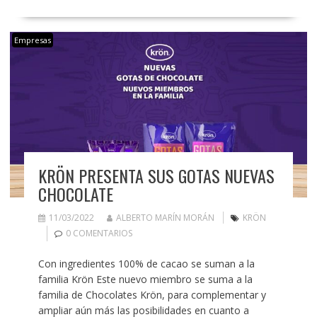
Empresas
KRÖN PRESENTA SUS GOTAS NUEVAS
CHOCOLATE
11/03/2022
ALBERTO MARÍN MORÁN
KRÖN
0 COMENTARIOS
Con ingredientes 100% de cacao se suman a la
familia Krön Este nuevo miembro se suma a la
familia de Chocolates Krön, para complementar y
ampliar aún más las posibilidades en cuanto a