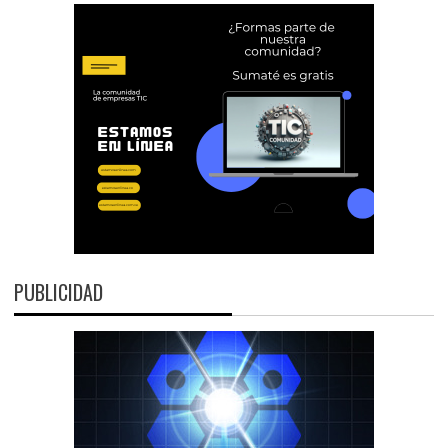
PUBLICIDAD