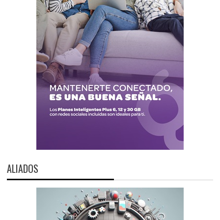
ALIADOS