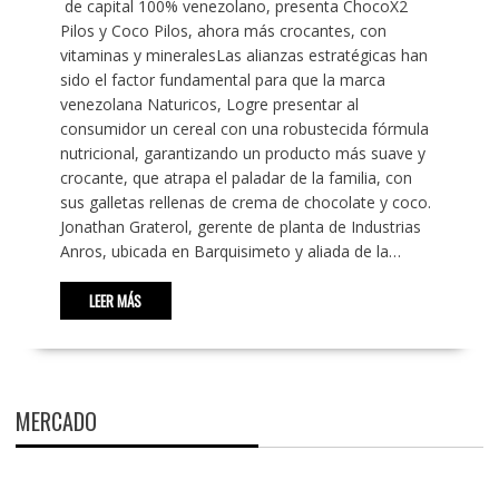
de capital 100% venezolano, presenta ChocoX2
Pilos y Coco Pilos, ahora más crocantes, con
vitaminas y mineralesLas alianzas estratégicas han
sido el factor fundamental para que la marca
venezolana Naturicos, Logre presentar al
consumidor un cereal con una robustecida fórmula
nutricional, garantizando un producto más suave y
crocante, que atrapa el paladar de la familia, con
sus galletas rellenas de crema de chocolate y coco.
Jonathan Graterol, gerente de planta de Industrias
Anros, ubicada en Barquisimeto y aliada de la…
LEER MÁS
MERCADO