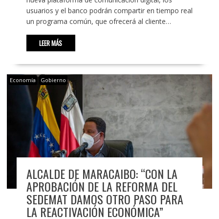
usuarios y el banco podrán compartir en tiempo real
un programa común, que ofrecerá al cliente…
LEER MÁS
Economía
Gobierno
ALCALDE DE MARACAIBO: “CON LA
APROBACIÓN DE LA REFORMA DEL
SEDEMAT DAMOS OTRO PASO PARA
LA REACTIVACIÓN ECONÓMICA”