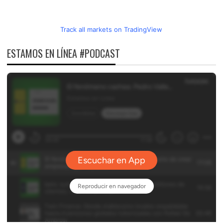
Track all markets on TradingView
ESTAMOS EN LÍNEA #PODCAST