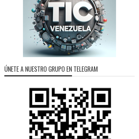
ÚNETE A NUESTRO GRUPO EN TELEGRAM