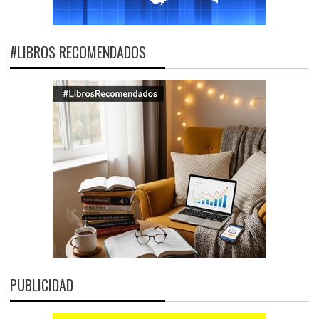
#LIBROS RECOMENDADOS
PUBLICIDAD