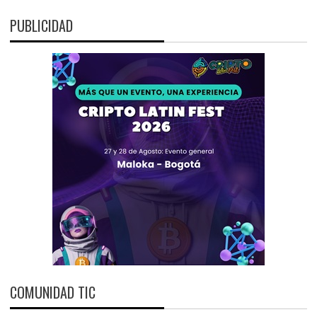
PUBLICIDAD
COMUNIDAD TIC