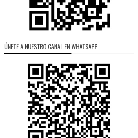
ÚNETE A NUESTRO CANAL EN WHATSAPP