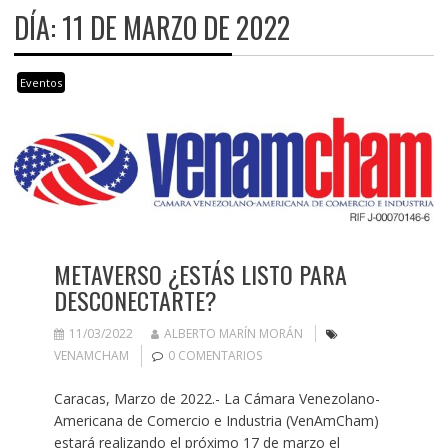
DÍA:
11 DE MARZO DE 2022
Eventos
METAVERSO ¿ESTÁS LISTO PARA
DESCONECTARTE?
11/03/2022
ALBERTO MARÍN MORÁN
VENAMCHAM
0 COMENTARIOS
Caracas, Marzo de 2022.- La Cámara Venezolano-
Americana de Comercio e Industria (VenAmCham)
estará realizando el próximo 17 de marzo el