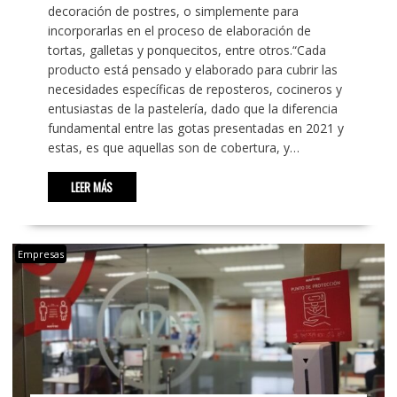
decoración de postres, o simplemente para
incorporarlas en el proceso de elaboración de
tortas, galletas y ponquecitos, entre otros.“Cada
producto está pensado y elaborado para cubrir las
necesidades específicas de reposteros, cocineros y
entusiastas de la pastelería, dado que la diferencia
fundamental entre las gotas presentadas en 2021 y
estas, es que aquellas son de cobertura, y…
LEER MÁS
Empresas