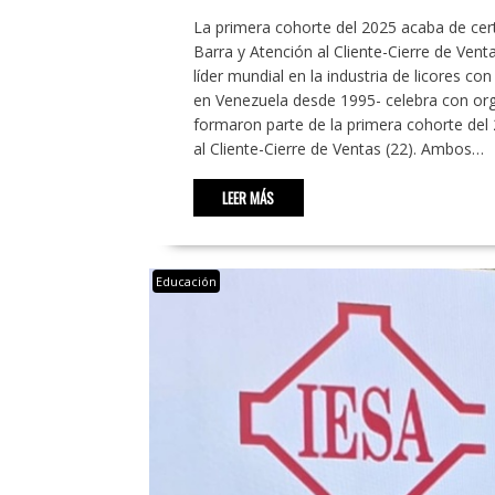
La primera cohorte del 2025 acaba de cert
Barra y Atención al Cliente-Cierre de Ven
líder mundial en la industria de licores c
en Venezuela desde 1995- celebra con org
formaron parte de la primera cohorte del 
al Cliente-Cierre de Ventas (22). Ambos…
LEER MÁS
Educación