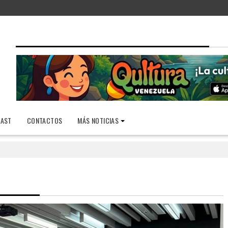
AST
CONTACTOS
MÁS NOTICIAS