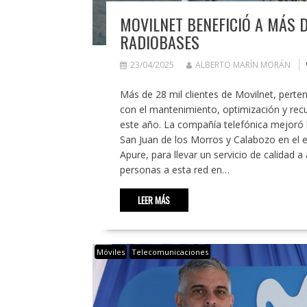
MOVILNET BENEFICIÓ A MÁS D
RADIOBASES
23/04/2025
ALBERTO MARÍN MORÁN
Más de 28 mil clientes de Movilnet, perten
con el mantenimiento, optimización y rec
este año. La compañía telefónica mejoró 
San Juan de los Morros y Calabozo en el 
Apure, para llevar un servicio de calidad 
personas a esta red en…
LEER MÁS
Móviles
Telecomunicaciones