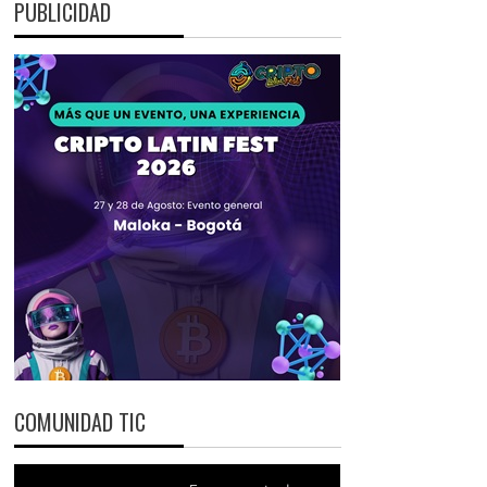
PUBLICIDAD
COMUNIDAD TIC