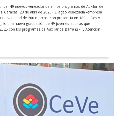
ificar 49 nuevos venezolanos en los programas de Auxiliar de
tas. Caracas, 23 de abril de 2025.- Diageo Venezuela -empresa
on una variedad de 200 marcas, con presencia en 180 países y
ullo una nueva graduación de 49 jóvenes-adultos que
2025 con los programas de Auxiliar de Barra (27) y Atención