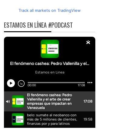
Track all markets on TradingView
ESTAMOS EN LÍNEA #PODCAST