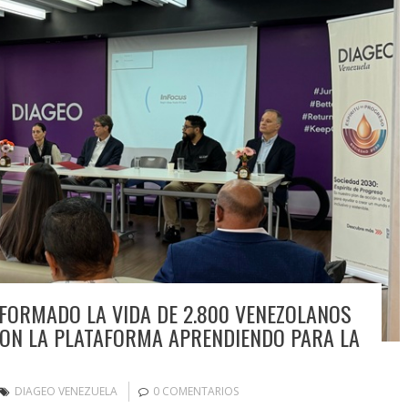
FORMADO LA VIDA DE 2.800 VENEZOLANOS
CON LA PLATAFORMA APRENDIENDO PARA LA
DIAGEO VENEZUELA
0 COMENTARIOS