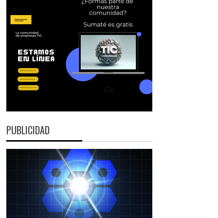
PUBLICIDAD