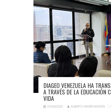
DIAGEO VENEZUELA HA TRANS
A TRAVÉS DE LA EDUCACIÓN 
VIDA
23/04/2025
ALBERTO MARÍN MORÁN