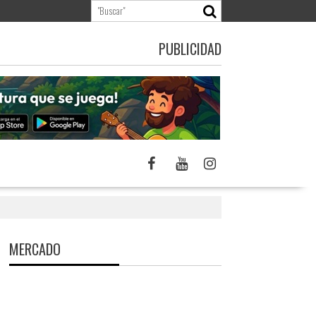
PUBLICIDAD
MERCADO