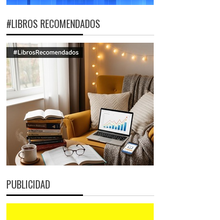
#LIBROS RECOMENDADOS
PUBLICIDAD