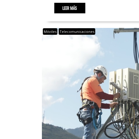
LEER MÁS
Móviles
Telecomunicaciones