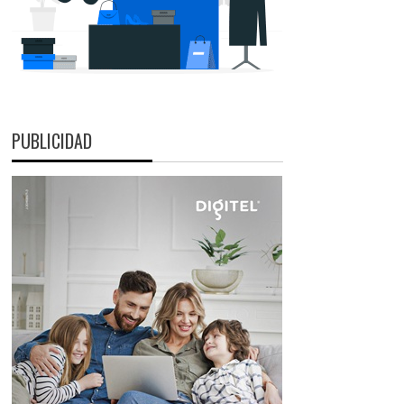
PUBLICIDAD