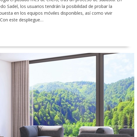
edo Sadel, los usuarios tendrán la posibilidad de probar la
uesta en los equipos móviles disponibles, así como vivir
 “Con este despliegue…