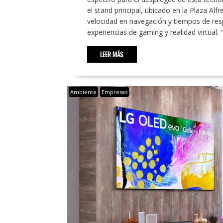
el stand principal, ubicado en la Plaza Alfr
velocidad en navegación y tiempos de resp
experiencias de gaming y realidad virtual.
LEER MÁS
Ambiente
Empresas