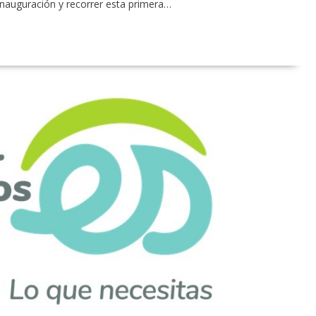
 inauguración y recorrer esta primera…