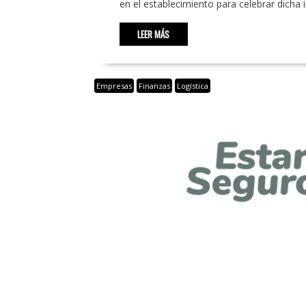
en el establecimiento para celebrar dicha
LEER MÁS
Empresas
Finanzas
Logística