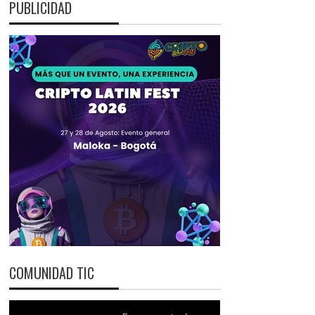
PUBLICIDAD
COMUNIDAD TIC