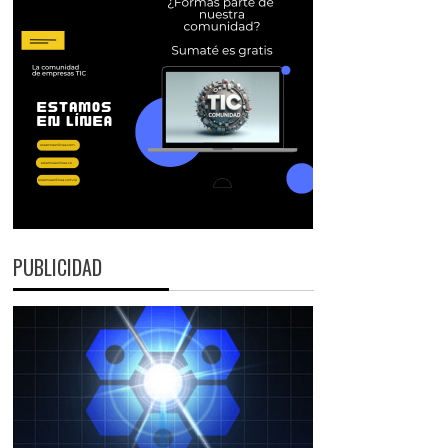
PUBLICIDAD