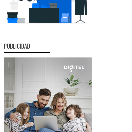
PUBLICIDAD