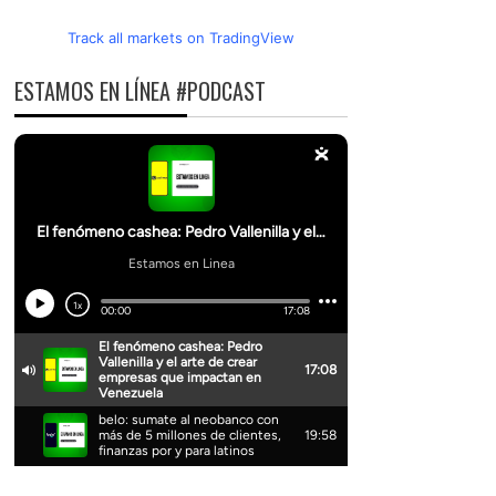
Track all markets on TradingView
ESTAMOS EN LÍNEA #PODCAST