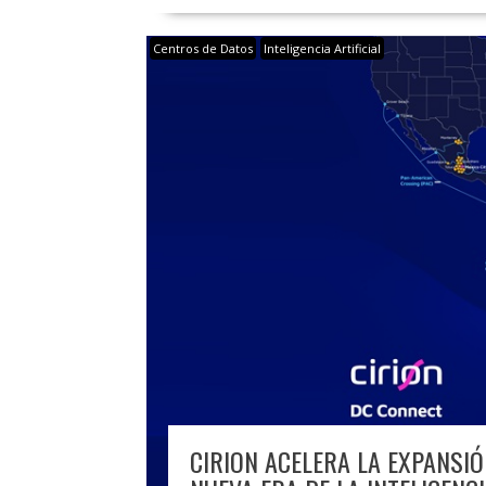
Centros de Datos
Inteligencia Artificial
CIRION ACELERA LA EXPANSIÓ