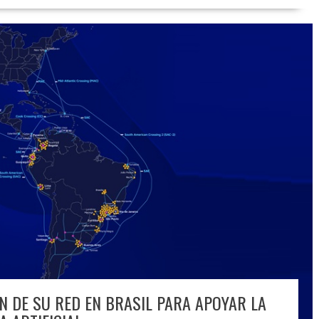
N DE SU RED EN BRASIL PARA APOYAR LA