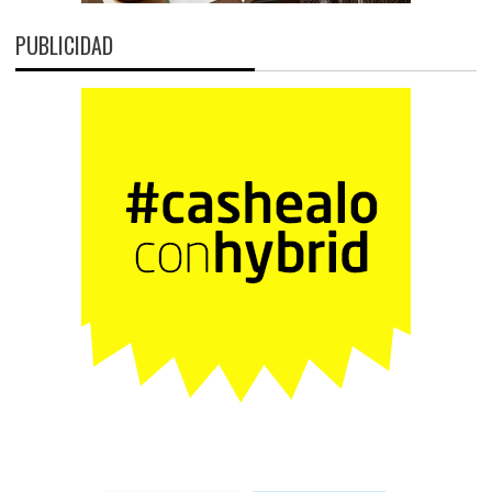
PUBLICIDAD