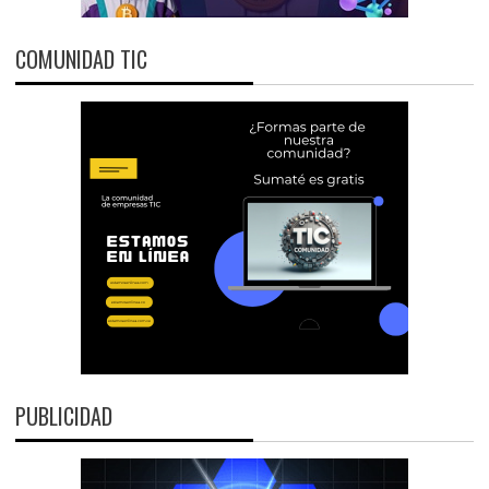
COMUNIDAD TIC
PUBLICIDAD