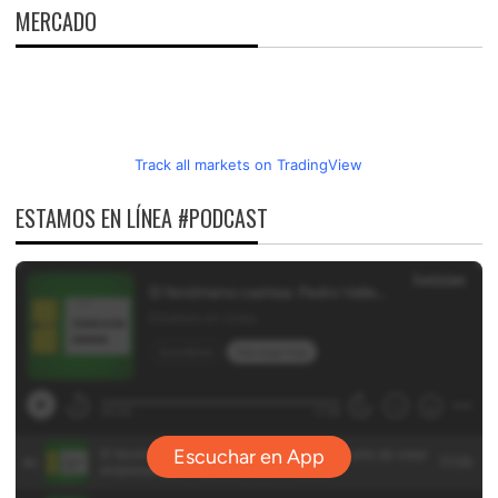
MERCADO
Track all markets on TradingView
ESTAMOS EN LÍNEA #PODCAST