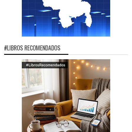
#LIBROS RECOMENDADOS