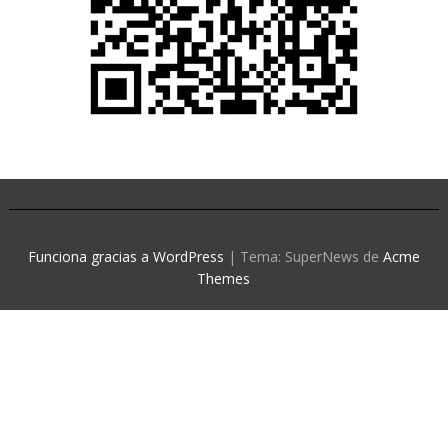
Funciona gracias a WordPress
|
Tema: SuperNews de
Acme
Themes