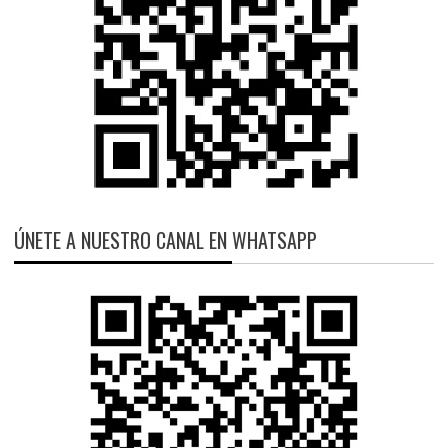
ÚNETE A NUESTRO CANAL EN WHATSAPP