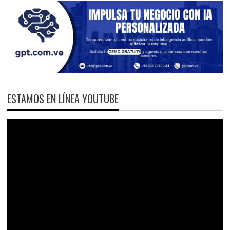
ESTAMOS EN LÍNEA YOUTUBE