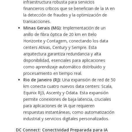
infraestructura robusta para servicios
financieros críticos que se benefician de la IA en
la detección de fraudes y la optimización de
transacciones.
Minas Gerais (MG):
Implementación de un
anillo de fibra óptica de 20 km en Belo
Horizonte y Contagem, conectando los data
centers Ativas, Century y Sempre. Esta
arquitectura garantiza redundancia y alta
disponibilidad, esenciales para aplicaciones
como aprendizaje automático distribuido y
procesamiento en tiempo real.
Rio de Janeiro (RJ):
Una expansión de red de 50
km conecta cuatro nuevos data centers: Scala,
Equinix RJ3, Ascenty y Odata. Esta expansión
permite conexiones de baja latencia, cruciales
para aplicaciones de IA que requieren
respuestas instantáneas, como automatización
industrial y servicios digitales personalizados.
DC Connect: Conectividad Preparada para IA