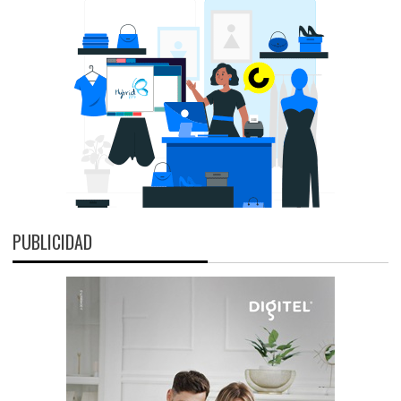
PUBLICIDAD