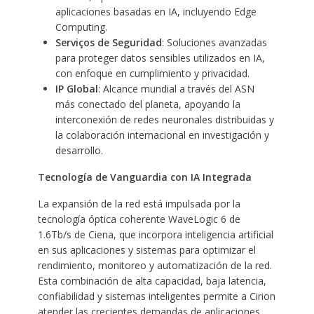
aplicaciones basadas en IA, incluyendo Edge
Computing.
Serviços de Seguridad
: Soluciones avanzadas
para proteger datos sensibles utilizados en IA,
con enfoque en cumplimiento y privacidad.
IP Global
: Alcance mundial a través del ASN
más conectado del planeta, apoyando la
interconexión de redes neuronales distribuidas y
la colaboración internacional en investigación y
desarrollo.
Tecnología de Vanguardia con IA Integrada
La expansión de la red está impulsada por la
tecnología óptica coherente WaveLogic 6 de
1.6Tb/s de Ciena, que incorpora inteligencia artificial
en sus aplicaciones y sistemas para optimizar el
rendimiento, monitoreo y automatización de la red.
Esta combinación de alta capacidad, baja latencia,
confiabilidad y sistemas inteligentes permite a Cirion
atender las crecientes demandas de aplicaciones