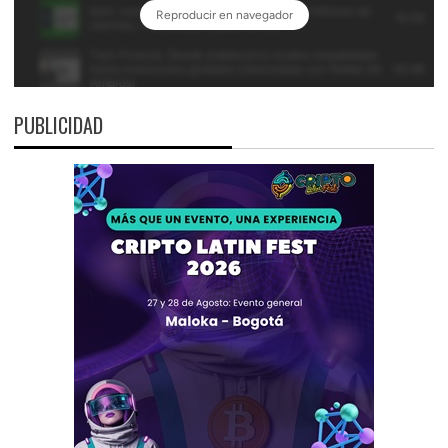
PUBLICIDAD