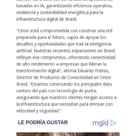
basadas en IA, garantizando eficiencia operativa,
resiliencia y sostenibilidad energética para la
infraestructura digital de Brasil.
“Cirion está comprometida con construir una red
preparada para el futuro, capaz de apoyar los
desafíos y oportunidades que trae la inteligencia
artificial. Nuestras recientes expansiones en Brasil
reflejan ese compromiso, ofreciendo conectividad
de alto rendimiento a empresas que lideran la
transformación digital”, afirma Eduardo Freitas,
Director de Productos de Conectividad en Cirion
Brasil. “Estamos conectando los principales data
centers del país con tecnología de punta,
asegurando que nuestros clientes tengan acceso a
la infraestructura que necesitan para innovar con
velocidad y seguridad.”