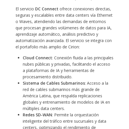
El servicio
DC Connect
ofrece conexiones directas,
seguras y escalables entre data centers vía Ethernet
o Waves, atendiendo las demandas de entornos
que procesan grandes volúmenes de datos para IA,
aprendizaje automático, análisis predictivo y
automatización avanzada. El servicio se integra con
el portafolio más amplio de Cirion:
Cloud Connect
: Conexión fluida a las principales
nubes públicas y privadas, facilitando el acceso
a plataformas de IA y herramientas de
procesamiento distribuido.
Sistema de Cables Submarinos
: Acceso a la
red de cables submarinos más grande de
América Latina, que respalda replicaciones
globales y entrenamiento de modelos de IA en
múltiples data centers.
Redes SD-WAN
: Permite la orquestación
inteligente del tráfico entre sucursales y data
centers, optimizando el rendimiento de