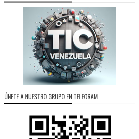
ÚNETE A NUESTRO GRUPO EN TELEGRAM