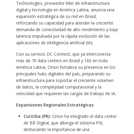
Technologies, proveedor líder de infraestructura
digital y tecnología en América Latina, anuncia una
expansión estratégica de su red en Brasil,
reforzando su capacidad para atender la creciente
demanda de conectividad de alto rendimiento y baja
latencia impulsada por la rápida evolución de las
aplicaciones de inteligencia artificial (IA).
Con su servicio DC Connect, que ya interconecta
más de 70 data centers en Brasil y 160 en toda
América Latina, Cirion fortalece su presencia en los
principales hubs digitales del país, preparando su
infraestructura para soportar el creciente volumen
de datos, la complejidad computacional y la
velocidad que requieren las cargas de trabajo de IA.
Expansiones Regionales Estratégicas
Curitiba (PR):
Cirion ha integrado el data center
de BR Digital, que alberga el sistema PIX,
destacando la importancia de una