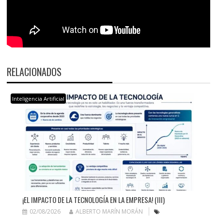
RELACIONADOS
Inteligencia Artificial
¡EL IMPACTO DE LA TECNOLOGÍA EN LA EMPRESA! (III)
02/08/2026
ALBERTO MARÍN MORÁN