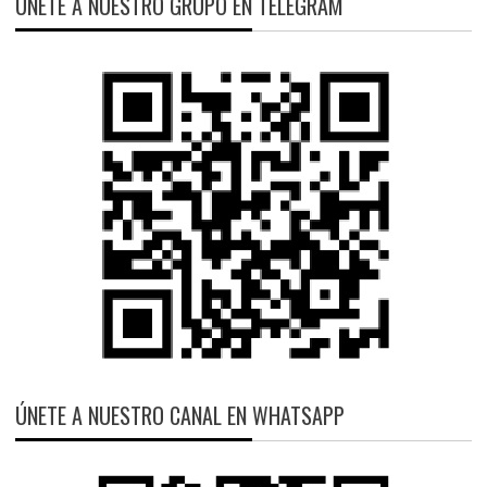
ÚNETE A NUESTRO GRUPO EN TELEGRAM
ÚNETE A NUESTRO CANAL EN WHATSAPP