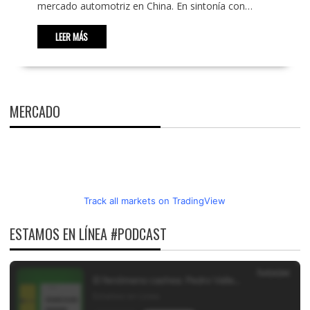
mercado automotriz en China. En sintonía con…
LEER MÁS
MERCADO
Track all markets on TradingView
ESTAMOS EN LÍNEA #PODCAST