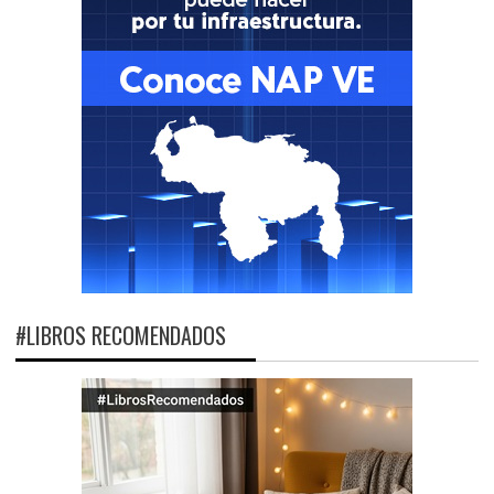
#LIBROS RECOMENDADOS