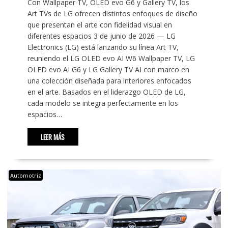
Con Wallpaper TV, OLED evo G6 y Gallery TV, los
Art TVs de LG ofrecen distintos enfoques de diseño
que presentan el arte con fidelidad visual en
diferentes espacios 3 de junio de 2026 — LG
Electronics (LG) está lanzando su línea Art TV,
reuniendo el LG OLED evo AI W6 Wallpaper TV, LG
OLED evo AI G6 y LG Gallery TV AI con marco en
una colección diseñada para interiores enfocados
en el arte. Basados en el liderazgo OLED de LG,
cada modelo se integra perfectamente en los
espacios…
LEER MÁS
Automotriz