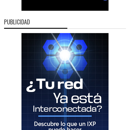
PUBLICIDAD