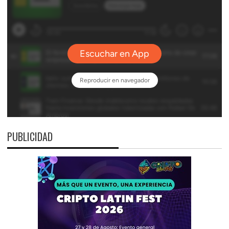
PUBLICIDAD