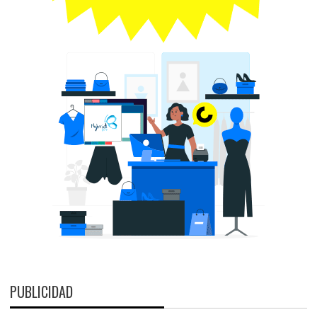
PUBLICIDAD