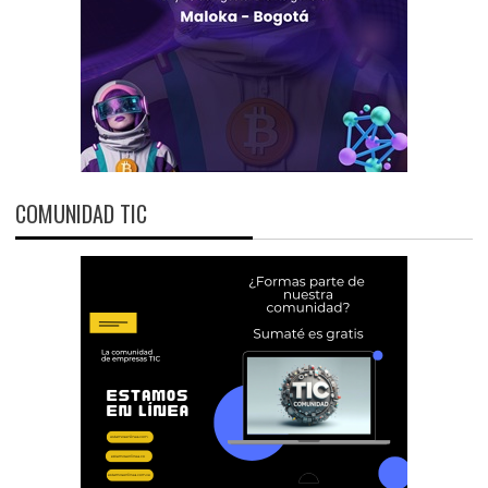
COMUNIDAD TIC