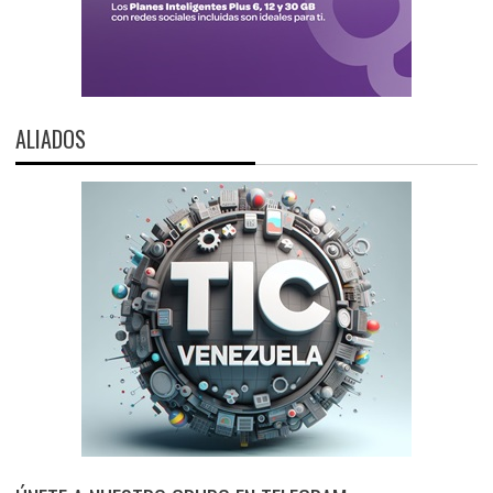
ALIADOS