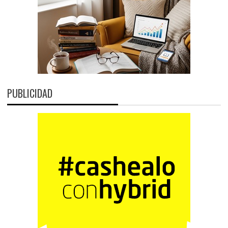
PUBLICIDAD