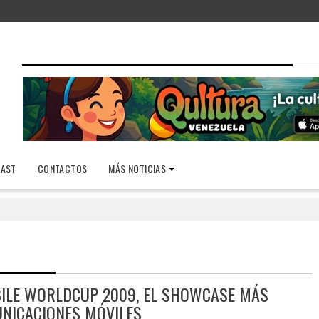
AST
CONTACTOS
MÁS NOTICIAS
OBILE WORLDCUP 2009, EL SHOWCASE MÁS
NICACIONES MÓVILES