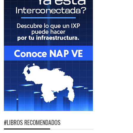
#LIBROS RECOMENDADOS