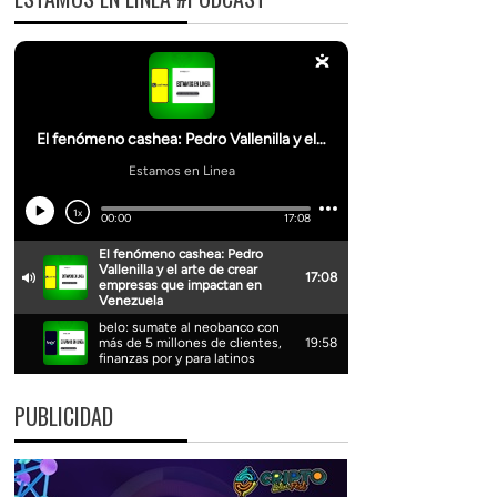
PUBLICIDAD