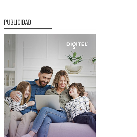
PUBLICIDAD