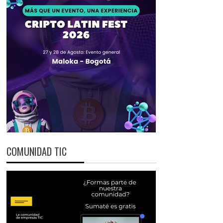
COMUNIDAD TIC