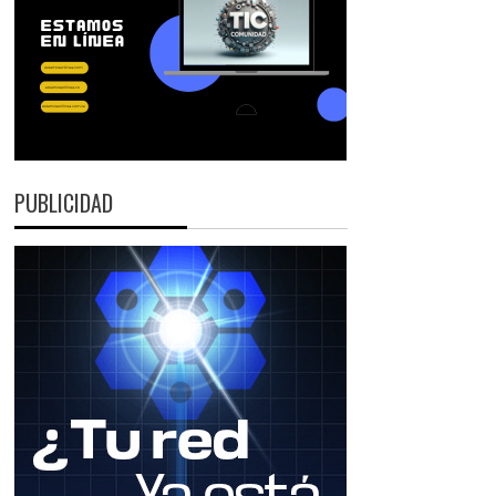
PUBLICIDAD