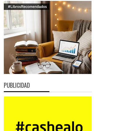
PUBLICIDAD