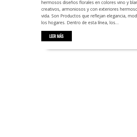
hermosos diseños florales en colores vino y bla
creativos, armoniosos y con exteriores hermosos
vida. Son Productos que reflejan elegancia, mod
los hogares. Dentro de esta línea, los…
LEER MÁS