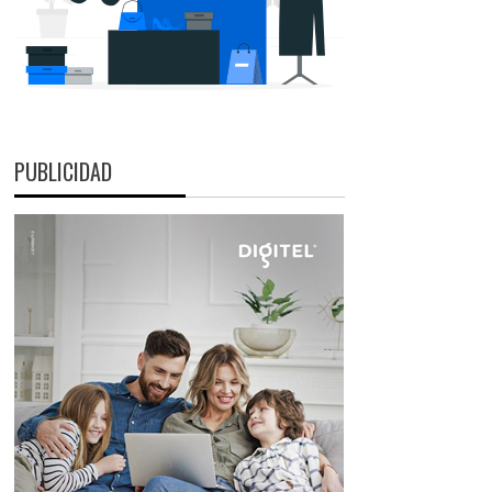
PUBLICIDAD