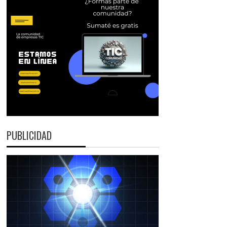
PUBLICIDAD