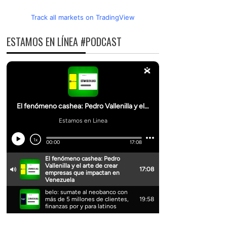
Track all markets on TradingView
ESTAMOS EN LÍNEA #PODCAST