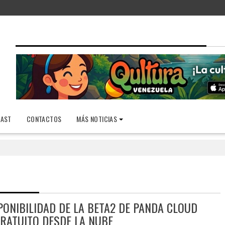
AST
CONTACTOS
MÁS NOTICIAS
PONIBILIDAD DE LA BETA2 DE PANDA CLOUD
GRATUITO DESDE LA NUBE