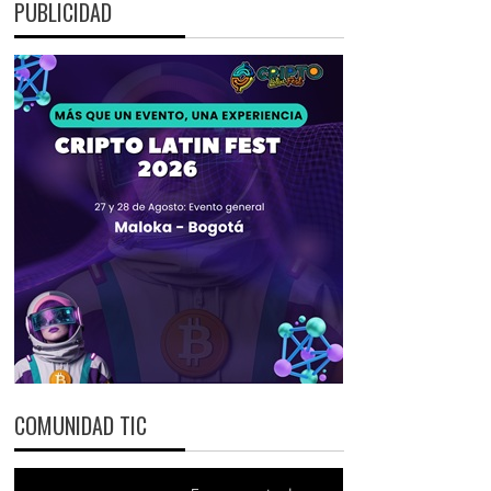
PUBLICIDAD
COMUNIDAD TIC