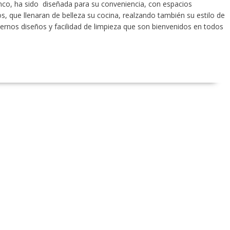
nco, ha sido diseñada para su conveniencia, con espacios
, que llenaran de belleza su cocina, realzando también su estilo de
ernos diseños y facilidad de limpieza que son bienvenidos en todos