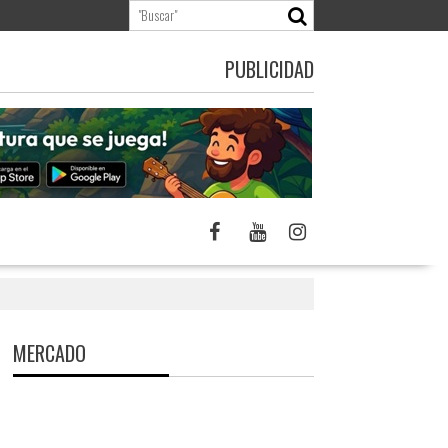
PUBLICIDAD
MERCADO