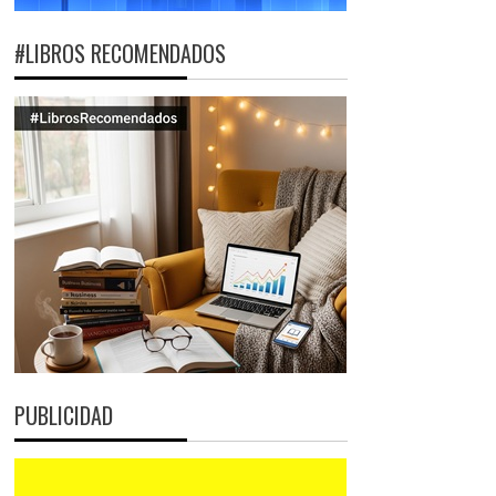
#LIBROS RECOMENDADOS
PUBLICIDAD