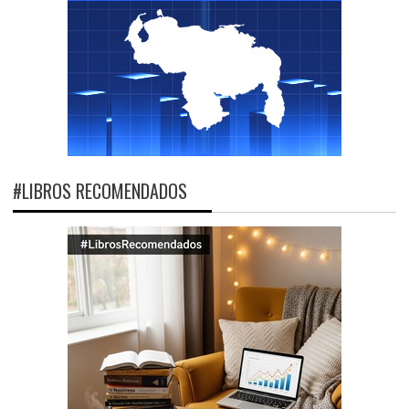
#LIBROS RECOMENDADOS