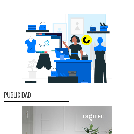
PUBLICIDAD