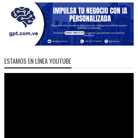
ESTAMOS EN LÍNEA YOUTUBE