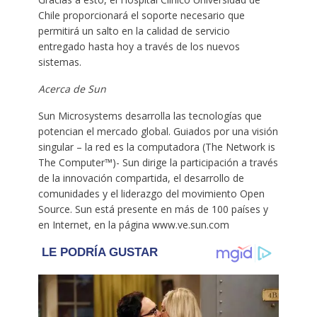
Chile proporcionará el soporte necesario que
permitirá un salto en la calidad de servicio
entregado hasta hoy a través de los nuevos
sistemas.
Acerca de Sun
Sun Microsystems desarrolla las tecnologías que
potencian el mercado global. Guiados por una visión
singular – la red es la computadora (The Network is
The Computer™)- Sun dirige la participación a través
de la innovación compartida, el desarrollo de
comunidades y el liderazgo del movimiento Open
Source. Sun está presente en más de 100 países y
en Internet, en la página www.ve.sun.com