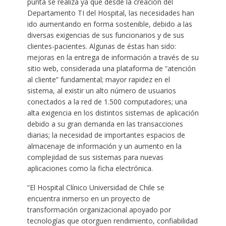
punta se realiza ya que desde la creación del
Departamento TI del Hospital, las necesidades han
ido aumentando en forma sostenible, debido a las
diversas exigencias de sus funcionarios y de sus
clientes-pacientes. Algunas de éstas han sido:
mejoras en la entrega de información a través de su
sitio web, considerada una plataforma de “atención
al cliente” fundamental; mayor rapidez en el
sistema, al existir un alto número de usuarios
conectados a la red de 1.500 computadores; una
alta exigencia en los distintos sistemas de aplicación
debido a su gran demanda en las transacciones
diarias; la necesidad de importantes espacios de
almacenaje de información y un aumento en la
complejidad de sus sistemas para nuevas
aplicaciones como la ficha electrónica.
“El Hospital Clínico Universidad de Chile se
encuentra inmerso en un proyecto de
transformación organizacional apoyado por
tecnologías que otorguen rendimiento, confiabilidad