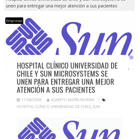
unen para entregar una mejor atención a sus pacientes
Empresas
HOSPITAL CLÍNICO UNIVERSIDAD DE
CHILE Y SUN MICROSYSTEMS SE
UNEN PARA ENTREGAR UNA MEJOR
ATENCIÓN A SUS PACIENTES
17/08/2009
ALBERTO MARÍN MORÁN
HOSPITAL CLÍNICO UNIVERSIDAD DE CHILE
,
SUN