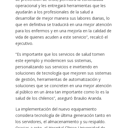
operacional y les entregará herramientas que les
ayudarán a los profesionales de la salud a
desarrollar de mejor manera sus labores diarias, lo
que en definitiva se traducirá en una mejor atención
para los enfermos y en una mejoría en la calidad de
vida de quienes acuden a este servicio”, recalcó el
ejecutivo.
“Es importante que los servicios de salud tomen
este ejemplo y modernicen sus sistemas,
personalizando sus servicios e invirtiendo en
soluciones de tecnología que mejoren sus sistemas
de gestión, herramientas de automatización y
soluciones que se concreten en una mejor atención
al público en un área tan importante como lo es la
salud de los chilenos”, aseguró Braulio Aranda.
La implementación del nuevo equipamiento
considera tecnología de última generación tanto en
los servidores, el almacenamiento y su respaldo.
Gracias a esto, el Hospital Clínico Universidad de