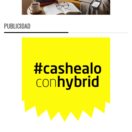
PUBLICIDAD