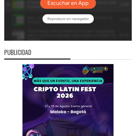
PUBLICIDAD