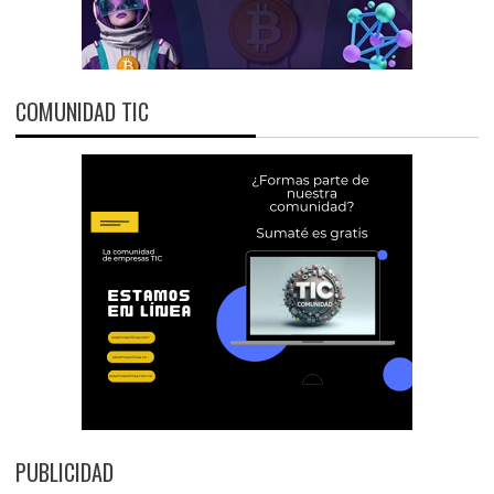
COMUNIDAD TIC
PUBLICIDAD