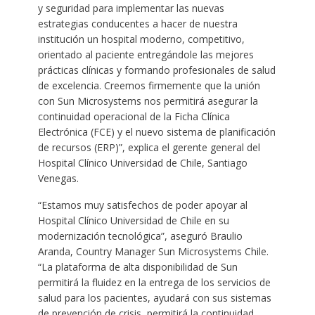
y seguridad para implementar las nuevas
estrategias conducentes a hacer de nuestra
institución un hospital moderno, competitivo,
orientado al paciente entregándole las mejores
prácticas clínicas y formando profesionales de salud
de excelencia. Creemos firmemente que la unión
con Sun Microsystems nos permitirá asegurar la
continuidad operacional de la Ficha Clínica
Electrónica (FCE) y el nuevo sistema de planificación
de recursos (ERP)”, explica el gerente general del
Hospital Clínico Universidad de Chile, Santiago
Venegas.
“Estamos muy satisfechos de poder apoyar al
Hospital Clínico Universidad de Chile en su
modernización tecnológica”, aseguró Braulio
Aranda, Country Manager Sun Microsystems Chile.
“La plataforma de alta disponibilidad de Sun
permitirá la fluidez en la entrega de los servicios de
salud para los pacientes, ayudará con sus sistemas
de prevención de crisis, permitirá la continuidad