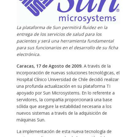
La plataforma de Sun permitirá fluidez en la
entrega de los servicios de salud para los
pacientes y será una herramienta fundamental
para sus funcionarios en el desarrollo de su ficha
electrónica.
Caracas, 17 de Agosto de 2009.
A través de la
incorporación de nuevas soluciones tecnológicas, el
Hospital Clínico Universidad de Chile decidió realizar
una profunda actualización en su plataforma TI
apoyado por Sun Microsystems. En lo referente a
servidores, la compañía proporcionará una base
sólida que asegure la estabilidad necesaria a los
nuevos sistemas a través de la adquisición de
máquinas Sun.
La implementación de esta nueva tecnología de