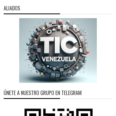
ALIADOS
ÚNETE A NUESTRO GRUPO EN TELEGRAM