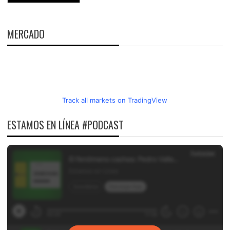
MERCADO
Track all markets on TradingView
ESTAMOS EN LÍNEA #PODCAST