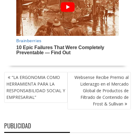
NAVEGACIÓN
“LA ERGONOMIA COMO
Websense Recibe Premio al
DE
HERRAMIENTA PARA LA
Liderazgo en el Mercado
ENTRADAS
RESPONSABILIDAD SOCIAL Y
Global de Productos de
EMPRESARIAL”
Filtrado de Contenido de
Frost & Sullivan
PUBLICIDAD