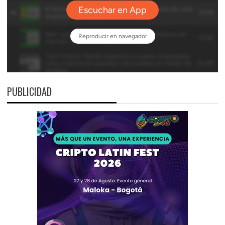
PUBLICIDAD