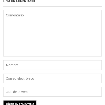
DEJA UN COMENTARIO