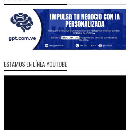
ESTAMOS EN LÍNEA YOUTUBE