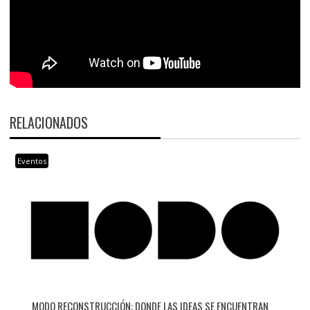
RELACIONADOS
Eventos
MODO RECONSTRUCCIÓN: DONDE LAS IDEAS SE ENCUENTRAN