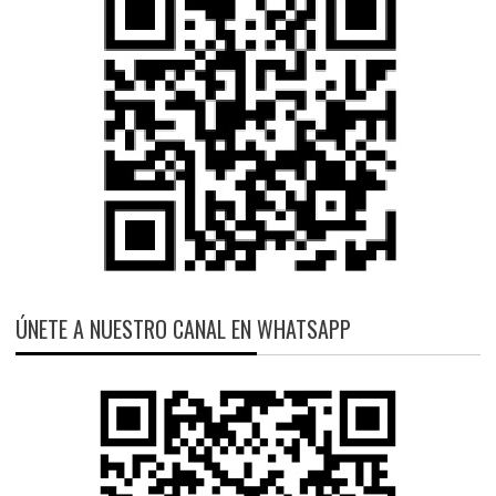
ÚNETE A NUESTRO CANAL EN WHATSAPP