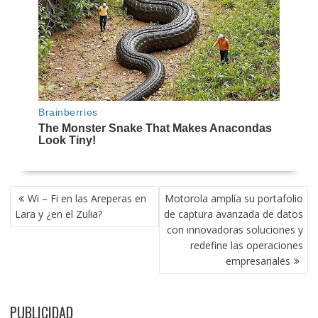
NAVEGACIÓN
Wi – Fi en las Areperas en
Motorola amplía su portafolio
DE
Lara y ¿en el Zulia?
de captura avanzada de datos
ENTRADAS
con innovadoras soluciones y
redefine las operaciones
empresariales
PUBLICIDAD