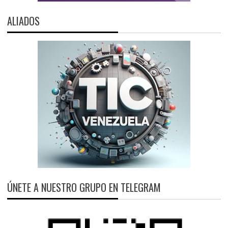
ALIADOS
ÚNETE A NUESTRO GRUPO EN TELEGRAM