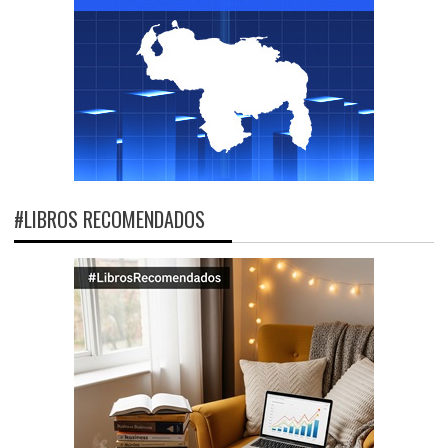
#LIBROS RECOMENDADOS