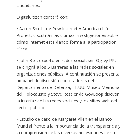
ciudadanos.
DigitalCitizen contará con:
• Aaron Smith, de Pew Internet y American Life
Project, discutirán las últimas investigaciones sobre
cómo Internet está dando forma a la participación
cívica
• John Bell, experto en redes socialesen Ogilvy PR,
se dirigirá a los 5 Barreras a las redes sociales en
organizaciones públicas. A continuación se presenta
un panel de discusión con oradores del
Departamento de Defensa, EE.UU. Museo Memorial
del Holocausto y Steve Ressler de GovLoop discutir
la interfaz de las redes sociales y los sitios web del
sector público.
• Estudio de caso de Margaret Allen en el Banco
Mundial frente a la importancia de la transparencia y
la comprensión de las diversas necesidades de su