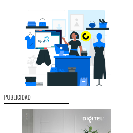
PUBLICIDAD