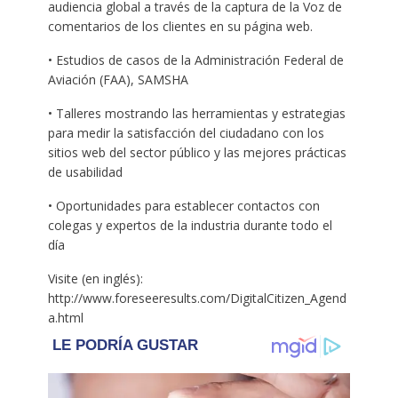
audiencia global a través de la captura de la Voz de
comentarios de los clientes en su página web.
• Estudios de casos de la Administración Federal de
Aviación (FAA), SAMSHA
• Talleres mostrando las herramientas y estrategias
para medir la satisfacción del ciudadano con los
sitios web del sector público y las mejores prácticas
de usabilidad
• Oportunidades para establecer contactos con
colegas y expertos de la industria durante todo el
día
Visite (en inglés):
http://www.foreseeresults.com/DigitalCitizen_Agend
a.html