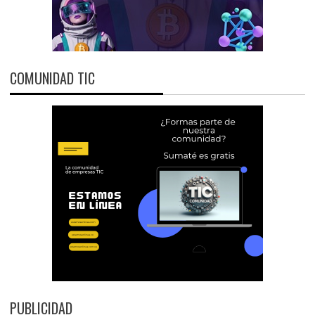
COMUNIDAD TIC
PUBLICIDAD