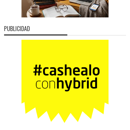
PUBLICIDAD