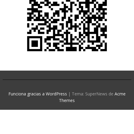
Funciona gracias a WordPress
|
Tema: SuperNews de
Acme
Themes